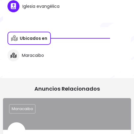
Iglesia evangélica
Ubicados en
Maracaibo
Anuncios Relacionados
Maracaibo