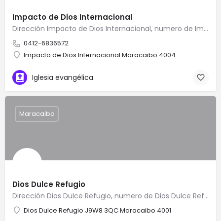
Impacto de Dios Internacional
Dirección Impacto de Dios Internacional, numero de Impacto de Dios Internacional, Teléfono de Impacto de Dios…
0412-6836572
Impacto de Dios Internacional Maracaibo 4004
Iglesia evangélica
Maracaibo
Dios Dulce Refugio
Dirección Dios Dulce Refugio, numero de Dios Dulce Refugio, Teléfono de Dios Dulce Refugio, como llegar a…
Dios Dulce Refugio J9W8 3QC Maracaibo 4001