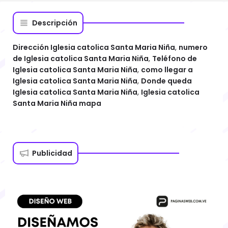
Descripción
Dirección Iglesia catolica Santa Maria Niña
,
numero
de Iglesia catolica Santa Maria Niña
,
Teléfono de
Iglesia catolica Santa Maria Niña
,
como llegar a
Iglesia catolica Santa Maria Niña
,
Donde queda
Iglesia catolica Santa Maria Niña
,
Iglesia catolica
Santa Maria Niña mapa
Publicidad