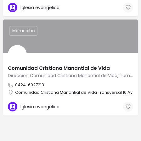
Iglesia evangélica
Maracaibo
Comunidad Cristiana Manantial de Vida
Dirección Comunidad Cristiana Manantial de Vida, numero de Comunidad Cristiana Manantial de Vida, Teléfono de…
0424-6027213
Comunidad Cristiana Manantial de Vida Transversal 16 Aveni
Iglesia evangélica