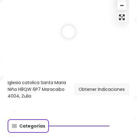
Iglesia catolica Santa Maria
Niña H8QW 6P7 Maracaibo
Obtener Indicaciones
4004, Zulia
Categorías