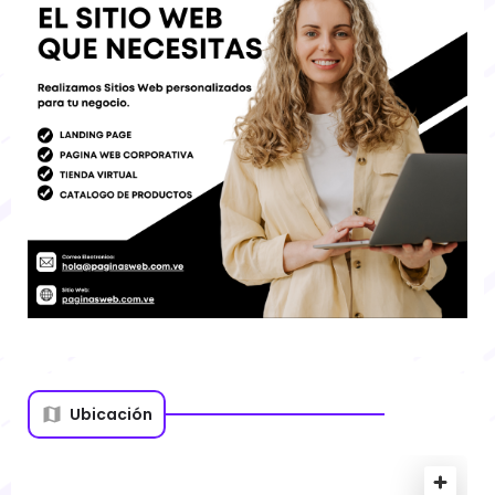
Ubicación