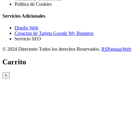
Política de Cookies
Servicios Adicionales
Diseño Web
Creacion de Tarjeta Google My Business
Servicio SEO
© 2024 Directorio Todos los derechos Reservados.
RSPaginasWeb
Carrito
×
Copiar link