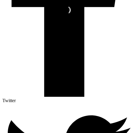
Twitter