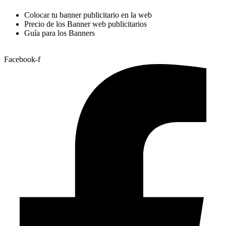
Colocar tu banner publicitario en la web
Precio de los Banner web publicitarios
Guía para los Banners
Facebook-f