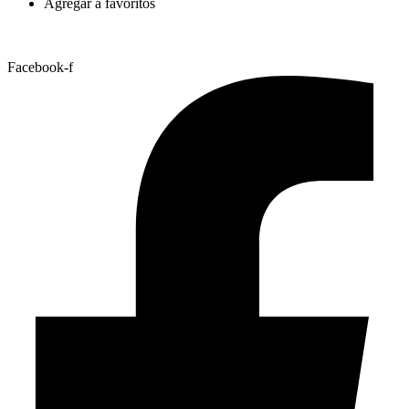
Agregar a favoritos
Facebook-f