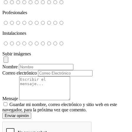
Profesionales
Instalaciones
Subir imágenes
Nombre
Correo electrónico
Mensaje
Guardar mi nombre, correo electrónico y sitio web en este
navegador, para la próxima vez que comento.
Enviar opinión