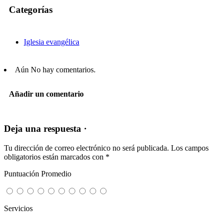
Categorías
Iglesia evangélica
Aún No hay comentarios.
Añadir un comentario
Deja una respuesta ·
Tu dirección de correo electrónico no será publicada.
Los campos
obligatorios están marcados con
*
Puntuación Promedio
Servicios