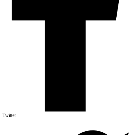
Twitter