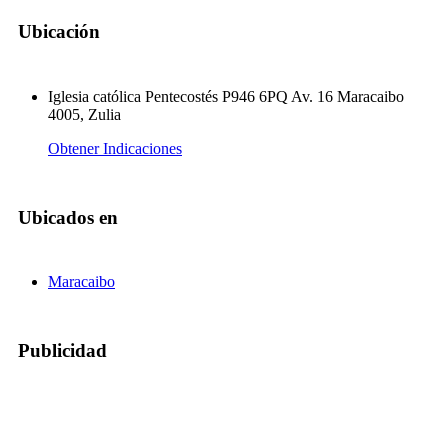
Ubicación
Iglesia católica Pentecostés P946 6PQ Av. 16 Maracaibo
4005, Zulia
Obtener Indicaciones
Ubicados en
Maracaibo
Publicidad