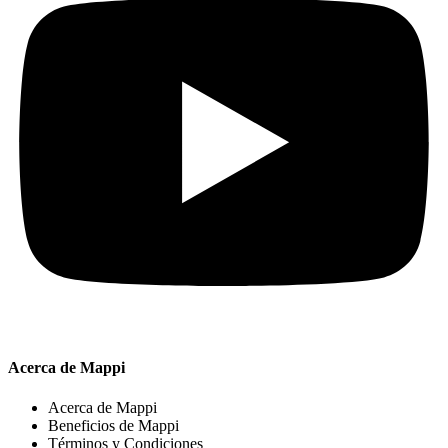
Acerca de Mappi
Acerca de Mappi
Beneficios de Mappi
Términos y Condiciones