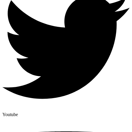
Youtube