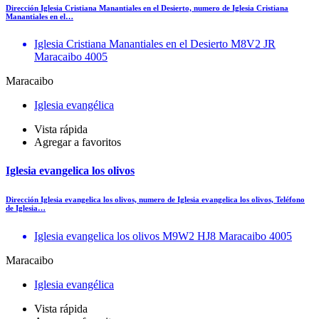
Dirección Iglesia Cristiana Manantiales en el Desierto, numero de Iglesia Cristiana
Manantiales en el…
Iglesia Cristiana Manantiales en el Desierto M8V2 JR
Maracaibo 4005
Maracaibo
Iglesia evangélica
Vista rápida
Agregar a favoritos
Iglesia evangelica los olivos
Dirección Iglesia evangelica los olivos, numero de Iglesia evangelica los olivos, Teléfono
de Iglesia…
Iglesia evangelica los olivos M9W2 HJ8 Maracaibo 4005
Maracaibo
Iglesia evangélica
Vista rápida