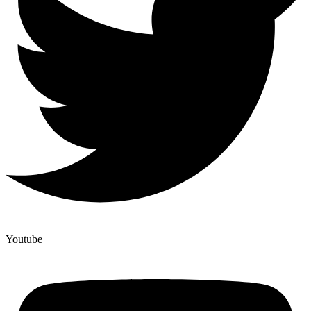
Youtube