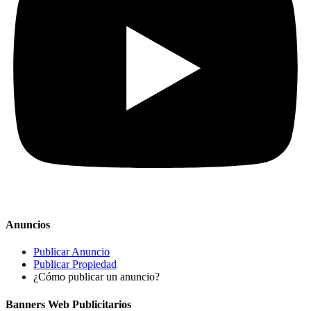
Anuncios
Publicar Anuncio
Publicar Propiedad
¿Cómo publicar un anuncio?
Banners Web Publicitarios