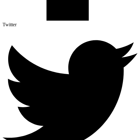
Twitter