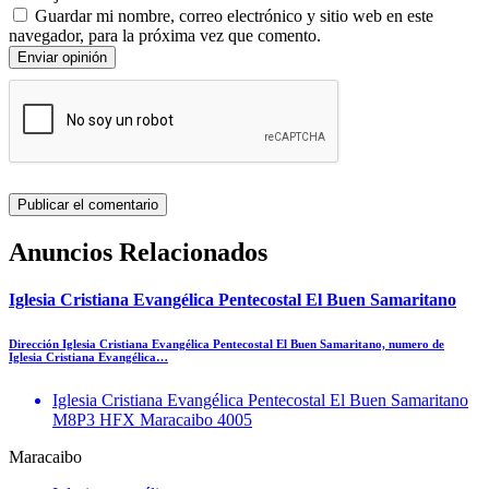
Guardar mi nombre, correo electrónico y sitio web en este
navegador, para la próxima vez que comento.
Enviar opinión
Anuncios Relacionados
Iglesia Cristiana Evangélica Pentecostal El Buen Samaritano
Dirección Iglesia Cristiana Evangélica Pentecostal El Buen Samaritano, numero de
Iglesia Cristiana Evangélica…
Iglesia Cristiana Evangélica Pentecostal El Buen Samaritano
M8P3 HFX Maracaibo 4005
Maracaibo