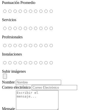
Puntuación Promedio
Servicios
Profesionales
Instalaciones
Subir imágenes
Nombre
Correo electrónico
Mensaje