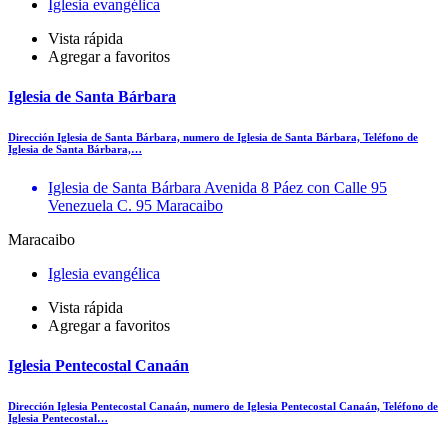
Iglesia evangélica
Vista rápida
Agregar a favoritos
Iglesia de Santa Bárbara
Dirección Iglesia de Santa Bárbara, numero de Iglesia de Santa Bárbara, Teléfono de
Iglesia de Santa Bárbara,…
Iglesia de Santa Bárbara Avenida 8 Páez con Calle 95
Venezuela C. 95 Maracaibo
Maracaibo
Iglesia evangélica
Vista rápida
Agregar a favoritos
Iglesia Pentecostal Canaán
Dirección Iglesia Pentecostal Canaán, numero de Iglesia Pentecostal Canaán, Teléfono de
Iglesia Pentecostal…