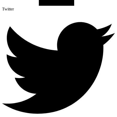
Twitter