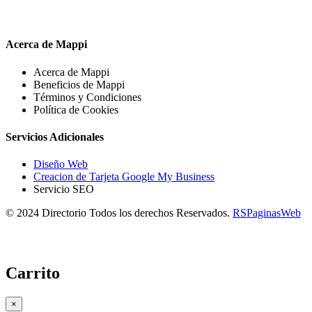
Acerca de Mappi
Acerca de Mappi
Beneficios de Mappi
Términos y Condiciones
Política de Cookies
Servicios Adicionales
Diseño Web
Creacion de Tarjeta Google My Business
Servicio SEO
© 2024 Directorio Todos los derechos Reservados.
RSPaginasWeb
Carrito
×