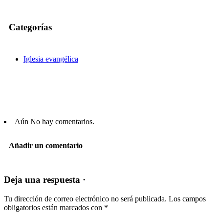
Categorías
Iglesia evangélica
Aún No hay comentarios.
Añadir un comentario
Deja una respuesta ·
Tu dirección de correo electrónico no será publicada.
Los campos
obligatorios están marcados con
*