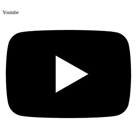
Youtube