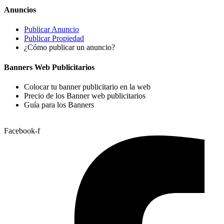
Anuncios
Publicar Anuncio
Publicar Propiedad
¿Cómo publicar un anuncio?
Banners Web Publicitarios
Colocar tu banner publicitario en la web
Precio de los Banner web publicitarios
Guía para los Banners
Facebook-f