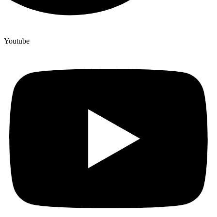
Youtube