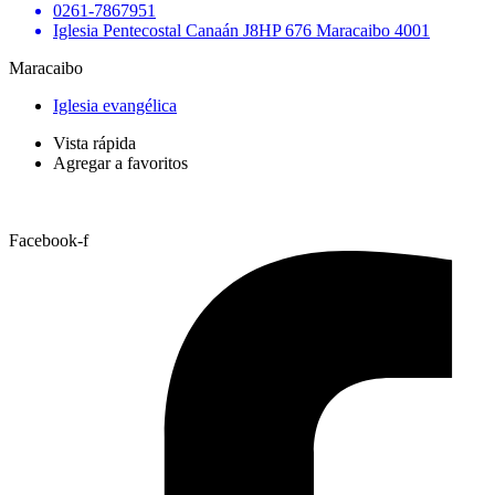
0261-7867951
Iglesia Pentecostal Canaán J8HP 676 Maracaibo 4001
Maracaibo
Iglesia evangélica
Vista rápida
Agregar a favoritos
Facebook-f