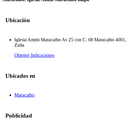
Ubicación
Iglesia Ammi Maracaibo Av 25 con C. 68 Maracaibo 4001,
Zulia
Obtener Indicaciones
Ubicados en
Maracaibo
Publicidad