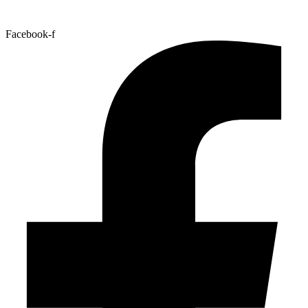
Facebook-f