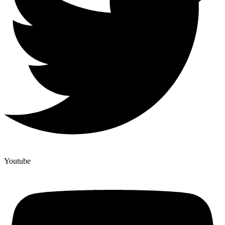
Youtube