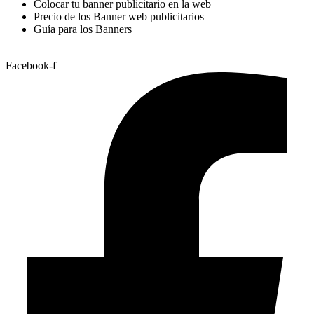
Colocar tu banner publicitario en la web
Precio de los Banner web publicitarios
Guía para los Banners
Facebook-f