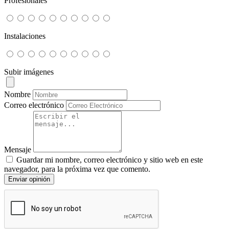
Profesionales
Instalaciones
Subir imágenes
Nombre
Correo electrónico
Mensaje
Guardar mi nombre, correo electrónico y sitio web en este
navegador, para la próxima vez que comento.
Enviar opinión