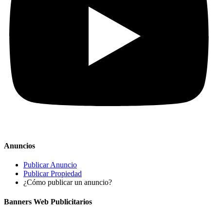
Anuncios
Publicar Anuncio
Publicar Propiedad
¿Cómo publicar un anuncio?
Banners Web Publicitarios