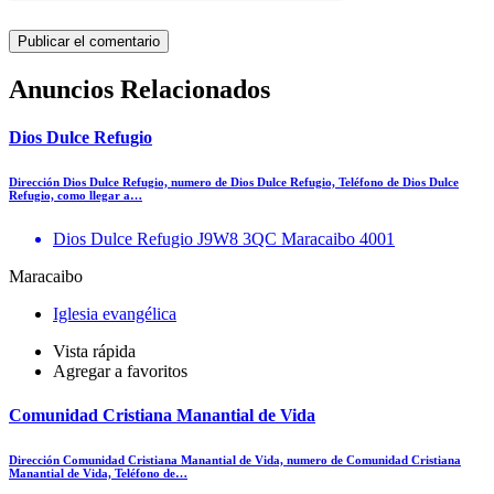
Anuncios Relacionados
Dios Dulce Refugio
Dirección Dios Dulce Refugio, numero de Dios Dulce Refugio, Teléfono de Dios Dulce
Refugio, como llegar a…
Dios Dulce Refugio J9W8 3QC Maracaibo 4001
Maracaibo
Iglesia evangélica
Vista rápida
Agregar a favoritos
Comunidad Cristiana Manantial de Vida
Dirección Comunidad Cristiana Manantial de Vida, numero de Comunidad Cristiana
Manantial de Vida, Teléfono de…