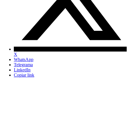
X
WhatsApp
Telegrama
LinkedIn
Copiar link