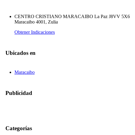
CENTRO CRISTIANO MARACAIBO La Paz J8VV 5X6
Maracaibo 4001, Zulia
Obtener Indicaciones
Ubicados en
Maracaibo
Publicidad
Categorías