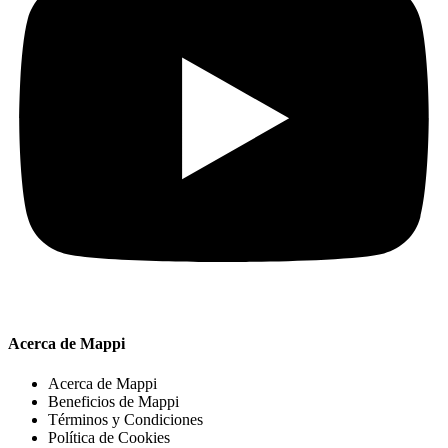
Acerca de Mappi
Acerca de Mappi
Beneficios de Mappi
Términos y Condiciones
Política de Cookies