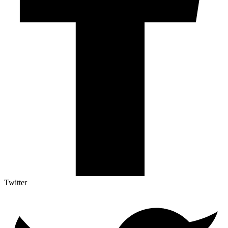
Twitter