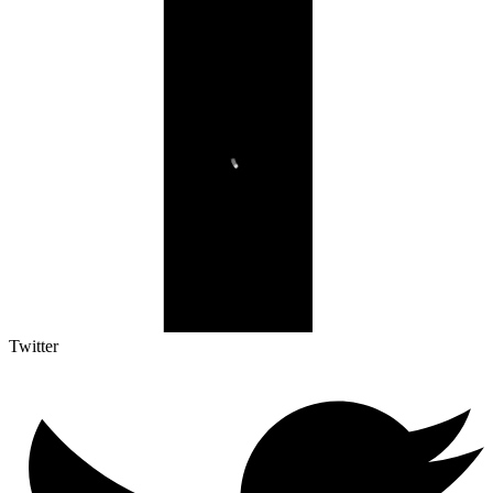
Twitter