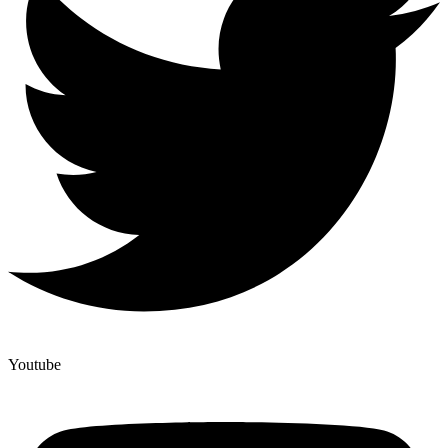
Youtube