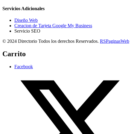
Servicios Adicionales
Diseño Web
Creacion de Tarjeta Google My Business
Servicio SEO
© 2024 Directorio Todos los derechos Reservados.
RSPaginasWeb
Carrito
Facebook