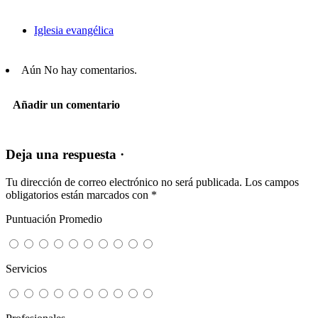
Iglesia evangélica
Aún No hay comentarios.
Añadir un comentario
Deja una respuesta ·
Tu dirección de correo electrónico no será publicada.
Los campos
obligatorios están marcados con
*
Puntuación Promedio
Servicios