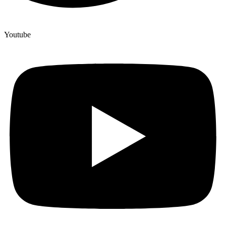
Youtube