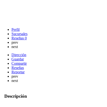
Perfil
Sucursales
Reseñas
0
prev
next
Dirección
Guardar
Compartir
Reseñas
Reportar
prev
next
Descripción