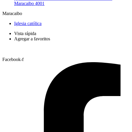
Maracaibo 4001
Maracaibo
Iglesia católica
Vista rápida
Agregar a favoritos
Facebook-f