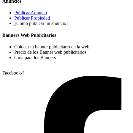
Anuncios
Publicar Anuncio
Publicar Propiedad
¿Cómo publicar un anuncio?
Banners Web Publicitarios
Colocar tu banner publicitario en la web
Precio de los Banner web publicitarios
Guía para los Banners
Facebook-f