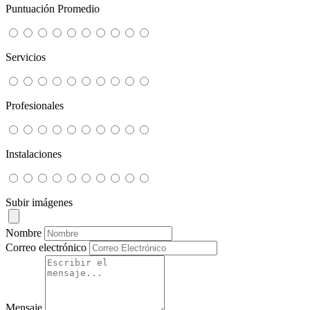
Puntuación Promedio
Servicios
Profesionales
Instalaciones
Subir imágenes
Nombre
Correo electrónico
Mensaje