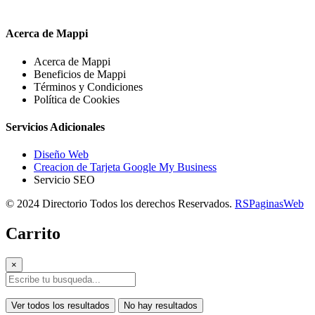
Acerca de Mappi
Acerca de Mappi
Beneficios de Mappi
Términos y Condiciones
Política de Cookies
Servicios Adicionales
Diseño Web
Creacion de Tarjeta Google My Business
Servicio SEO
© 2024 Directorio Todos los derechos Reservados.
RSPaginasWeb
Carrito
×
Ver todos los resultados
No hay resultados