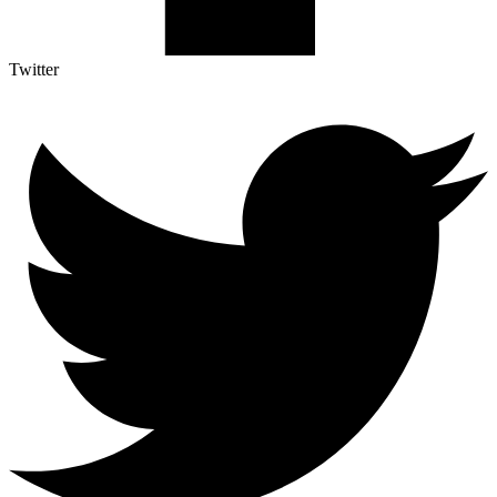
Twitter