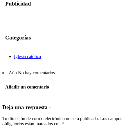
Publicidad
Categorías
Iglesia católica
Aún No hay comentarios.
Añadir un comentario
Deja una respuesta ·
Tu dirección de correo electrónico no será publicada.
Los campos
obligatorios están marcados con
*