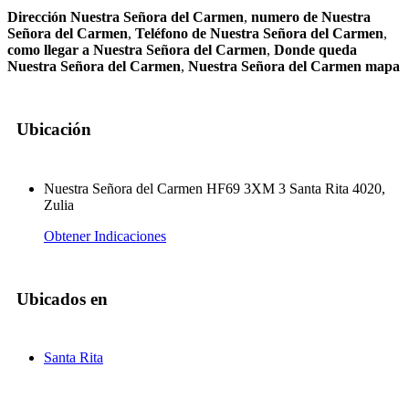
Dirección Nuestra Señora del Carmen
,
numero de Nuestra
Señora del Carmen
,
Teléfono de Nuestra Señora del Carmen
,
como llegar a Nuestra Señora del Carmen
,
Donde queda
Nuestra Señora del Carmen
,
Nuestra Señora del Carmen mapa
Ubicación
Nuestra Señora del Carmen HF69 3XM 3 Santa Rita 4020,
Zulia
Obtener Indicaciones
Ubicados en
Santa Rita