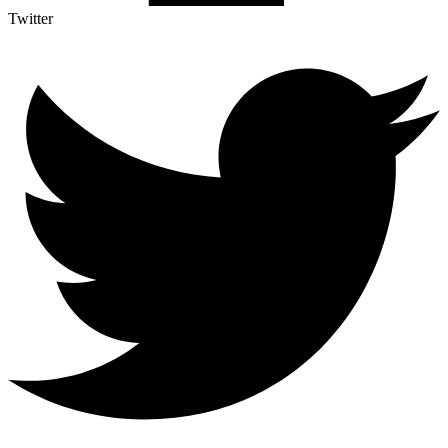
Twitter