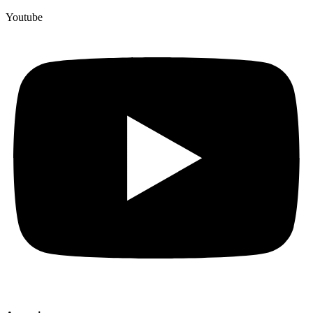
Youtube