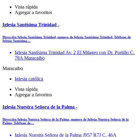
Vista rápida
Agregar a favoritos
Iglesia Santísima Trinidad -
Dirección Iglesia Santísima Trinidad, numero de Iglesia Santísima Trinidad, Teléfono de
Iglesia Santísima…
Iglesia Santísima Trinidad Av. 2 El Milagro con Dr. Portillo C.
78A Maracaibo
Maracaibo
Iglesia católica
Vista rápida
Agregar a favoritos
Iglesia Nuestra Señora de la Palma -
Dirección Iglesia Nuestra Señora de la Palma, numero de Iglesia Nuestra Señora de la
Palma, Teléfono de…
Iglesia Nuestra Señora de la Palma J957 R7J C. 46A