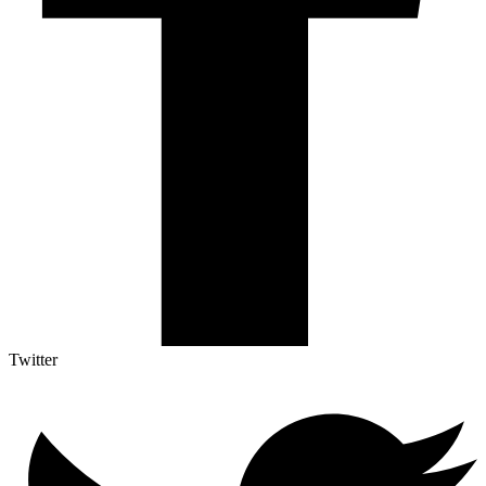
Twitter