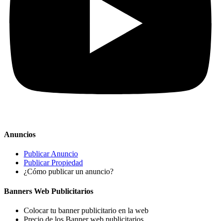
Anuncios
Publicar Anuncio
Publicar Propiedad
¿Cómo publicar un anuncio?
Banners Web Publicitarios
Colocar tu banner publicitario en la web
Precio de los Banner web publicitarios