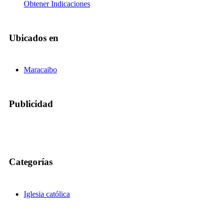
Obtener Indicaciones
Ubicados en
Maracaibo
Publicidad
Categorías
Iglesia católica