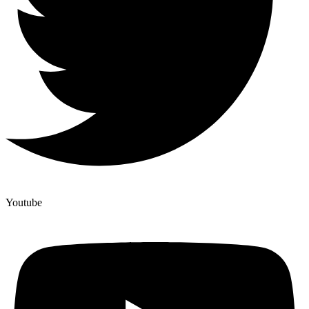
Youtube