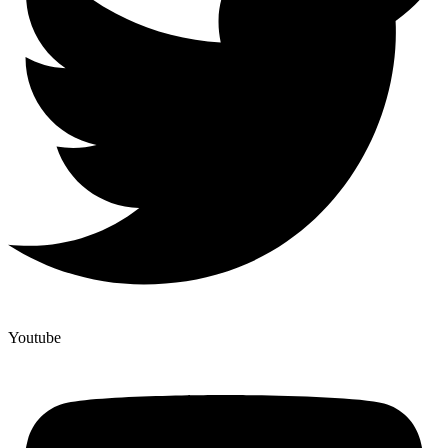
Youtube