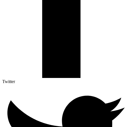
Twitter