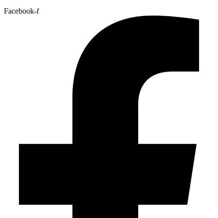
Facebook-f