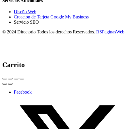
Servicios Adicionales
Diseño Web
Creacion de Tarjeta Google My Business
Servicio SEO
© 2024 Directorio Todos los derechos Reservados.
RSPaginasWeb
Carrito
Facebook