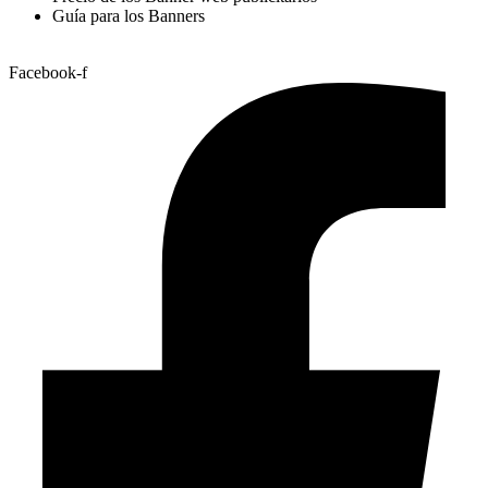
Guía para los Banners
Facebook-f