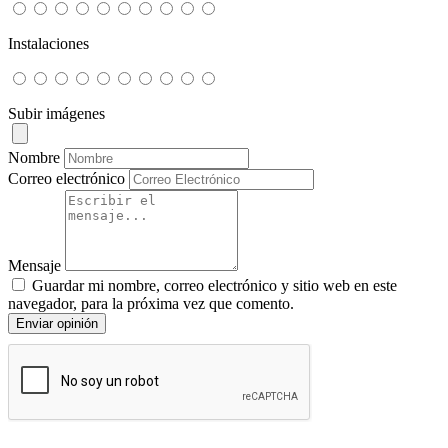
Instalaciones
Subir imágenes
Nombre
Correo electrónico
Mensaje
Guardar mi nombre, correo electrónico y sitio web en este
navegador, para la próxima vez que comento.
Enviar opinión