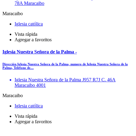
78A Maracaibo
Maracaibo
Iglesia católica
Vista rápida
Agregar a favoritos
Iglesia Nuestra Señora de la Palma -
Dirección Iglesia Nuestra Señora de la Palma, numero de Iglesia Nuestra Señora de la
Palma, Teléfono de…
Iglesia Nuestra Señora de la Palma J957 R7J C. 46A
Maracaibo 4001
Maracaibo
Iglesia católica
Vista rápida
Agregar a favoritos