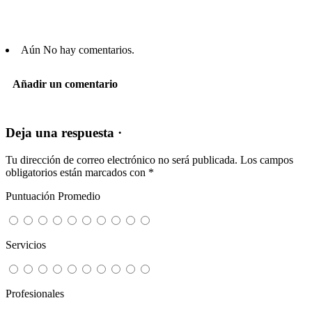
Aún No hay comentarios.
Añadir un comentario
Deja una respuesta ·
Tu dirección de correo electrónico no será publicada.
Los campos
obligatorios están marcados con
*
Puntuación Promedio
Servicios
Profesionales