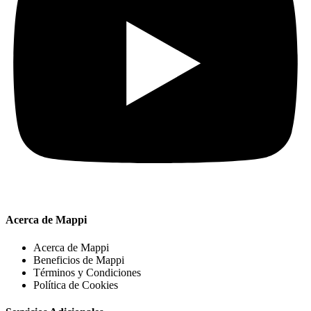
Acerca de Mappi
Acerca de Mappi
Beneficios de Mappi
Términos y Condiciones
Política de Cookies