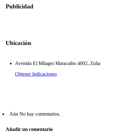
Publicidad
Ubicación
Avenida El Milagro Maracaibo 4002, Zulia
Obtener Indicaciones
Aún No hay comentarios.
Añadir un comentario