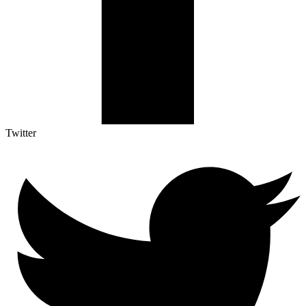
Twitter