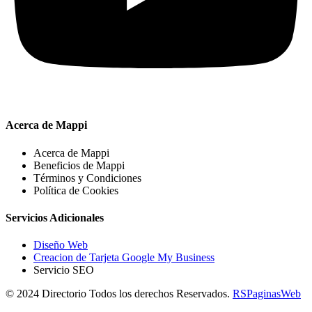
Acerca de Mappi
Acerca de Mappi
Beneficios de Mappi
Términos y Condiciones
Política de Cookies
Servicios Adicionales
Diseño Web
Creacion de Tarjeta Google My Business
Servicio SEO
© 2024 Directorio Todos los derechos Reservados.
RSPaginasWeb