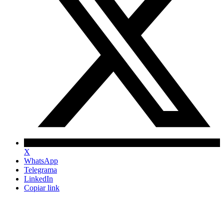
X
WhatsApp
Telegrama
LinkedIn
Copiar link