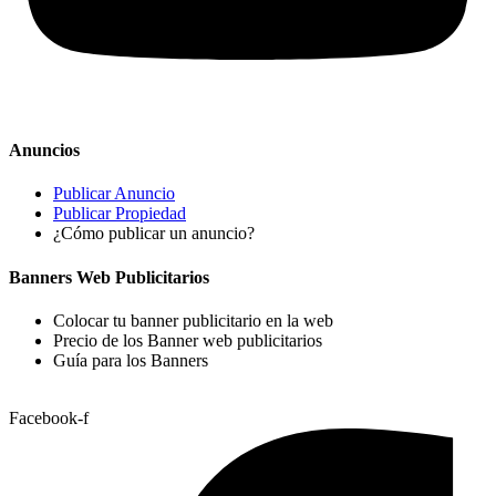
Anuncios
Publicar Anuncio
Publicar Propiedad
¿Cómo publicar un anuncio?
Banners Web Publicitarios
Colocar tu banner publicitario en la web
Precio de los Banner web publicitarios
Guía para los Banners
Facebook-f