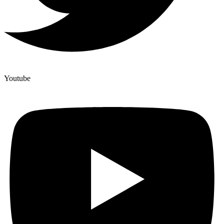
Youtube