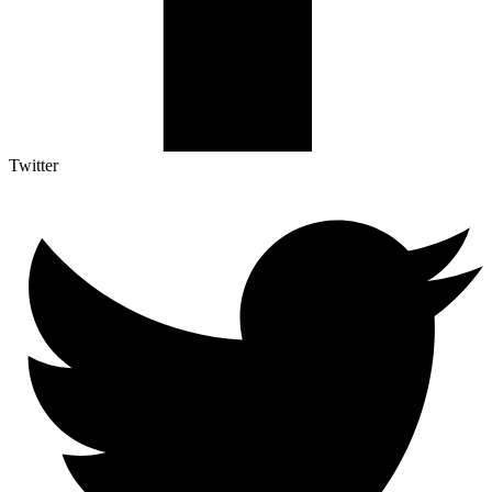
Twitter