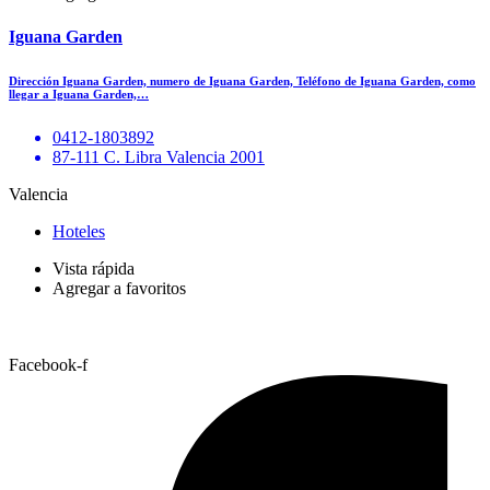
Iguana Garden
Dirección Iguana Garden, numero de Iguana Garden, Teléfono de Iguana Garden, como
llegar a Iguana Garden,…
0412-1803892
87-111 C. Libra Valencia 2001
Valencia
Hoteles
Vista rápida
Agregar a favoritos
Facebook-f