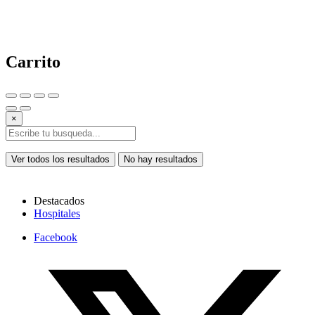
Carrito
×
Ver todos los resultados
No hay resultados
Destacados
Hospitales
Facebook