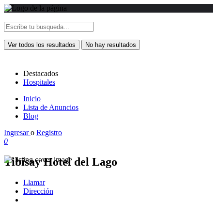
Ver todos los resultados
No hay resultados
Destacados
Hospitales
Inicio
Lista de Anuncios
Blog
Ingresar
o
Registro
0
Tibisay Hotel del Lago
Llamar
Dirección