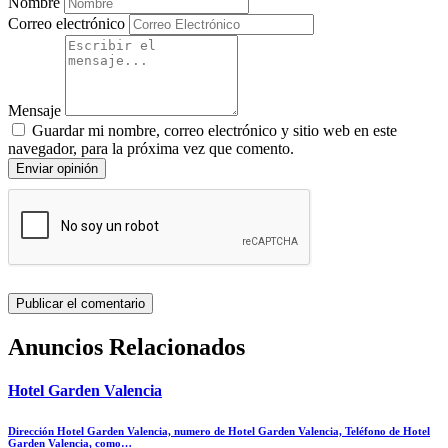
Nombre
Correo electrónico
Mensaje
Guardar mi nombre, correo electrónico y sitio web en este
navegador, para la próxima vez que comento.
Enviar opinión
Anuncios Relacionados
Hotel Garden Valencia
Dirección Hotel Garden Valencia, numero de Hotel Garden Valencia, Teléfono de Hotel
Garden Valencia, como…