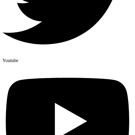
Youtube