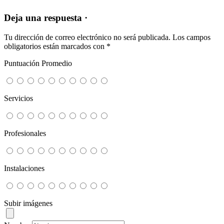
Deja una respuesta ·
Tu dirección de correo electrónico no será publicada.
Los campos
obligatorios están marcados con
*
Puntuación Promedio
Servicios
Profesionales
Instalaciones
Subir imágenes