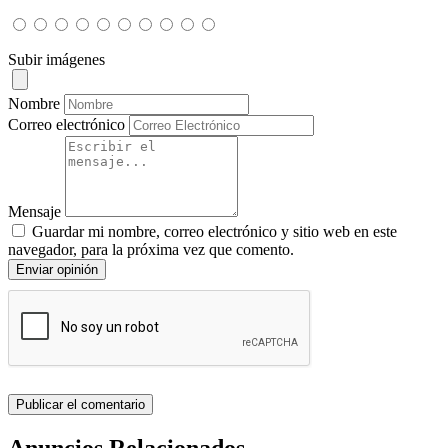
Subir imágenes
Nombre
Correo electrónico
Mensaje
Guardar mi nombre, correo electrónico y sitio web en este
navegador, para la próxima vez que comento.
Enviar opinión