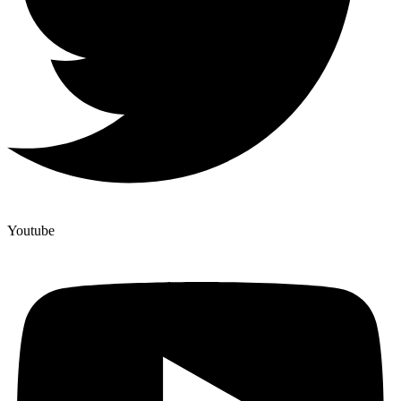
Youtube