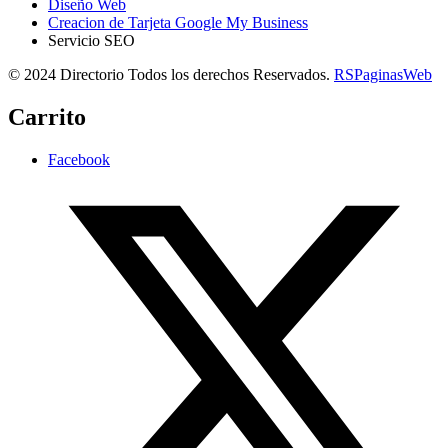
Diseño Web
Creacion de Tarjeta Google My Business
Servicio SEO
© 2024 Directorio Todos los derechos Reservados.
RSPaginasWeb
Carrito
Facebook