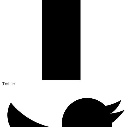
Twitter