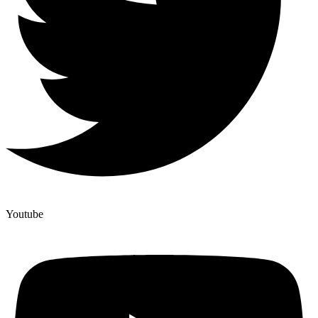
Youtube