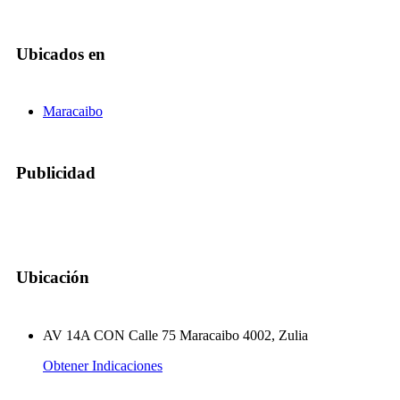
Ubicados en
Maracaibo
Publicidad
Ubicación
AV 14A CON Calle 75 Maracaibo 4002, Zulia
Obtener Indicaciones