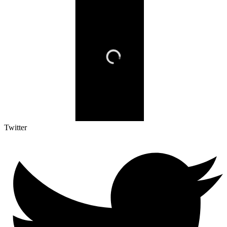
Twitter