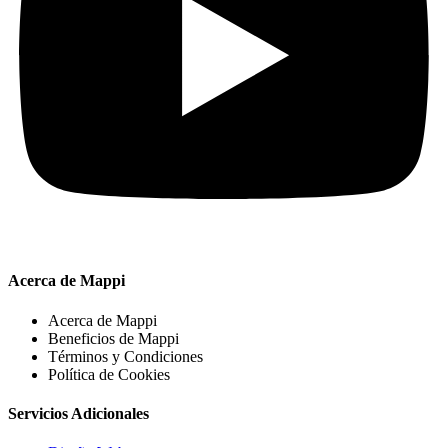
Acerca de Mappi
Acerca de Mappi
Beneficios de Mappi
Términos y Condiciones
Política de Cookies
Servicios Adicionales