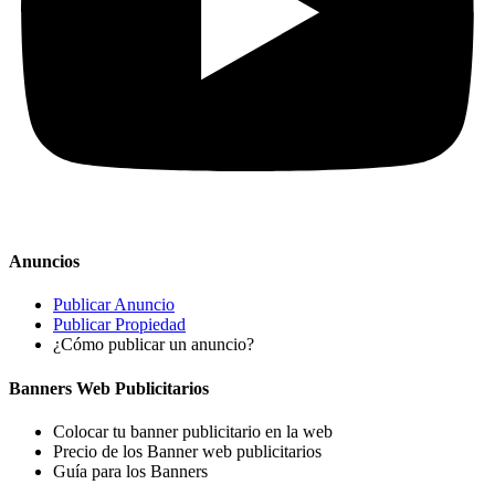
Anuncios
Publicar Anuncio
Publicar Propiedad
¿Cómo publicar un anuncio?
Banners Web Publicitarios
Colocar tu banner publicitario en la web
Precio de los Banner web publicitarios
Guía para los Banners