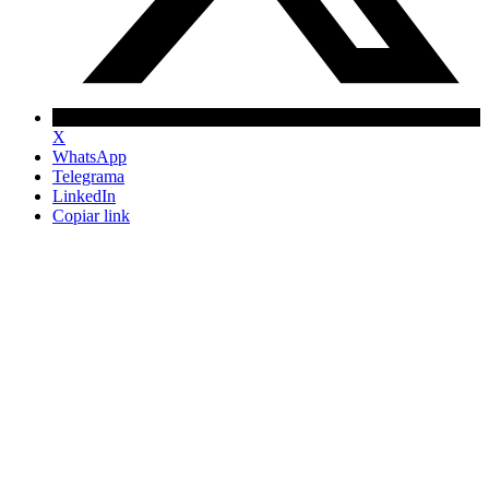
X
WhatsApp
Telegrama
LinkedIn
Copiar link