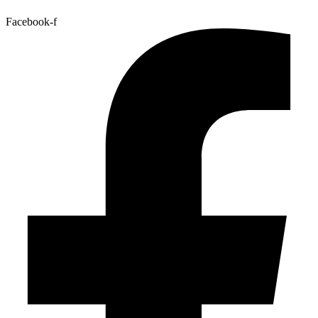
Facebook-f