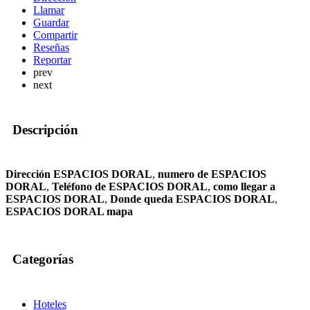
Llamar
Guardar
Compartir
Reseñas
Reportar
prev
next
Descripción
Dirección ESPACIOS DORAL
,
numero de ESPACIOS
DORAL
,
Teléfono de ESPACIOS DORAL
,
como llegar a
ESPACIOS DORAL
,
Donde queda ESPACIOS DORAL
,
ESPACIOS DORAL mapa
Categorías
Hoteles