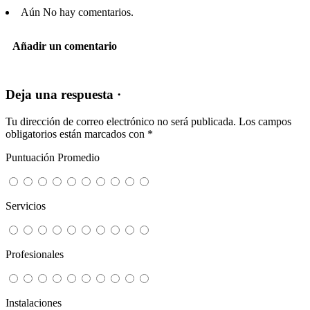
Aún No hay comentarios.
Añadir un comentario
Deja una respuesta ·
Tu dirección de correo electrónico no será publicada.
Los campos
obligatorios están marcados con
*
Puntuación Promedio
Servicios
Profesionales
Instalaciones