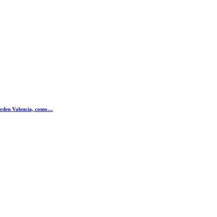
Garden Valencia, como…