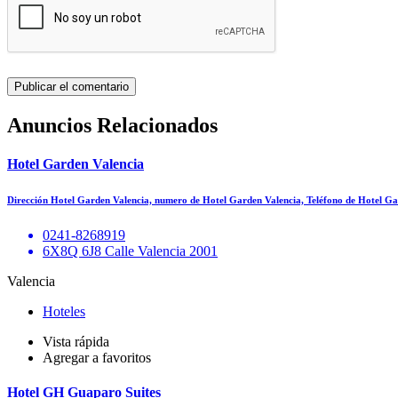
Anuncios Relacionados
Hotel Garden Valencia
Dirección Hotel Garden Valencia, numero de Hotel Garden Valencia, Teléfono de Hotel 
0241-8268919
6X8Q 6J8 Calle Valencia 2001
Valencia
Hoteles
Vista rápida
Agregar a favoritos
Hotel GH Guaparo Suites