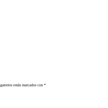
gatorios están marcados con
*