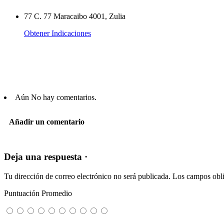
77 C. 77 Maracaibo 4001, Zulia
Obtener Indicaciones
Aún No hay comentarios.
Añadir un comentario
Deja una respuesta ·
Tu dirección de correo electrónico no será publicada.
Los campos obli
Puntuación Promedio