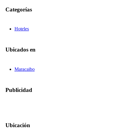
Categorías
Hoteles
Ubicados en
Maracaibo
Publicidad
Ubicación