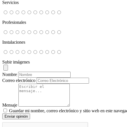
Servicios
Profesionales
Instalaciones
Subir imágenes
Nombre
Correo electrónico
Mensaje
Guardar mi nombre, correo electrónico y sitio web en este navega
Enviar opinión