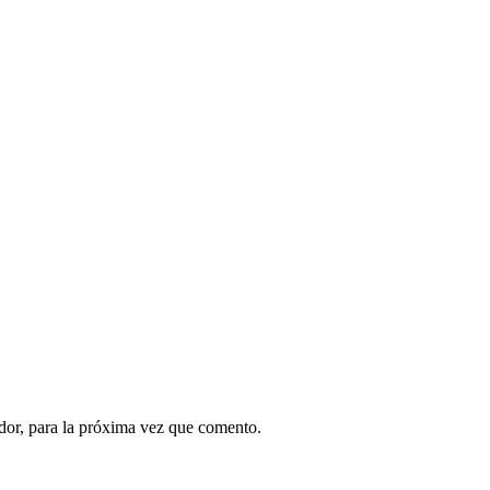
dor, para la próxima vez que comento.