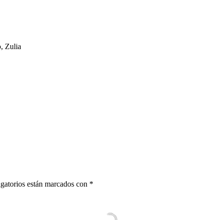
, Zulia
gatorios están marcados con
*