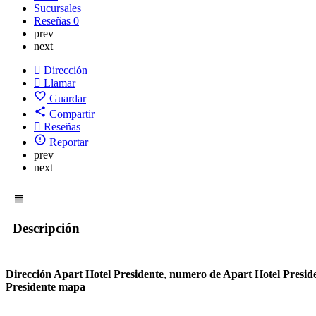
Sucursales
Reseñas
0
prev
next
Dirección
Llamar
Guardar
Compartir
Reseñas
Reportar
prev
next
Descripción
Dirección Apart Hotel Presidente
,
numero de Apart Hotel Presid
Presidente mapa