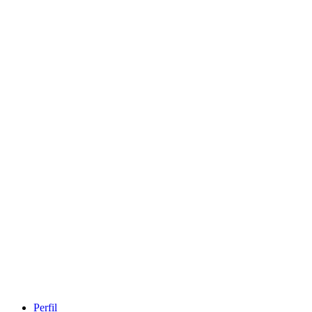
Perfil