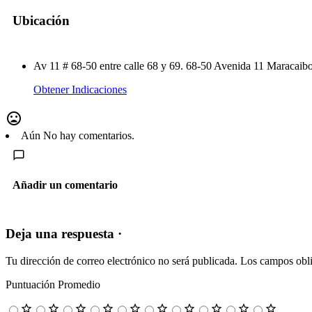
Ubicación
Av 11 # 68-50 entre calle 68 y 69. 68-50 Avenida 11 Maracaibo
Obtener Indicaciones
Aún No hay comentarios.
Añadir un comentario
Deja una respuesta ·
Tu dirección de correo electrónico no será publicada.
Los campos obli
Puntuación Promedio