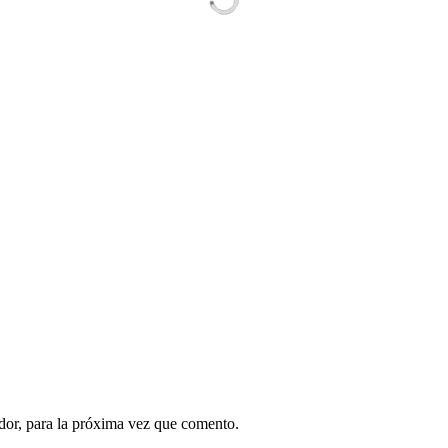
dor, para la próxima vez que comento.