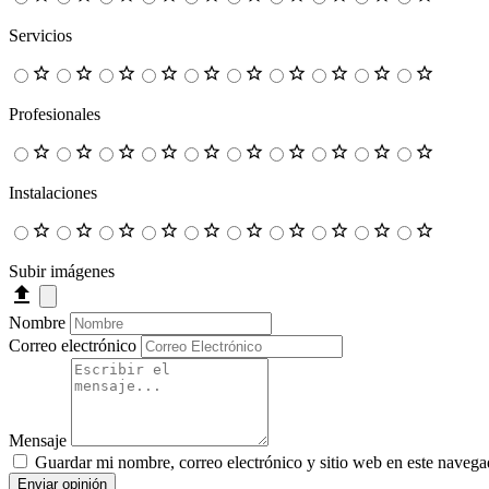
Servicios
Profesionales
Instalaciones
Subir imágenes
Nombre
Correo electrónico
Mensaje
Guardar mi nombre, correo electrónico y sitio web en este navega
Enviar opinión