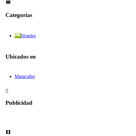
Categorías
Hoteles
Ubicados en
Maracaibo
Publicidad