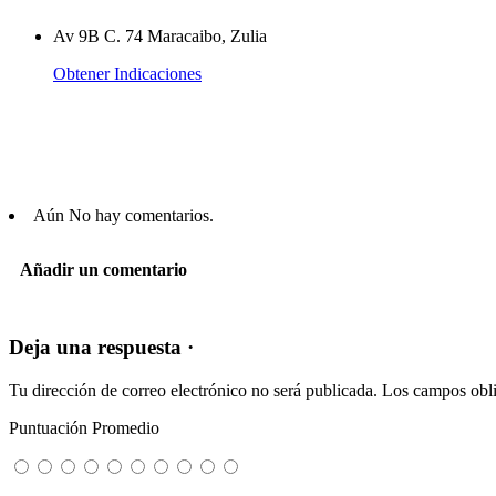
Av 9B C. 74 Maracaibo, Zulia
Obtener Indicaciones
Aún No hay comentarios.
Añadir un comentario
Deja una respuesta ·
Tu dirección de correo electrónico no será publicada.
Los campos obli
Puntuación Promedio