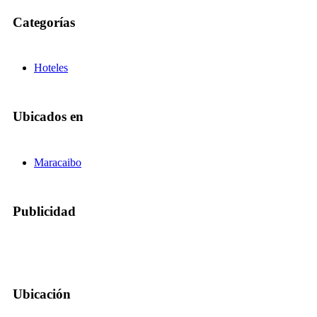
Categorías
Hoteles
Ubicados en
Maracaibo
Publicidad
Ubicación