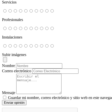
Servicios
Profesionales
Instalaciones
Subir imágenes
Nombre
Correo electrónico
Mensaje
Guardar mi nombre, correo electrónico y sitio web en este navega
Enviar opinión