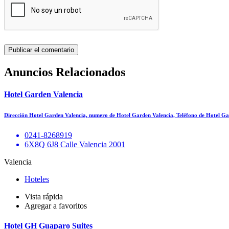
Anuncios Relacionados
Hotel Garden Valencia
Dirección Hotel Garden Valencia, numero de Hotel Garden Valencia, Teléfono de Hotel 
0241-8268919
6X8Q 6J8 Calle Valencia 2001
Valencia
Hoteles
Vista rápida
Agregar a favoritos
Hotel GH Guaparo Suites