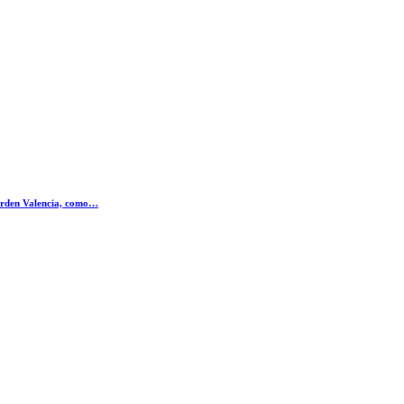
Garden Valencia, como…