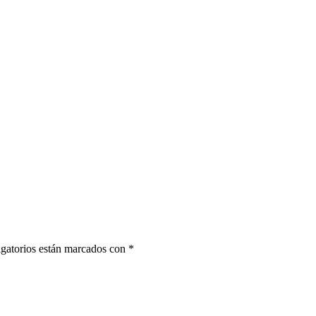
gatorios están marcados con
*