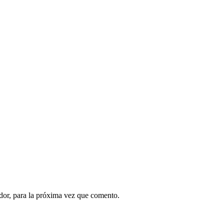
dor, para la próxima vez que comento.