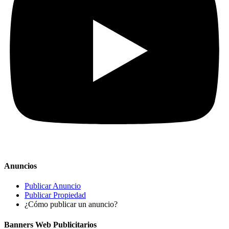
Anuncios
Publicar Anuncio
Publicar Propiedad
¿Cómo publicar un anuncio?
Banners Web Publicitarios