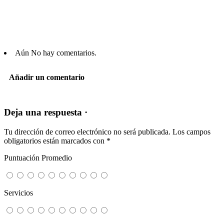
Aún No hay comentarios.
Añadir un comentario
Deja una respuesta ·
Tu dirección de correo electrónico no será publicada.
Los campos
obligatorios están marcados con
*
Puntuación Promedio
Servicios