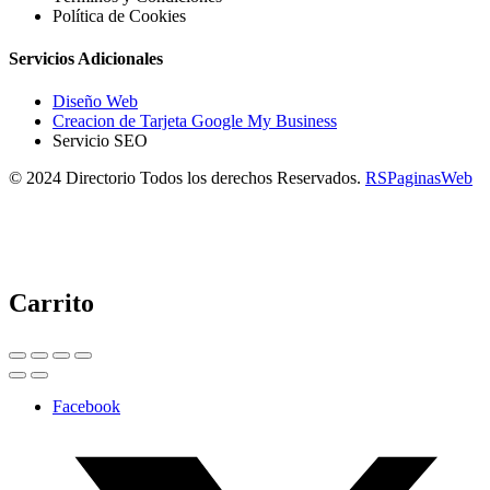
Política de Cookies
Servicios Adicionales
Diseño Web
Creacion de Tarjeta Google My Business
Servicio SEO
© 2024 Directorio Todos los derechos Reservados.
RSPaginasWeb
Carrito
Facebook