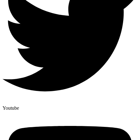
Youtube