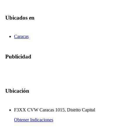
Ubicados en
Caracas
Publicidad
Ubicación
F3XX CVW Caracas 1015, Distrito Capital
Obtener Indicaciones