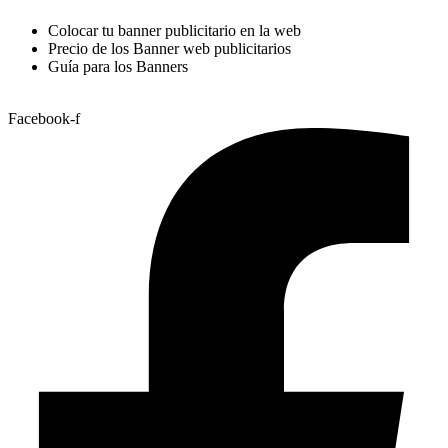
Colocar tu banner publicitario en la web
Precio de los Banner web publicitarios
Guía para los Banners
Facebook-f