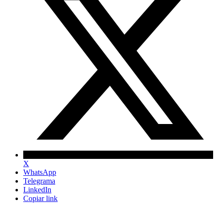
X
WhatsApp
Telegrama
LinkedIn
Copiar link