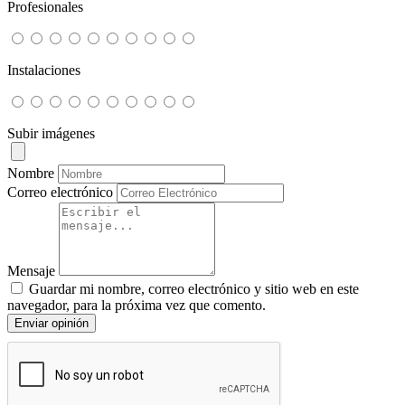
Profesionales
Instalaciones
Subir imágenes
Nombre
Correo electrónico
Mensaje
Guardar mi nombre, correo electrónico y sitio web en este
navegador, para la próxima vez que comento.
Enviar opinión