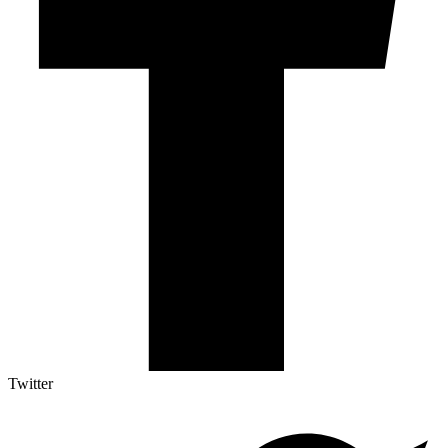
Twitter