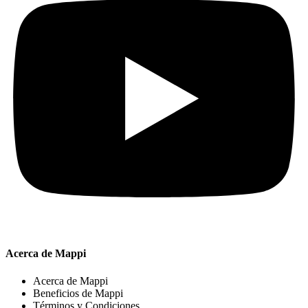
Acerca de Mappi
Acerca de Mappi
Beneficios de Mappi
Términos y Condiciones