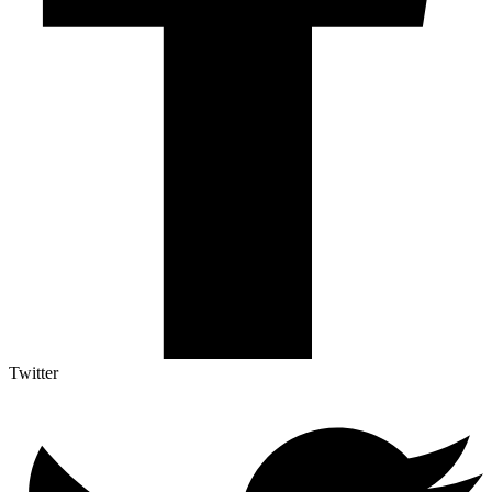
Twitter