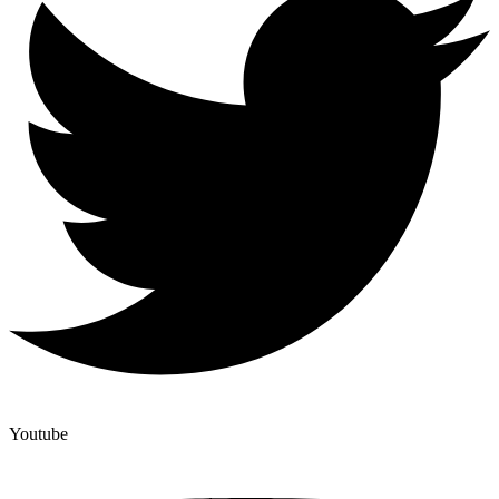
Youtube