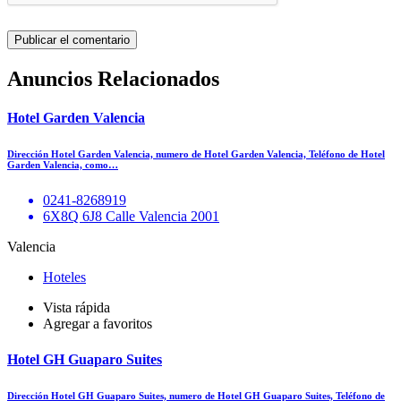
Anuncios Relacionados
Hotel Garden Valencia
Dirección Hotel Garden Valencia, numero de Hotel Garden Valencia, Teléfono de Hotel
Garden Valencia, como…
0241-8268919
6X8Q 6J8 Calle Valencia 2001
Valencia
Hoteles
Vista rápida
Agregar a favoritos
Hotel GH Guaparo Suites
Dirección Hotel GH Guaparo Suites, numero de Hotel GH Guaparo Suites, Teléfono de