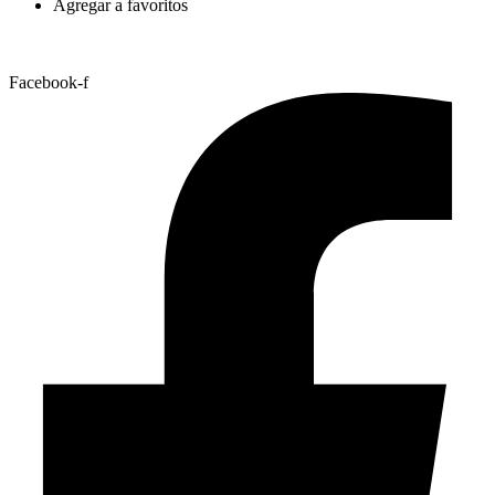
Agregar a favoritos
Facebook-f