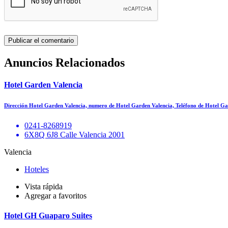
Anuncios Relacionados
Hotel Garden Valencia
Dirección Hotel Garden Valencia, numero de Hotel Garden Valencia, Teléfono de Hotel 
0241-8268919
6X8Q 6J8 Calle Valencia 2001
Valencia
Hoteles
Vista rápida
Agregar a favoritos
Hotel GH Guaparo Suites