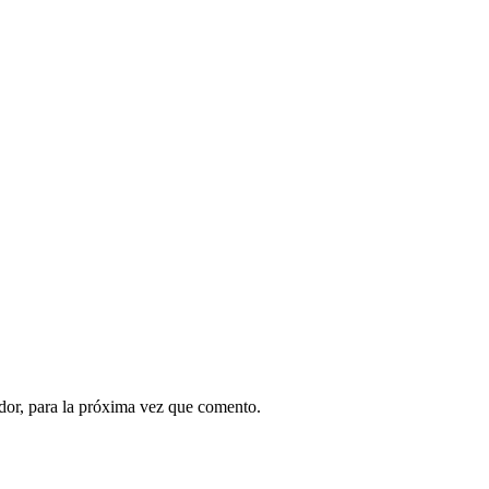
dor, para la próxima vez que comento.