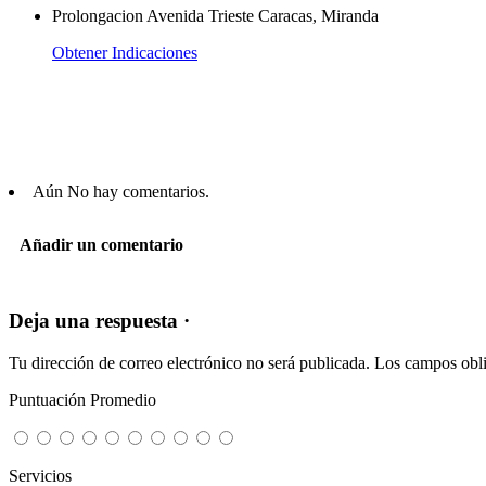
Prolongacion Avenida Trieste Caracas, Miranda
Obtener Indicaciones
Aún No hay comentarios.
Añadir un comentario
Deja una respuesta ·
Tu dirección de correo electrónico no será publicada.
Los campos obli
Puntuación Promedio
Servicios