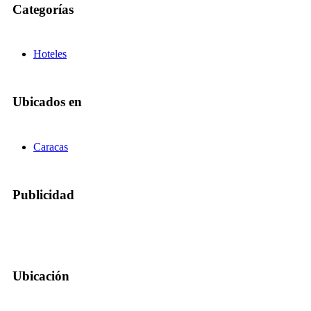
Categorías
Hoteles
Ubicados en
Caracas
Publicidad
Ubicación