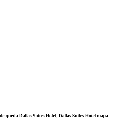
e queda Dallas Suites Hotel
,
Dallas Suites Hotel mapa