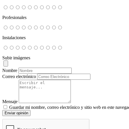
Profesionales
Instalaciones
Subir imágenes
Nombre
Correo electrónico
Mensaje
Guardar mi nombre, correo electrónico y sitio web en este navega
Enviar opinión