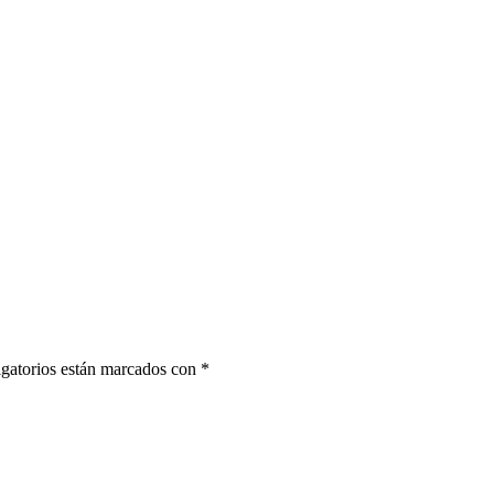
gatorios están marcados con
*