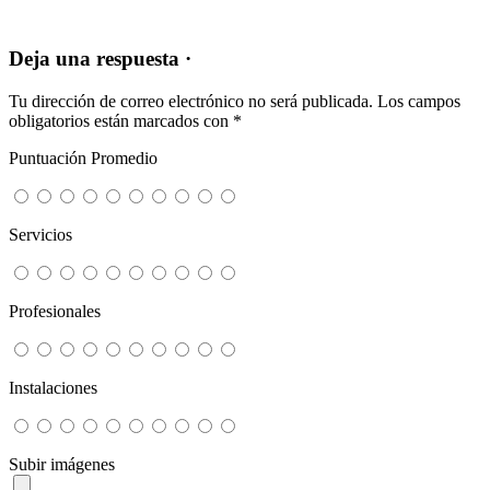
Deja una respuesta ·
Tu dirección de correo electrónico no será publicada.
Los campos
obligatorios están marcados con
*
Puntuación Promedio
Servicios
Profesionales
Instalaciones
Subir imágenes