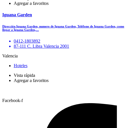
Agregar a favoritos
Iguana Garden
Dirección Iguana Garden, numero de Iguana Garden, Teléfono de Iguana Garden, como
llegar a Iguana Garden,…
0412-1803892
87-111 C. Libra Valencia 2001
Valencia
Hoteles
Vista rápida
Agregar a favoritos
Facebook-f