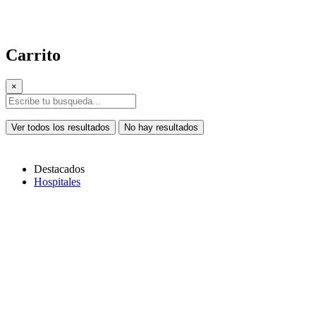
Carrito
×
Ver todos los resultados
No hay resultados
Destacados
Hospitales