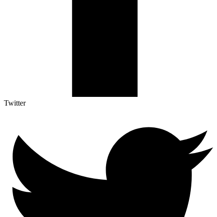
Twitter