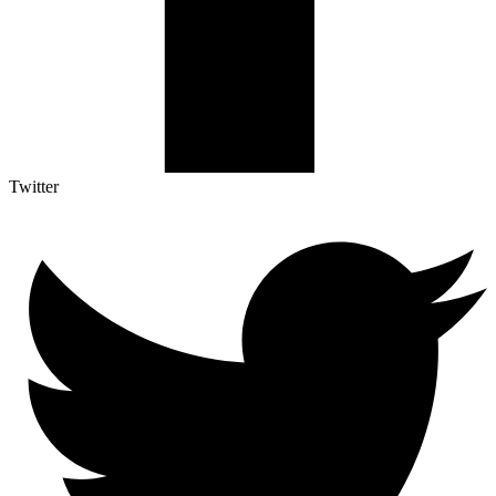
Twitter