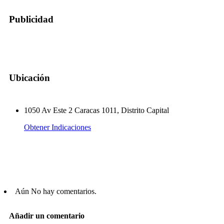
Publicidad
Ubicación
1050 Av Este 2 Caracas 1011, Distrito Capital
Obtener Indicaciones
Aún No hay comentarios.
Añadir un comentario