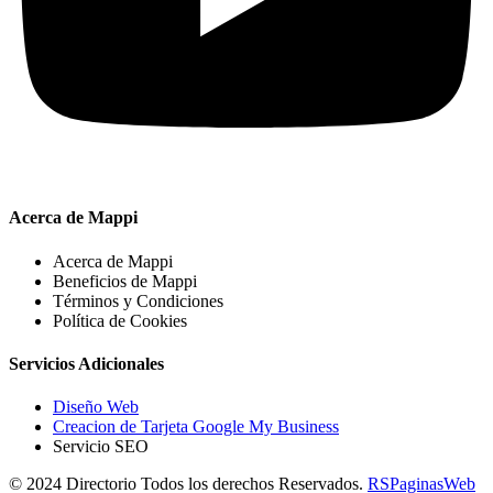
Acerca de Mappi
Acerca de Mappi
Beneficios de Mappi
Términos y Condiciones
Política de Cookies
Servicios Adicionales
Diseño Web
Creacion de Tarjeta Google My Business
Servicio SEO
© 2024 Directorio Todos los derechos Reservados.
RSPaginasWeb