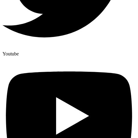
Youtube