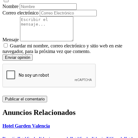
Nombre
Correo electrónico
Mensaje
Guardar mi nombre, correo electrónico y sitio web en este
navegador, para la próxima vez que comento.
Enviar opinión
Anuncios Relacionados
Hotel Garden Valencia