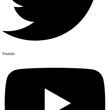
Youtube