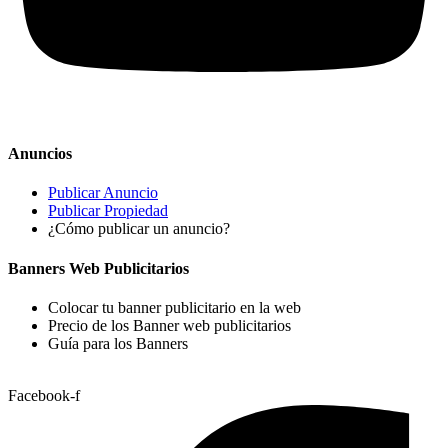
Anuncios
Publicar Anuncio
Publicar Propiedad
¿Cómo publicar un anuncio?
Banners Web Publicitarios
Colocar tu banner publicitario en la web
Precio de los Banner web publicitarios
Guía para los Banners
Facebook-f