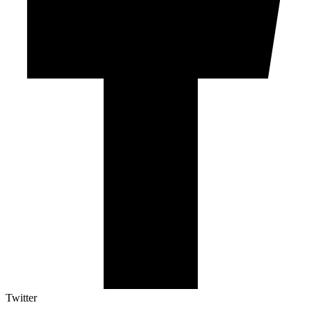
Twitter