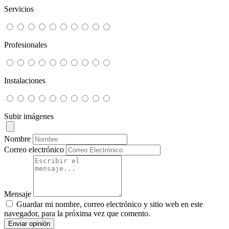
Servicios
Profesionales
Instalaciones
Subir imágenes
Nombre
Correo electrónico
Mensaje
Guardar mi nombre, correo electrónico y sitio web en este
navegador, para la próxima vez que comento.
Enviar opinión