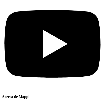
Acerca de Mappi