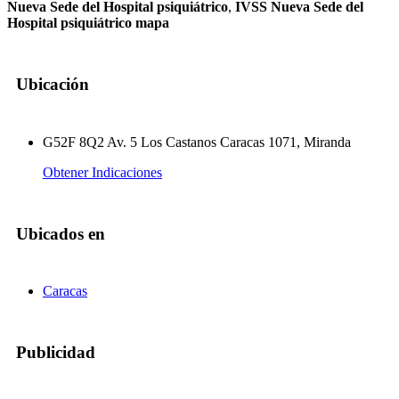
Nueva Sede del Hospital psiquiátrico
,
IVSS Nueva Sede del
Hospital psiquiátrico mapa
Ubicación
G52F 8Q2 Av. 5 Los Castanos Caracas 1071, Miranda
Obtener Indicaciones
Ubicados en
Caracas
Publicidad