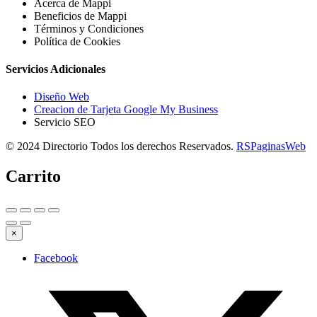
Acerca de Mappi
Beneficios de Mappi
Términos y Condiciones
Política de Cookies
Servicios Adicionales
Diseño Web
Creacion de Tarjeta Google My Business
Servicio SEO
© 2024 Directorio Todos los derechos Reservados.
RSPaginasWeb
Carrito
×
Facebook