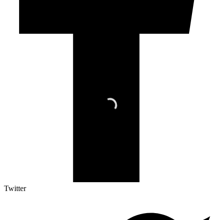
Twitter