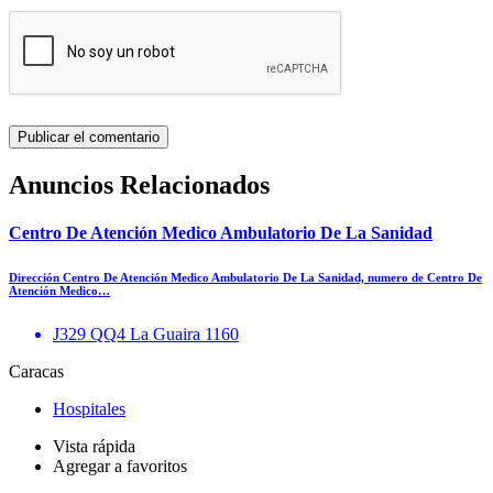
Anuncios Relacionados
Centro De Atención Medico Ambulatorio De La Sanidad
Dirección Centro De Atención Medico Ambulatorio De La Sanidad, numero de Centro De
Atención Medico…
J329 QQ4 La Guaira 1160
Caracas
Hospitales
Vista rápida
Agregar a favoritos