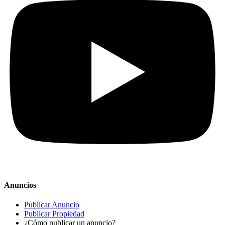
Anuncios
Publicar Anuncio
Publicar Propiedad
¿Cómo publicar un anuncio?