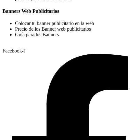
Banners Web Publicitarios
Colocar tu banner publicitario en la web
Precio de los Banner web publicitarios
Guía para los Banners
Facebook-f