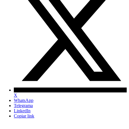
X
WhatsApp
Telegrama
LinkedIn
Copiar link