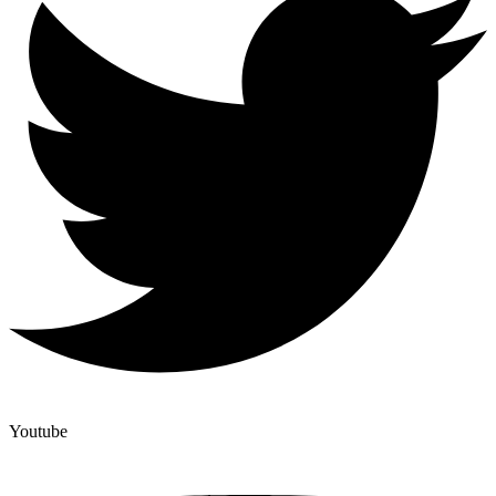
Youtube