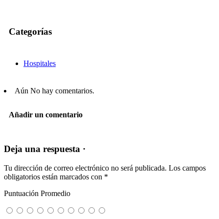
Categorías
Hospitales
Aún No hay comentarios.
Añadir un comentario
Deja una respuesta ·
Tu dirección de correo electrónico no será publicada.
Los campos
obligatorios están marcados con
*
Puntuación Promedio