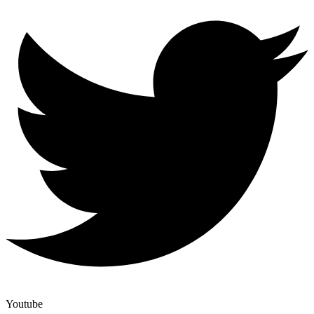
Youtube