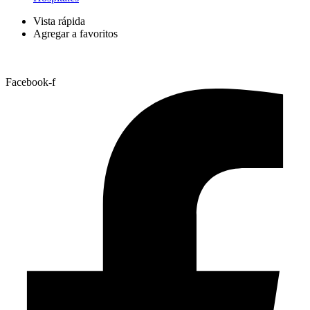
Vista rápida
Agregar a favoritos
Facebook-f