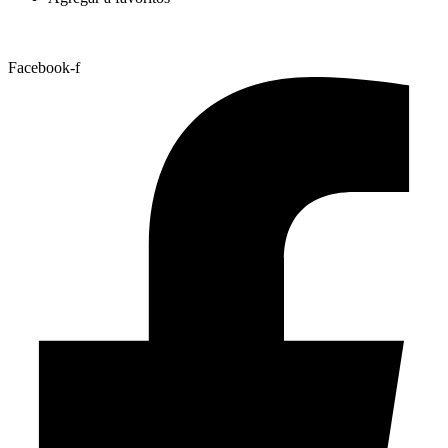
Facebook-f