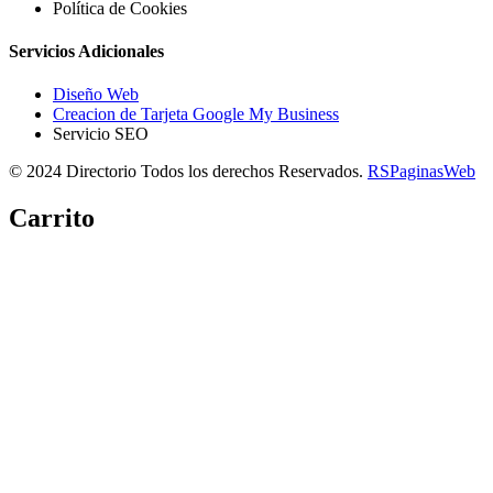
Política de Cookies
Servicios Adicionales
Diseño Web
Creacion de Tarjeta Google My Business
Servicio SEO
© 2024 Directorio Todos los derechos Reservados.
RSPaginasWeb
Carrito
Copiar link