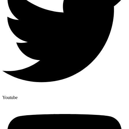
Youtube