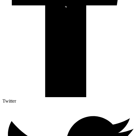
Twitter