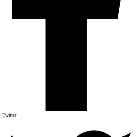
Twitter