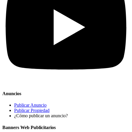
Anuncios
Publicar Anuncio
Publicar Propiedad
¿Cómo publicar un anuncio?
Banners Web Publicitarios