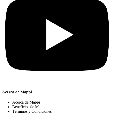
Acerca de Mappi
Acerca de Mappi
Beneficios de Mappi
Términos y Condiciones