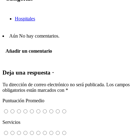
Hospitales
Aún No hay comentarios.
Añadir un comentario
Deja una respuesta ·
Tu dirección de correo electrónico no será publicada.
Los campos
obligatorios están marcados con
*
Puntuación Promedio
Servicios