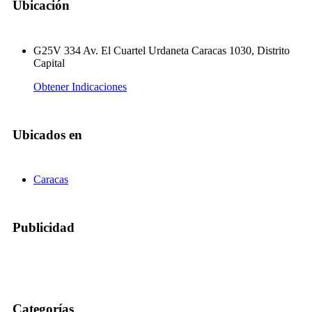
Ubicación
G25V 334 Av. El Cuartel Urdaneta Caracas 1030, Distrito
Capital
Obtener Indicaciones
Ubicados en
Caracas
Publicidad
Categorías