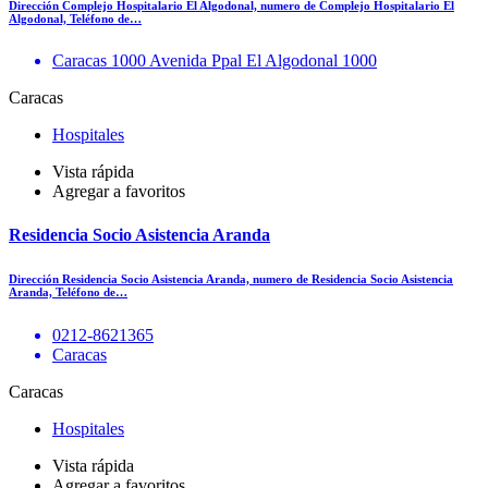
Dirección Complejo Hospitalario El Algodonal, numero de Complejo Hospitalario El
Algodonal, Teléfono de…
Caracas 1000 Avenida Ppal El Algodonal 1000
Caracas
Hospitales
Vista rápida
Agregar a favoritos
Residencia Socio Asistencia Aranda
Dirección Residencia Socio Asistencia Aranda, numero de Residencia Socio Asistencia
Aranda, Teléfono de…
0212-8621365
Caracas
Caracas
Hospitales
Vista rápida
Agregar a favoritos