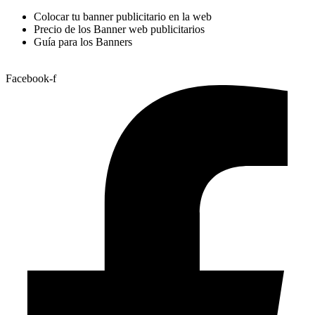
Colocar tu banner publicitario en la web
Precio de los Banner web publicitarios
Guía para los Banners
Facebook-f