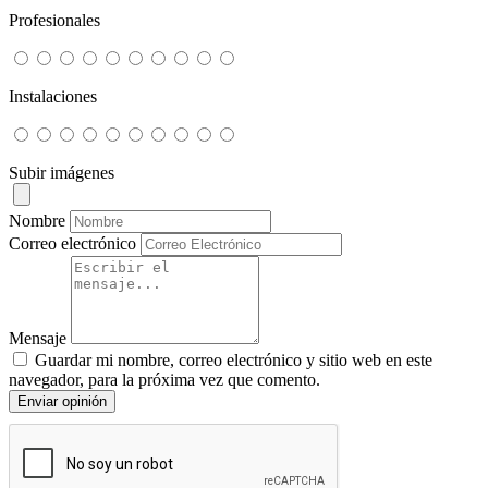
Profesionales
Instalaciones
Subir imágenes
Nombre
Correo electrónico
Mensaje
Guardar mi nombre, correo electrónico y sitio web en este
navegador, para la próxima vez que comento.
Enviar opinión