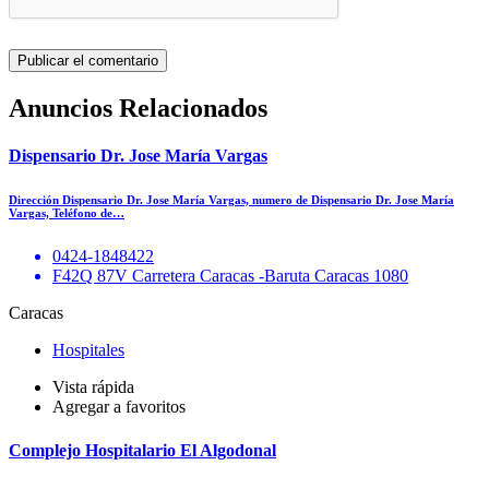
Anuncios Relacionados
Dispensario Dr. Jose María Vargas
Dirección Dispensario Dr. Jose María Vargas, numero de Dispensario Dr. Jose María
Vargas, Teléfono de…
0424-1848422
F42Q 87V Carretera Caracas -Baruta Caracas 1080
Caracas
Hospitales
Vista rápida
Agregar a favoritos
Complejo Hospitalario El Algodonal