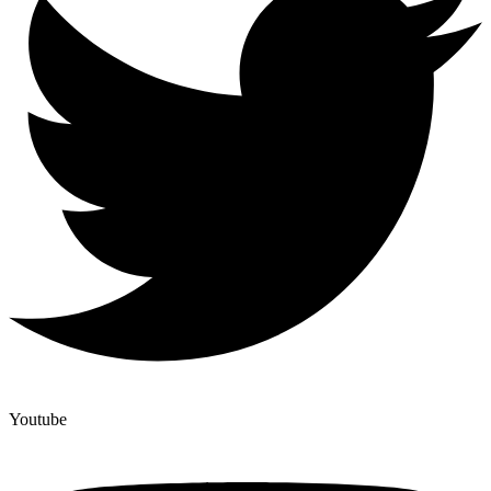
Youtube