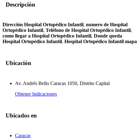
Descripción
Dirección Hospital Ortopédico Infantil
,
numero de Hospital
Ortopédico Infantil
,
Teléfono de Hospital Ortopédico Infantil
,
como llegar a Hospital Ortopédico Infantil
,
Donde queda
Hospital Ortopédico Infantil
,
Hospital Ortopédico Infantil mapa
Ubicación
Av. Andrés Bello Caracas 1050, Distrito Capital
Obtener Indicaciones
Ubicados en
Caracas