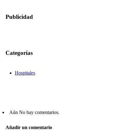
Publicidad
Categorías
Hospitales
Aún No hay comentarios.
Añadir un comentario