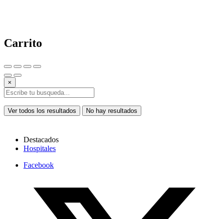
Carrito
×
Ver todos los resultados
No hay resultados
Destacados
Hospitales
Facebook