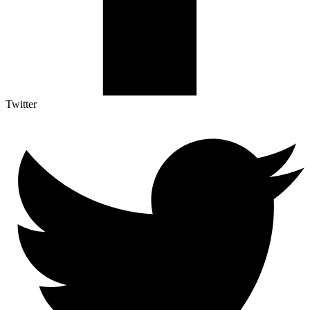
Twitter