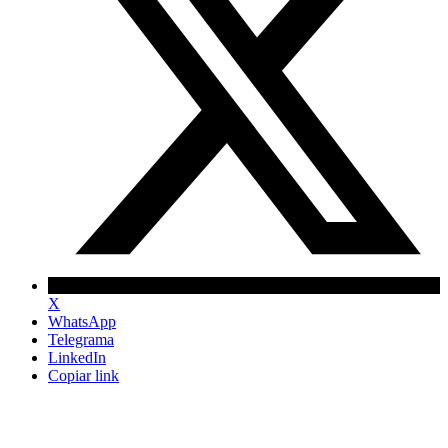
X
WhatsApp
Telegrama
LinkedIn
Copiar link