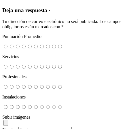
Deja una respuesta ·
Tu dirección de correo electrónico no será publicada.
Los campos
obligatorios están marcados con
*
Puntuación Promedio
Servicios
Profesionales
Instalaciones
Subir imágenes