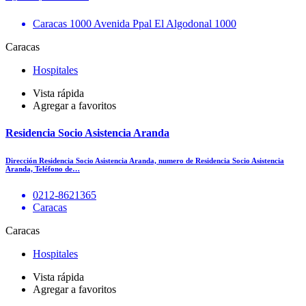
Caracas 1000 Avenida Ppal El Algodonal 1000
Caracas
Hospitales
Vista rápida
Agregar a favoritos
Residencia Socio Asistencia Aranda
Dirección Residencia Socio Asistencia Aranda, numero de Residencia Socio Asistencia
Aranda, Teléfono de…
0212-8621365
Caracas
Caracas
Hospitales
Vista rápida
Agregar a favoritos