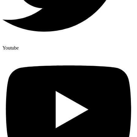
Youtube