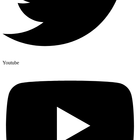
Youtube