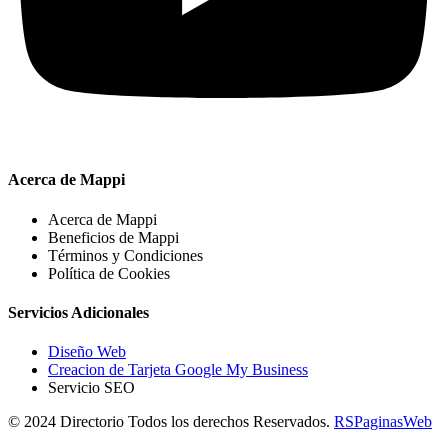
Acerca de Mappi
Acerca de Mappi
Beneficios de Mappi
Términos y Condiciones
Política de Cookies
Servicios Adicionales
Diseño Web
Creacion de Tarjeta Google My Business
Servicio SEO
© 2024 Directorio Todos los derechos Reservados.
RSPaginasWeb