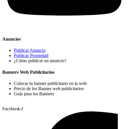
Anuncios
Publicar Anuncio
Publicar Propiedad
¿Cómo publicar un anuncio?
Banners Web Publicitarios
Colocar tu banner publicitario en la web
Precio de los Banner web publicitarios
Guía para los Banners
Facebook-f