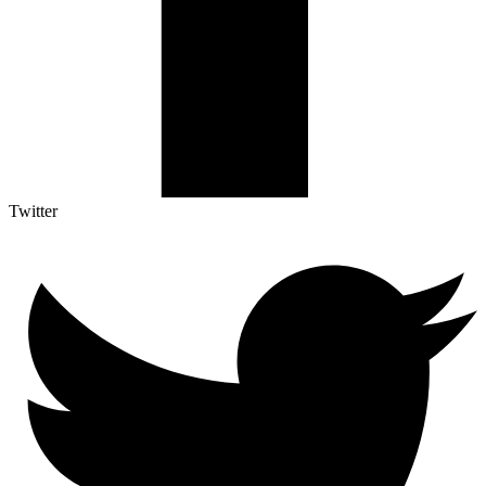
Twitter