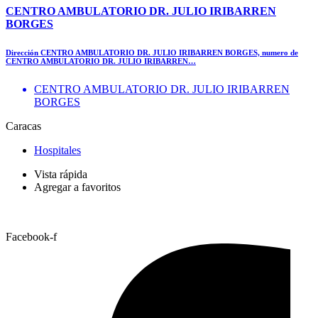
CENTRO AMBULATORIO DR. JULIO IRIBARREN
BORGES
Dirección CENTRO AMBULATORIO DR. JULIO IRIBARREN BORGES, numero de
CENTRO AMBULATORIO DR. JULIO IRIBARREN…
CENTRO AMBULATORIO DR. JULIO IRIBARREN
BORGES
Caracas
Hospitales
Vista rápida
Agregar a favoritos
Facebook-f