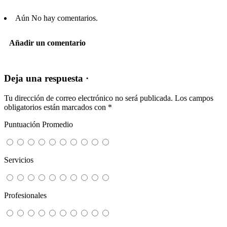
Aún No hay comentarios.
Añadir un comentario
Deja una respuesta ·
Tu dirección de correo electrónico no será publicada.
Los campos
obligatorios están marcados con
*
Puntuación Promedio
Servicios
Profesionales