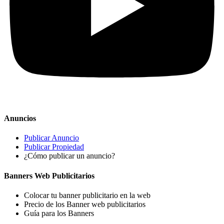
Anuncios
Publicar Anuncio
Publicar Propiedad
¿Cómo publicar un anuncio?
Banners Web Publicitarios
Colocar tu banner publicitario en la web
Precio de los Banner web publicitarios
Guía para los Banners