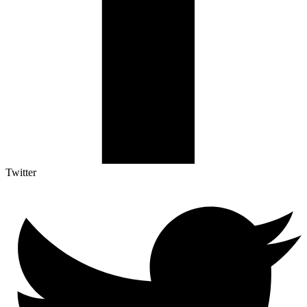
Twitter