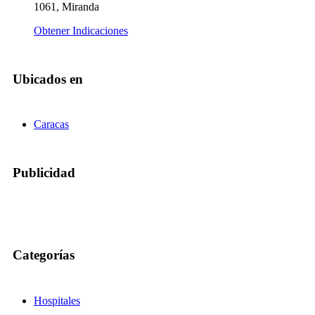
1061, Miranda
Obtener Indicaciones
Ubicados en
Caracas
Publicidad
Categorías
Hospitales