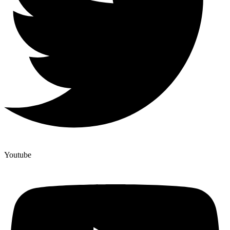
Youtube