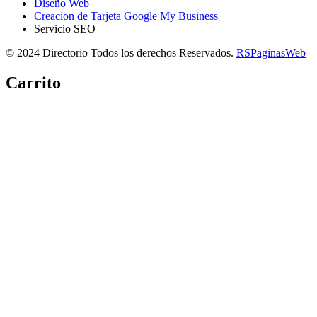
Diseño Web
Creacion de Tarjeta Google My Business
Servicio SEO
© 2024 Directorio Todos los derechos Reservados.
RSPaginasWeb
Carrito
Copiar link