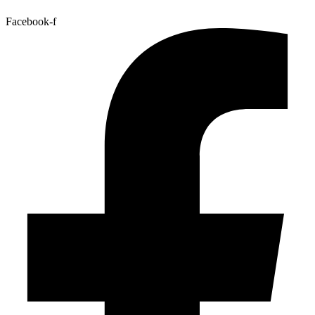
Facebook-f