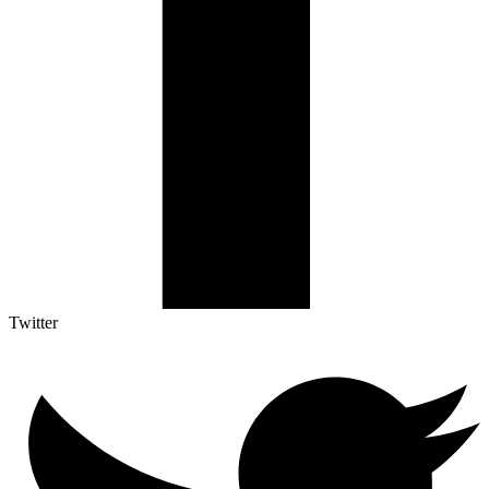
Twitter