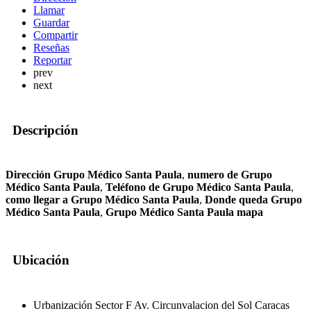
Llamar
Guardar
Compartir
Reseñas
Reportar
prev
next
Descripción
Dirección Grupo Médico Santa Paula
,
numero de Grupo
Médico Santa Paula
,
Teléfono de Grupo Médico Santa Paula
,
como llegar a Grupo Médico Santa Paula
,
Donde queda Grupo
Médico Santa Paula
,
Grupo Médico Santa Paula mapa
Ubicación
Urbanización Sector F Av. Circunvalacion del Sol Caracas