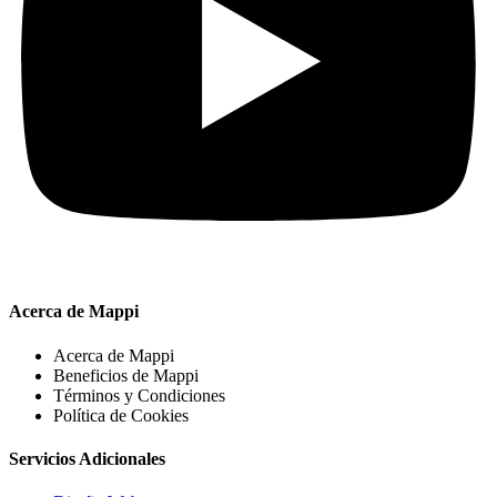
Acerca de Mappi
Acerca de Mappi
Beneficios de Mappi
Términos y Condiciones
Política de Cookies
Servicios Adicionales