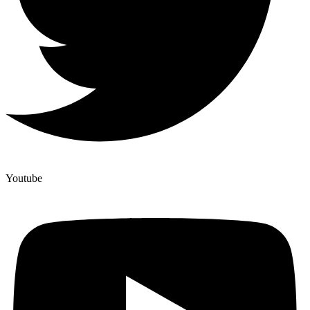
Youtube