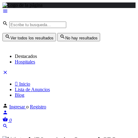
Ver todos los resultados
No hay resultados
Destacados
Hospitales
Inicio
Lista de Anuncios
Blog
Ingresar
o
Registro
0