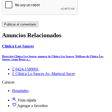
Anuncios Relacionados
Clínica Los Sauces
Dirección Clínica Los Sauces, numero de Clínica Los Sauces, Teléfono de Clínica Los
Sauces, como llegar a…
0424-1589091
Clínica Lo Sauces Av. Mariscal Sucre
Caracas
Hospitales
Vista rápida
Agregar a favoritos