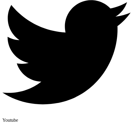
Youtube