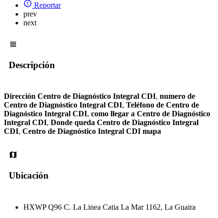
Reportar
prev
next
Descripción
Dirección Centro de Diagnóstico Integral CDI
,
numero de
Centro de Diagnóstico Integral CDI
,
Teléfono de Centro de
Diagnóstico Integral CDI
,
como llegar a Centro de Diagnóstico
Integral CDI
,
Donde queda Centro de Diagnóstico Integral
CDI
,
Centro de Diagnóstico Integral CDI mapa
Ubicación
HXWP Q96 C. La Linea Catia La Mar 1162, La Guaira