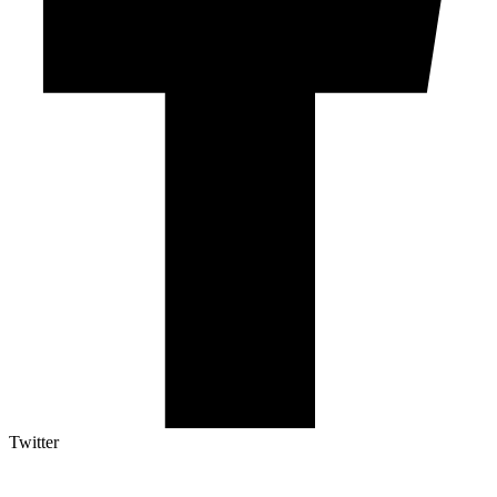
Twitter