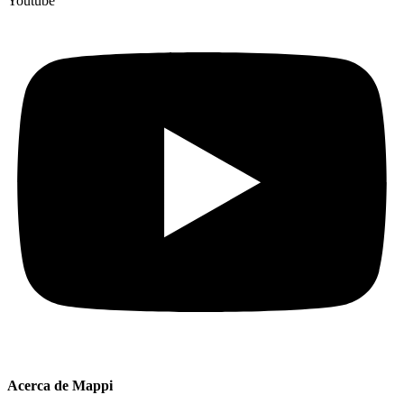
Youtube
Acerca de Mappi