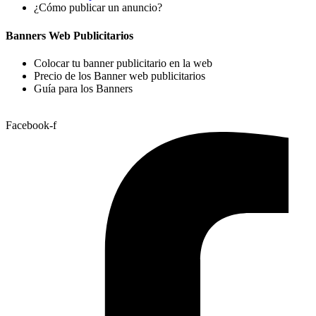
¿Cómo publicar un anuncio?
Banners Web Publicitarios
Colocar tu banner publicitario en la web
Precio de los Banner web publicitarios
Guía para los Banners
Facebook-f