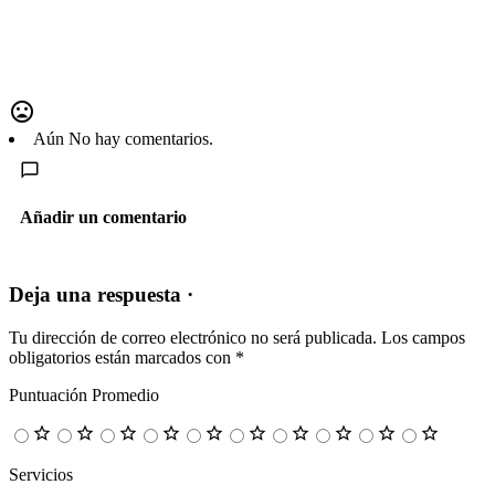
Aún No hay comentarios.
Añadir un comentario
Deja una respuesta ·
Tu dirección de correo electrónico no será publicada.
Los campos
obligatorios están marcados con
*
Puntuación Promedio
Servicios