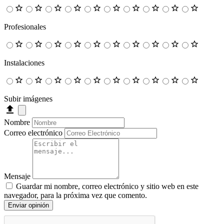
Profesionales
Instalaciones
Subir imágenes
Nombre
Correo electrónico
Mensaje
Guardar mi nombre, correo electrónico y sitio web en este
navegador, para la próxima vez que comento.
Enviar opinión