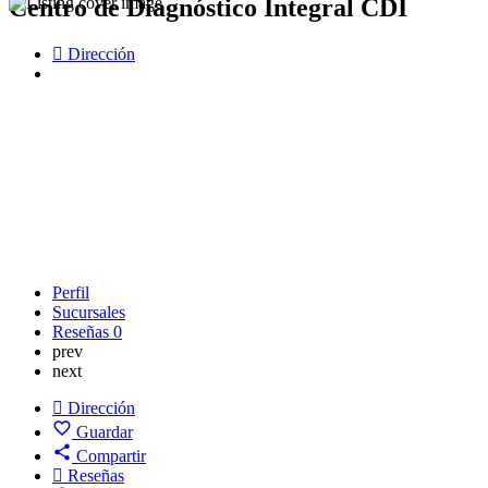
Centro de Diagnóstico Integral CDI
Dirección
Perfil
Sucursales
Reseñas
0
prev
next
Dirección
Guardar
Compartir
Reseñas