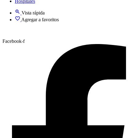
Hospitales
Vista rápida
Agregar a favoritos
Facebook-f