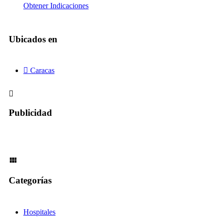
Obtener Indicaciones
Ubicados en
Caracas
Publicidad
Categorías
Hospitales