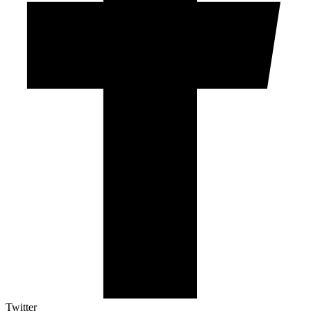
Twitter