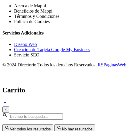
Acerca de Mappi
Beneficios de Mappi
Términos y Condiciones
Política de Cookies
Servicios Adicionales
Diseño Web
Creacion de Tarjeta Google My Business
Servicio SEO
© 2024 Directorio Todos los derechos Reservados.
RSPaginasWeb
Carrito
×
Ver todos los resultados
No hay resultados