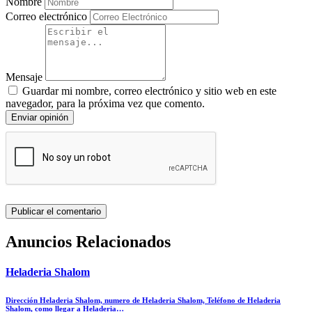
Nombre
Correo electrónico
Mensaje
Guardar mi nombre, correo electrónico y sitio web en este
navegador, para la próxima vez que comento.
Enviar opinión
Anuncios Relacionados
Heladeria Shalom
Dirección Heladeria Shalom, numero de Heladeria Shalom, Teléfono de Heladeria
Shalom, como llegar a Heladeria…