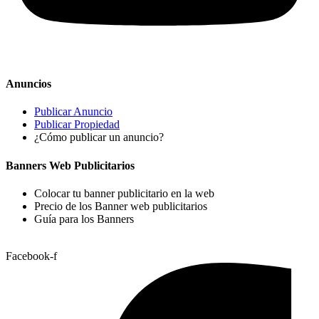
Anuncios
Publicar Anuncio
Publicar Propiedad
¿Cómo publicar un anuncio?
Banners Web Publicitarios
Colocar tu banner publicitario en la web
Precio de los Banner web publicitarios
Guía para los Banners
Facebook-f