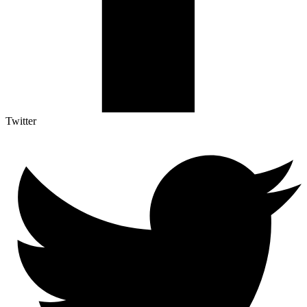
Twitter