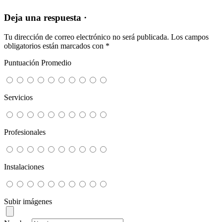
Deja una respuesta ·
Tu dirección de correo electrónico no será publicada.
Los campos
obligatorios están marcados con
*
Puntuación Promedio
Servicios
Profesionales
Instalaciones
Subir imágenes