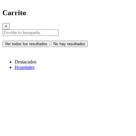
Carrito
×
Ver todos los resultados
No hay resultados
Destacados
Hospitales
Copiar link