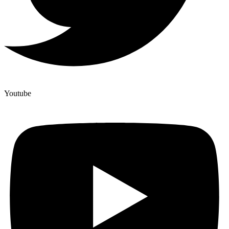
Youtube