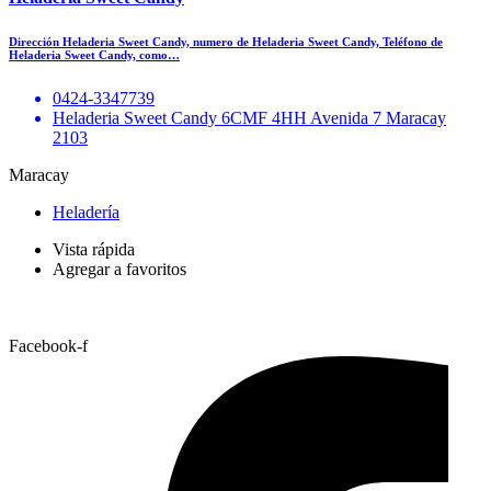
Dirección Heladeria Sweet Candy, numero de Heladeria Sweet Candy, Teléfono de
Heladeria Sweet Candy, como…
0424-3347739
Heladeria Sweet Candy 6CMF 4HH Avenida 7 Maracay
2103
Maracay
Heladería
Vista rápida
Agregar a favoritos
Facebook-f