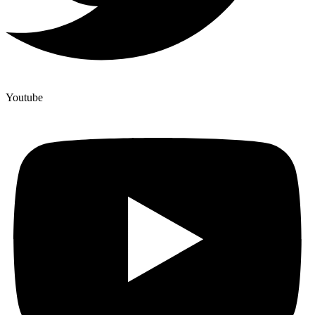
Youtube