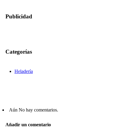
Publicidad
Categorías
Heladería
Aún No hay comentarios.
Añadir un comentario