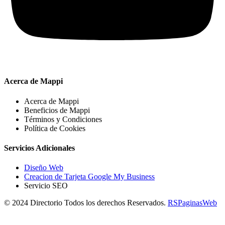
Acerca de Mappi
Acerca de Mappi
Beneficios de Mappi
Términos y Condiciones
Política de Cookies
Servicios Adicionales
Diseño Web
Creacion de Tarjeta Google My Business
Servicio SEO
© 2024 Directorio Todos los derechos Reservados.
RSPaginasWeb