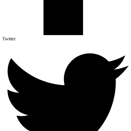
Twitter