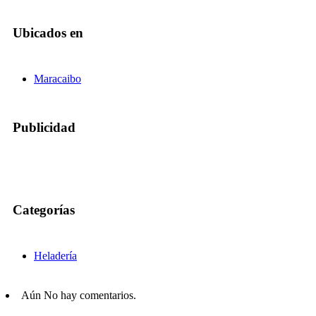
Ubicados en
Maracaibo
Publicidad
Categorías
Heladería
Aún No hay comentarios.