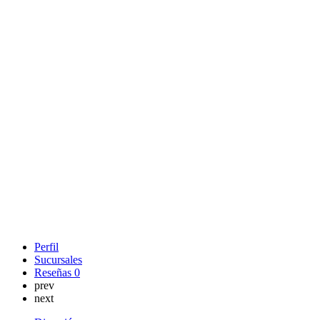
Perfil
Sucursales
Reseñas
0
prev
next