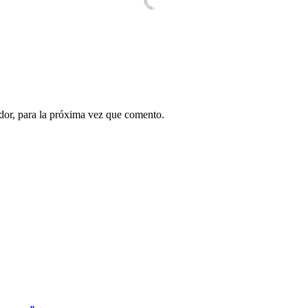
dor, para la próxima vez que comento.