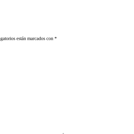
gatorios están marcados con
*