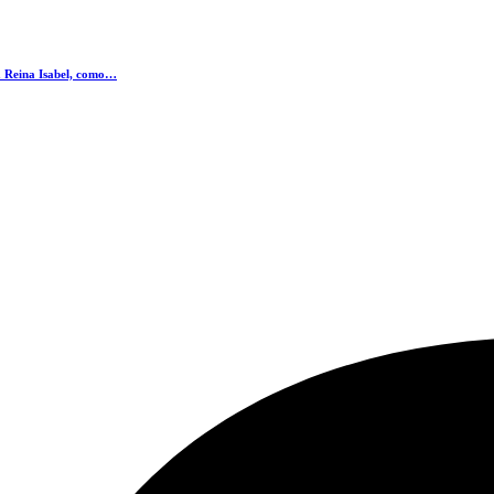
ía Reina Isabel, como…