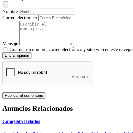
Nombre
Correo electrónico
Mensaje
Guardar mi nombre, correo electrónico y sitio web en este navega
Enviar opinión
Anuncios Relacionados
Congelato Helados