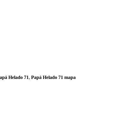
apá Helado 71
,
Papá Helado 71 mapa