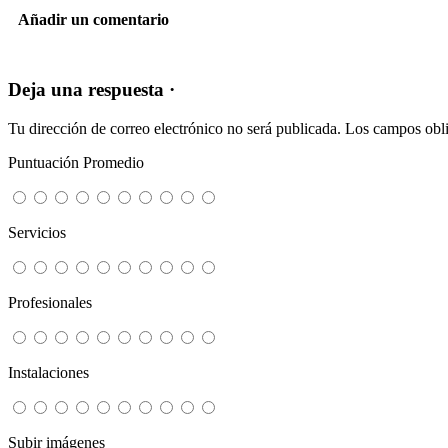
Añadir un comentario
Deja una respuesta ·
Tu dirección de correo electrónico no será publicada.
Los campos obli
Puntuación Promedio
Servicios
Profesionales
Instalaciones
Subir imágenes