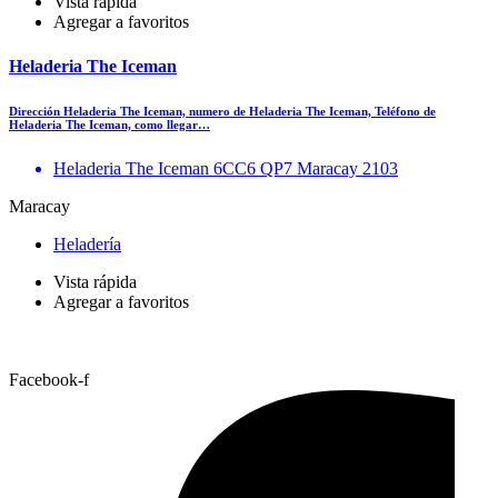
Vista rápida
Agregar a favoritos
Heladeria The Iceman
Dirección Heladeria The Iceman, numero de Heladeria The Iceman, Teléfono de
Heladeria The Iceman, como llegar…
Heladeria The Iceman 6CC6 QP7 Maracay 2103
Maracay
Heladería
Vista rápida
Agregar a favoritos
Facebook-f