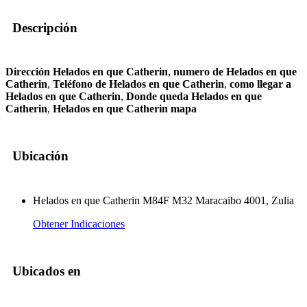
Descripción
Dirección Helados en que Catherin
,
numero de Helados en que
Catherin
,
Teléfono de Helados en que Catherin
,
como llegar a
Helados en que Catherin
,
Donde queda Helados en que
Catherin
,
Helados en que Catherin mapa
Ubicación
Helados en que Catherin M84F M32 Maracaibo 4001, Zulia
Obtener Indicaciones
Ubicados en