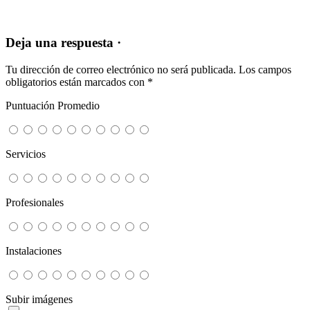
Deja una respuesta ·
Tu dirección de correo electrónico no será publicada.
Los campos
obligatorios están marcados con
*
Puntuación Promedio
Servicios
Profesionales
Instalaciones
Subir imágenes