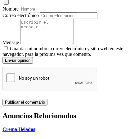
Nombre
Correo electrónico
Mensaje
Guardar mi nombre, correo electrónico y sitio web en este
navegador, para la próxima vez que comento.
Enviar opinión
Anuncios Relacionados
Crema Helados