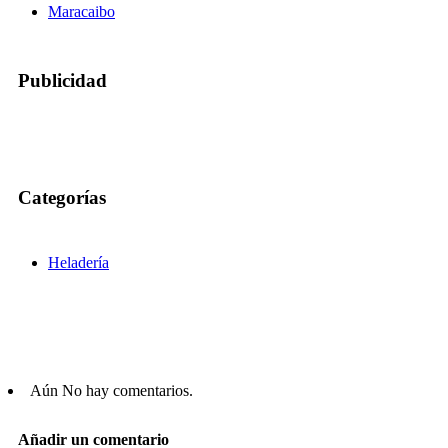
Maracaibo
Publicidad
Categorías
Heladería
Aún No hay comentarios.
Añadir un comentario