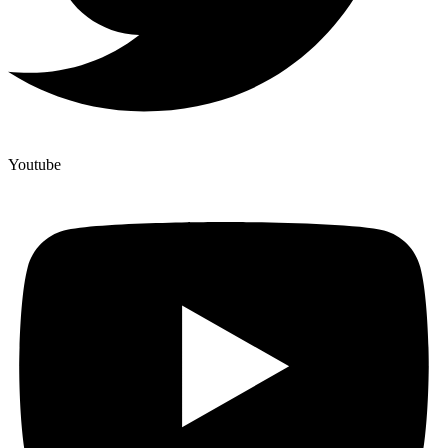
Youtube