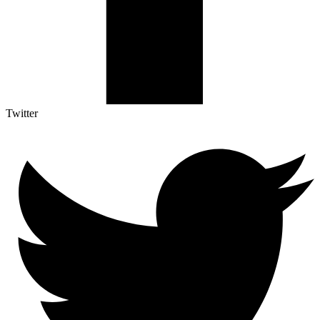
Twitter