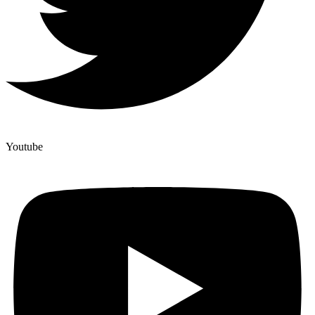
Youtube