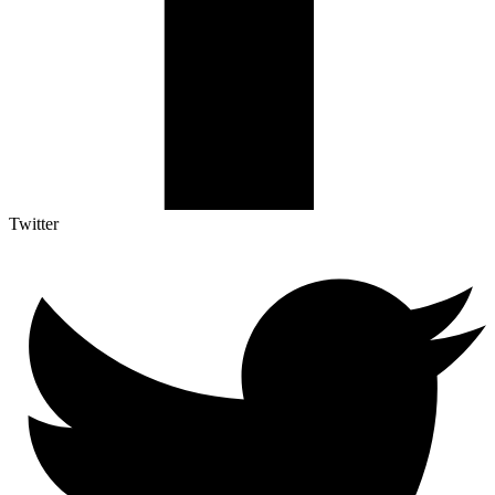
Twitter