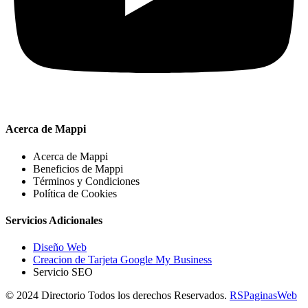
Acerca de Mappi
Acerca de Mappi
Beneficios de Mappi
Términos y Condiciones
Política de Cookies
Servicios Adicionales
Diseño Web
Creacion de Tarjeta Google My Business
Servicio SEO
© 2024 Directorio Todos los derechos Reservados.
RSPaginasWeb