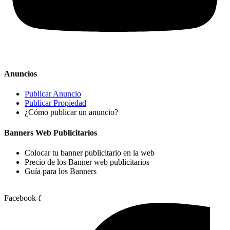
Anuncios
Publicar Anuncio
Publicar Propiedad
¿Cómo publicar un anuncio?
Banners Web Publicitarios
Colocar tu banner publicitario en la web
Precio de los Banner web publicitarios
Guía para los Banners
Facebook-f