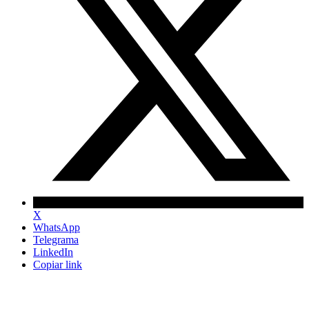
X
WhatsApp
Telegrama
LinkedIn
Copiar link