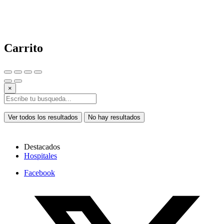
Carrito
×
Ver todos los resultados
No hay resultados
Destacados
Hospitales
Facebook