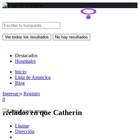
Ver todos los resultados
No hay resultados
Destacados
Hospitales
Inicio
Lista de Anuncios
Blog
Ingresar
o
Registro
0
Helados en que Catherin
Llamar
Dirección