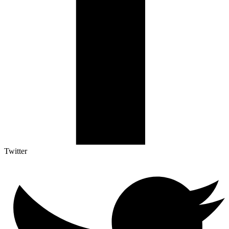
Twitter