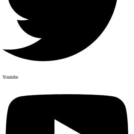
Youtube