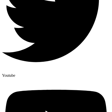
Youtube