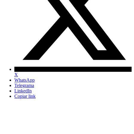
X
WhatsApp
Telegrama
LinkedIn
Copiar link