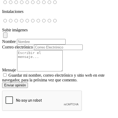
Instalaciones
Subir imágenes
Nombre
Correo electrónico
Mensaje
Guardar mi nombre, correo electrónico y sitio web en este
navegador, para la próxima vez que comento.
Enviar opinión