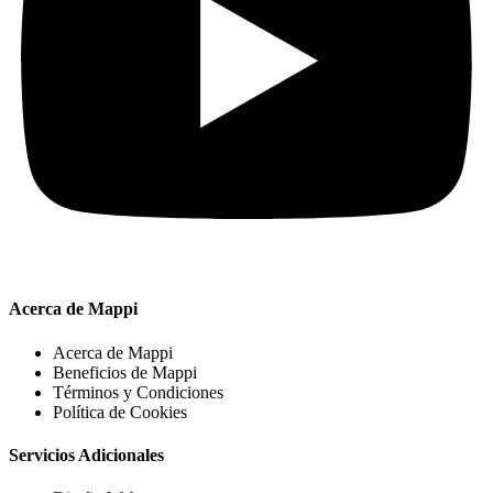
Acerca de Mappi
Acerca de Mappi
Beneficios de Mappi
Términos y Condiciones
Política de Cookies
Servicios Adicionales