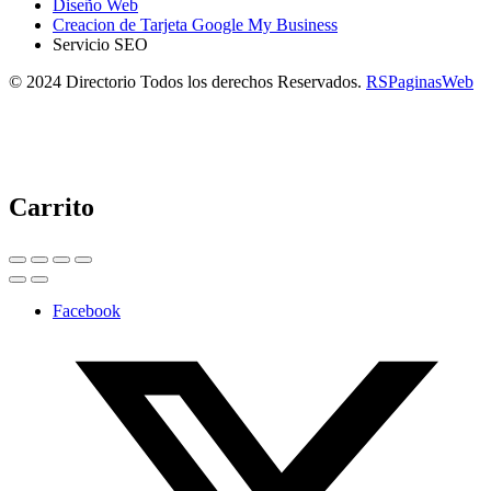
Diseño Web
Creacion de Tarjeta Google My Business
Servicio SEO
© 2024 Directorio Todos los derechos Reservados.
RSPaginasWeb
Carrito
Facebook