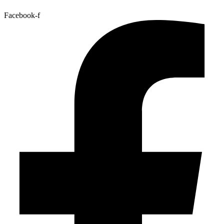
Facebook-f