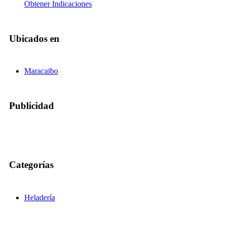
Obtener Indicaciones
Ubicados en
Maracaibo
Publicidad
Categorías
Heladería