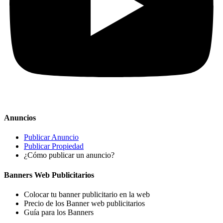
Anuncios
Publicar Anuncio
Publicar Propiedad
¿Cómo publicar un anuncio?
Banners Web Publicitarios
Colocar tu banner publicitario en la web
Precio de los Banner web publicitarios
Guía para los Banners