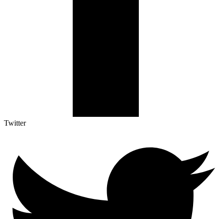
Twitter