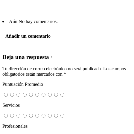
Aún No hay comentarios.
Añadir un comentario
Deja una respuesta ·
Tu dirección de correo electrónico no será publicada.
Los campos
obligatorios están marcados con
*
Puntuación Promedio
Servicios
Profesionales