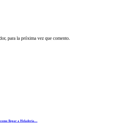
dor, para la próxima vez que comento.
 como llegar a Heladeria…