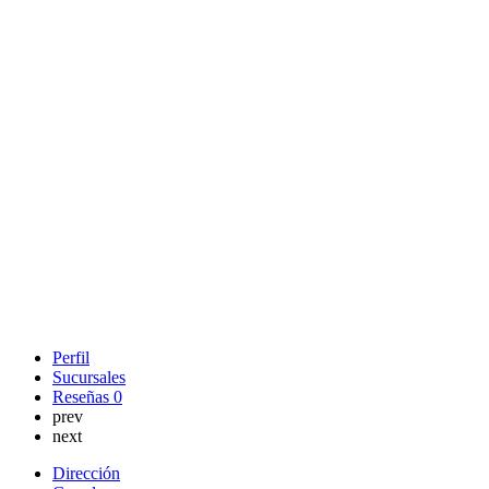
Perfil
Sucursales
Reseñas
0
prev
next
Dirección