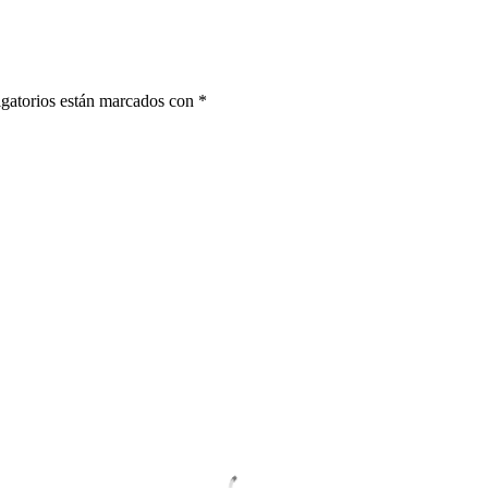
gatorios están marcados con
*