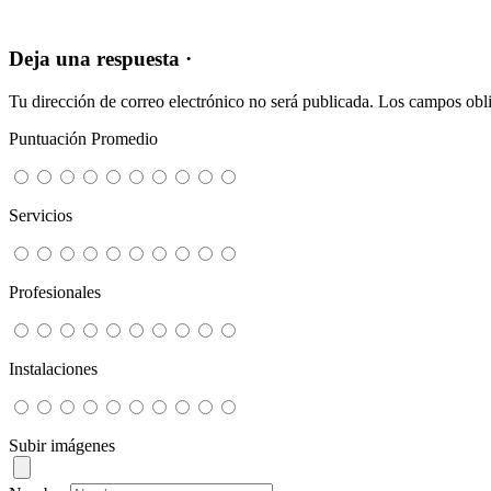
Deja una respuesta ·
Tu dirección de correo electrónico no será publicada.
Los campos obli
Puntuación Promedio
Servicios
Profesionales
Instalaciones
Subir imágenes