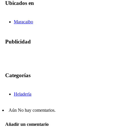
Ubicados en
Maracaibo
Publicidad
Categorías
Heladería
Aún No hay comentarios.
Añadir un comentario