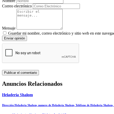
Nombre
Correo electrónico
Mensaje
Guardar mi nombre, correo electrónico y sitio web en este navega
Enviar opinión
Anuncios Relacionados
Heladeria Shalom
Dirección Heladeria Shalom, numero de Heladeria Shalom, Teléfono de Heladeria Shalom,