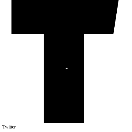
Twitter