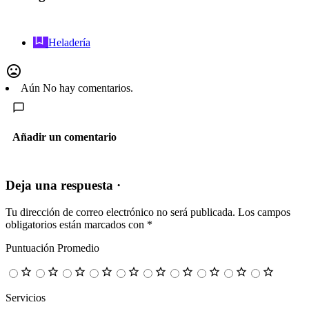
Heladería
Aún No hay comentarios.
Añadir un comentario
Deja una respuesta ·
Tu dirección de correo electrónico no será publicada.
Los campos
obligatorios están marcados con
*
Puntuación Promedio
Servicios