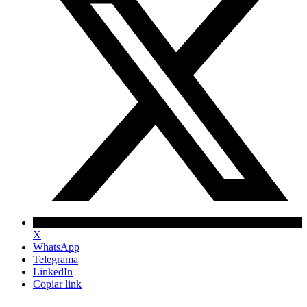
X
WhatsApp
Telegrama
LinkedIn
Copiar link