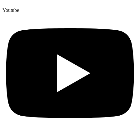
Youtube