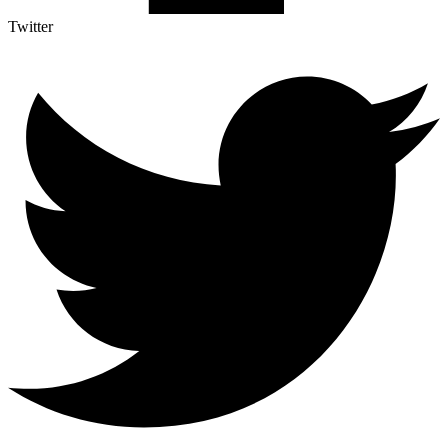
Twitter