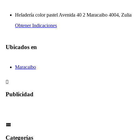
Heladería color pastel Avenida 40 2 Maracaibo 4004, Zulia
Obtener Indicaciones
Ubicados en
Maracaibo
Publicidad
Categorías