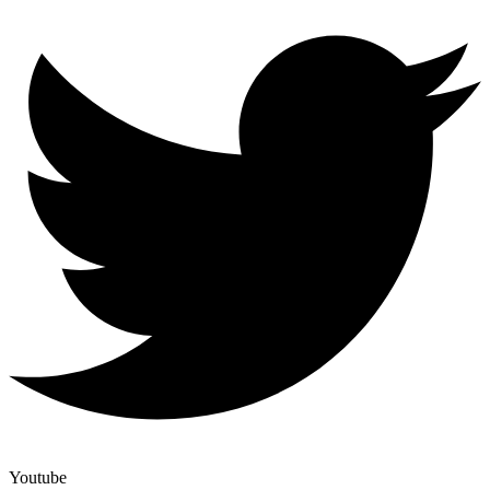
Youtube