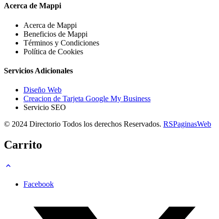
Acerca de Mappi
Acerca de Mappi
Beneficios de Mappi
Términos y Condiciones
Política de Cookies
Servicios Adicionales
Diseño Web
Creacion de Tarjeta Google My Business
Servicio SEO
© 2024 Directorio Todos los derechos Reservados.
RSPaginasWeb
Carrito
Facebook