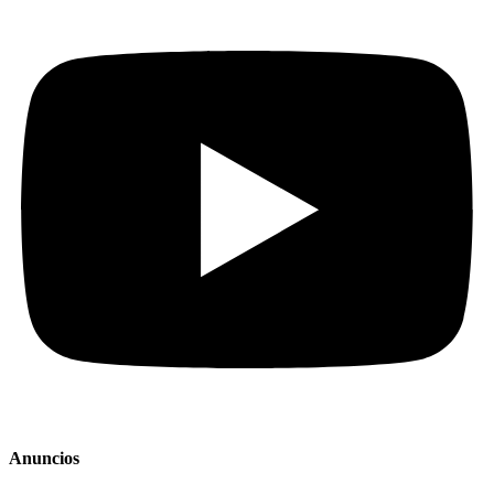
Anuncios