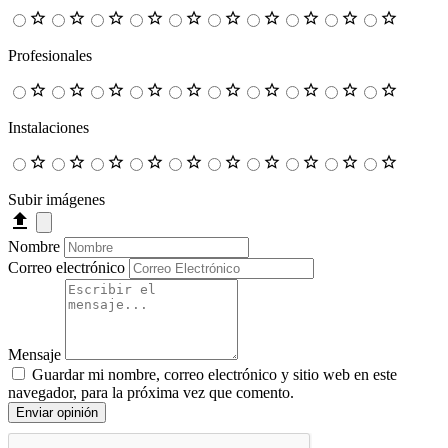
Profesionales
Instalaciones
Subir imágenes
Nombre
Correo electrónico
Mensaje
Guardar mi nombre, correo electrónico y sitio web en este
navegador, para la próxima vez que comento.
Enviar opinión