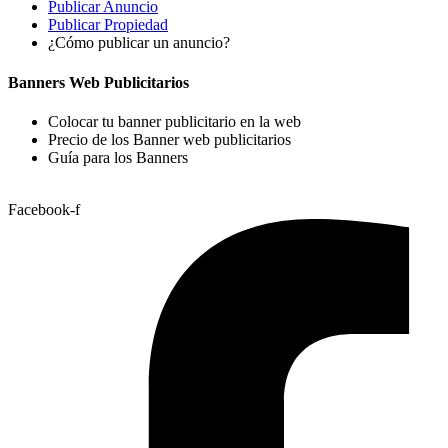
Publicar Anuncio
Publicar Propiedad
¿Cómo publicar un anuncio?
Banners Web Publicitarios
Colocar tu banner publicitario en la web
Precio de los Banner web publicitarios
Guía para los Banners
Facebook-f