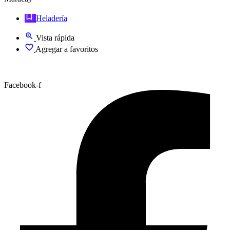
Heladería
Vista rápida
Agregar a favoritos
Facebook-f