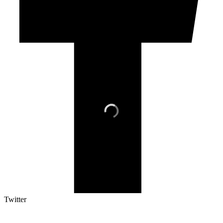
Twitter