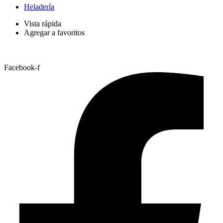
Heladería
Vista rápida
Agregar a favoritos
Facebook-f