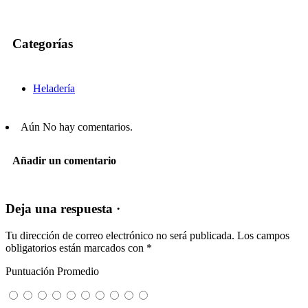
Categorías
Heladería
Aún No hay comentarios.
Añadir un comentario
Deja una respuesta ·
Tu dirección de correo electrónico no será publicada.
Los campos
obligatorios están marcados con
*
Puntuación Promedio