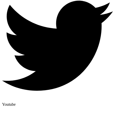
Youtube