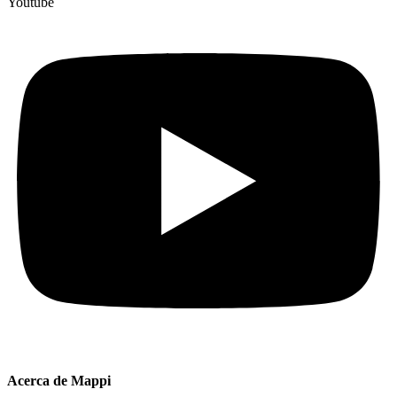
Youtube
Acerca de Mappi