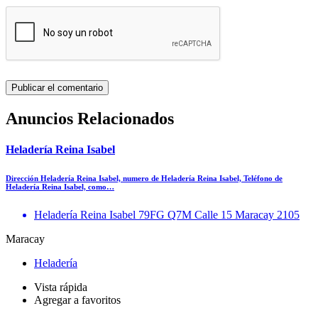
Anuncios Relacionados
Heladería Reina Isabel
Dirección Heladería Reina Isabel, numero de Heladería Reina Isabel, Teléfono de
Heladería Reina Isabel, como…
Heladería Reina Isabel 79FG Q7M Calle 15 Maracay 2105
Maracay
Heladería
Vista rápida
Agregar a favoritos