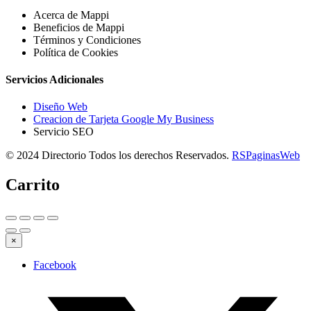
Acerca de Mappi
Beneficios de Mappi
Términos y Condiciones
Política de Cookies
Servicios Adicionales
Diseño Web
Creacion de Tarjeta Google My Business
Servicio SEO
© 2024 Directorio Todos los derechos Reservados.
RSPaginasWeb
Carrito
×
Facebook