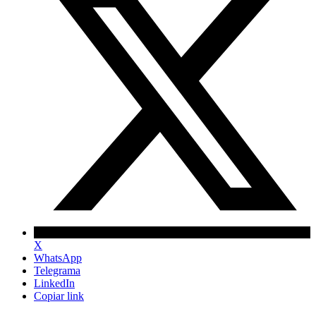
X
WhatsApp
Telegrama
LinkedIn
Copiar link