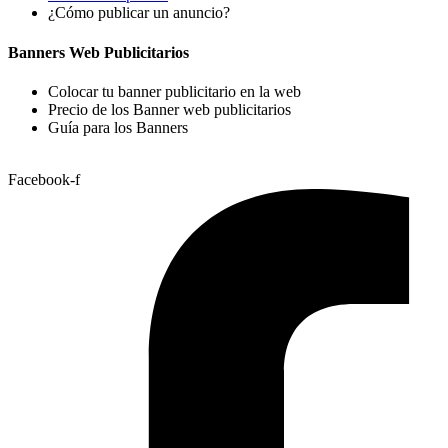
¿Cómo publicar un anuncio?
Banners Web Publicitarios
Colocar tu banner publicitario en la web
Precio de los Banner web publicitarios
Guía para los Banners
Facebook-f