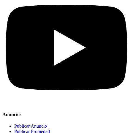
Anuncios
Publicar Anuncio
Publicar Propiedad