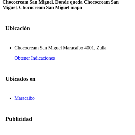
Chococream San Miguel
,
Donde queda Chococream San
Miguel
,
Chococream San Miguel mapa
Ubicación
Chococream San Miguel Maracaibo 4001, Zulia
Obtener Indicaciones
Ubicados en
Maracaibo
Publicidad