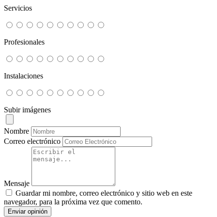
Servicios
Profesionales
Instalaciones
Subir imágenes
Nombre
Correo electrónico
Mensaje
Guardar mi nombre, correo electrónico y sitio web en este
navegador, para la próxima vez que comento.
Enviar opinión