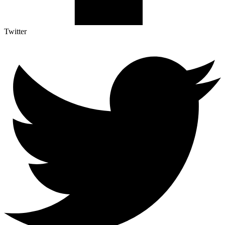
Twitter