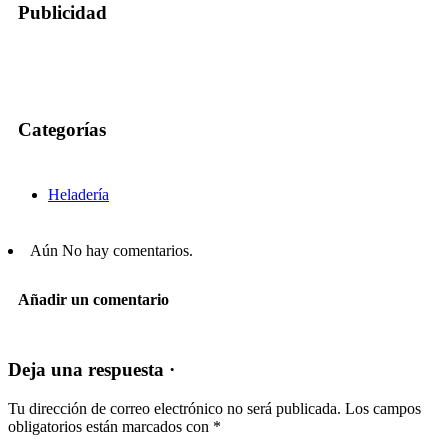
Publicidad
Categorías
Heladería
Aún No hay comentarios.
Añadir un comentario
Deja una respuesta ·
Tu dirección de correo electrónico no será publicada.
Los campos
obligatorios están marcados con
*