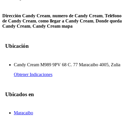
Dirección Candy Cream
,
numero de Candy Cream
,
Teléfono
de Candy Cream
,
como llegar a Candy Cream
,
Donde queda
Candy Cream
,
Candy Cream mapa
Ubicación
Candy Cream M989 9PV 68 C. 77 Maracaibo 4005, Zulia
Obtener Indicaciones
Ubicados en
Maracaibo