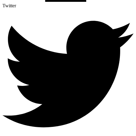
Twitter