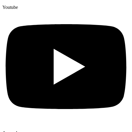
Youtube