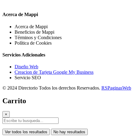
Acerca de Mappi
Acerca de Mappi
Beneficios de Mappi
Términos y Condiciones
Política de Cookies
Servicios Adicionales
Diseño Web
Creacion de Tarjeta Google My Business
Servicio SEO
© 2024 Directorio Todos los derechos Reservados.
RSPaginasWeb
Carrito
×
Ver todos los resultados
No hay resultados