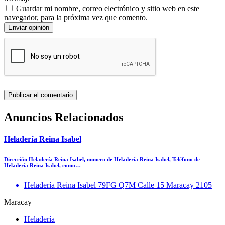
Guardar mi nombre, correo electrónico y sitio web en este
navegador, para la próxima vez que comento.
Enviar opinión
Anuncios Relacionados
Heladería Reina Isabel
Dirección Heladería Reina Isabel, numero de Heladería Reina Isabel, Teléfono de
Heladería Reina Isabel, como…
Heladería Reina Isabel 79FG Q7M Calle 15 Maracay 2105
Maracay
Heladería