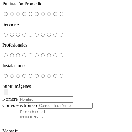
Puntuación Promedio
Servicios
Profesionales
Instalaciones
Subir imágenes
Nombre
Correo electrónico
Mensaje