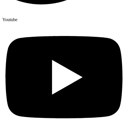
Youtube