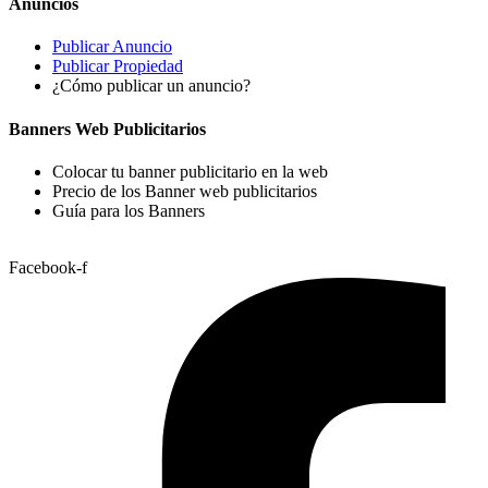
Anuncios
Publicar Anuncio
Publicar Propiedad
¿Cómo publicar un anuncio?
Banners Web Publicitarios
Colocar tu banner publicitario en la web
Precio de los Banner web publicitarios
Guía para los Banners
Facebook-f