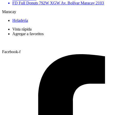
FD Full Donuts 792W XGW Av. Bolívar Maracay 2103
Maracay
Heladería
Vista rápida
Agregar a favoritos
Facebook-f