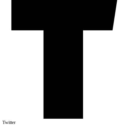
Twitter