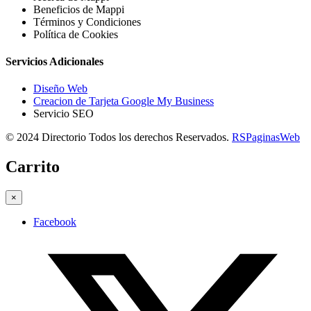
Beneficios de Mappi
Términos y Condiciones
Política de Cookies
Servicios Adicionales
Diseño Web
Creacion de Tarjeta Google My Business
Servicio SEO
© 2024 Directorio Todos los derechos Reservados.
RSPaginasWeb
Carrito
×
Facebook