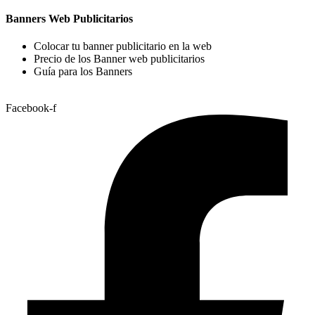
Banners Web Publicitarios
Colocar tu banner publicitario en la web
Precio de los Banner web publicitarios
Guía para los Banners
Facebook-f