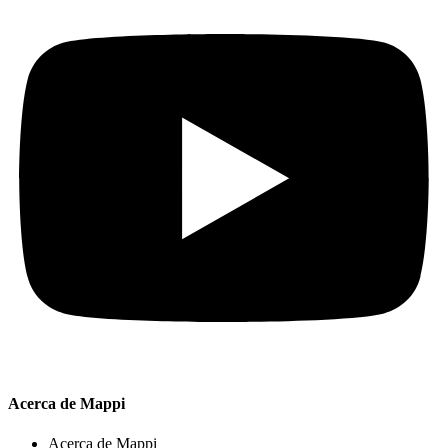
Acerca de Mappi
Acerca de Mappi