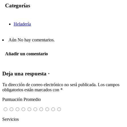
Categorías
Heladería
Aún No hay comentarios.
Añadir un comentario
Deja una respuesta ·
Tu dirección de correo electrónico no será publicada.
Los campos
obligatorios están marcados con
*
Puntuación Promedio
Servicios