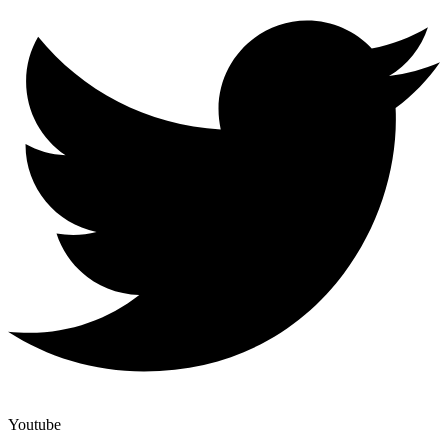
Youtube