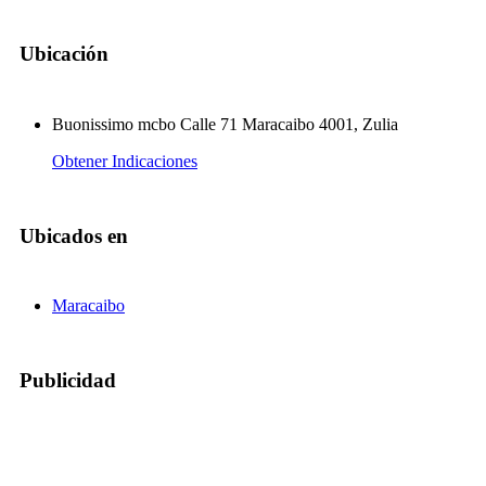
Ubicación
Buonissimo mcbo Calle 71 Maracaibo 4001, Zulia
Obtener Indicaciones
Ubicados en
Maracaibo
Publicidad