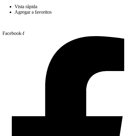
Vista rápida
Agregar a favoritos
Facebook-f