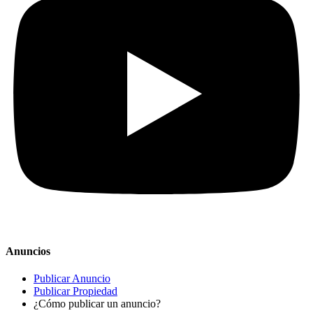
Anuncios
Publicar Anuncio
Publicar Propiedad
¿Cómo publicar un anuncio?