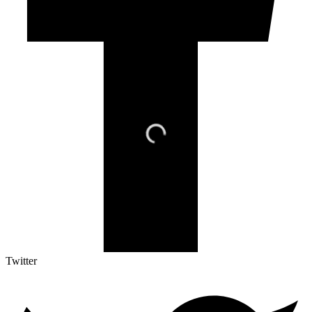
Twitter