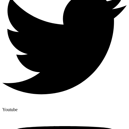
Youtube