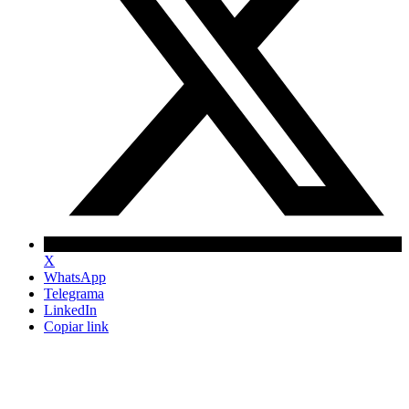
X
WhatsApp
Telegrama
LinkedIn
Copiar link