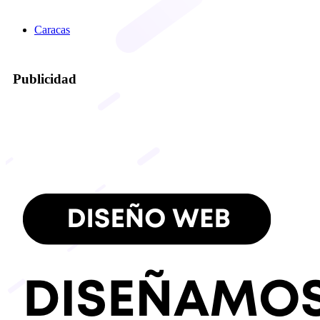
Caracas
Publicidad