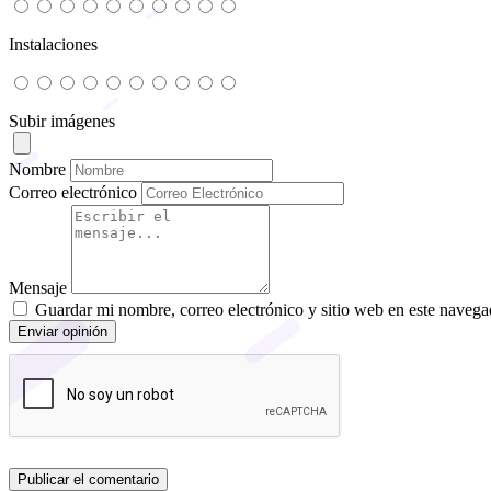
Instalaciones
Subir imágenes
Nombre
Correo electrónico
Mensaje
Guardar mi nombre, correo electrónico y sitio web en este navega
Enviar opinión