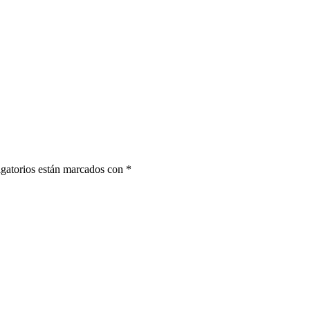
gatorios están marcados con
*