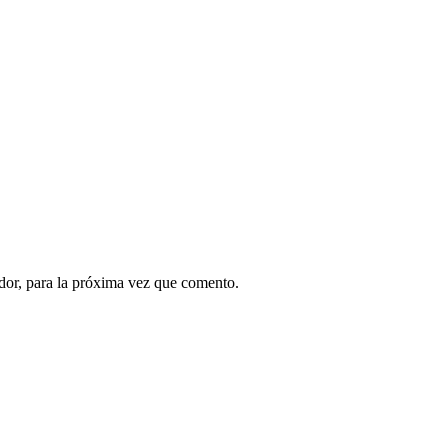
dor, para la próxima vez que comento.