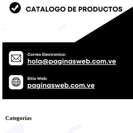
Categorías