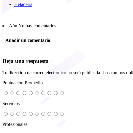
Heladería
Aún No hay comentarios.
Añadir un comentario
Deja una respuesta ·
Tu dirección de correo electrónico no será publicada.
Los campos obli
Puntuación Promedio
Servicios
Profesionales