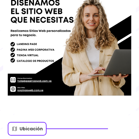
Ubicación