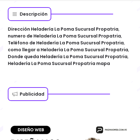
Descripción
Dirección Heladería La Poma Sucursal Propatria
,
numero de Heladería La Poma Sucursal Propatria
,
Teléfono de Heladería La Poma Sucursal Propatria
,
como llegar a Heladería La Poma Sucursal Propatria
,
Donde queda Heladería La Poma Sucursal Propatria
,
Heladería La Poma Sucursal Propatria mapa
Publicidad