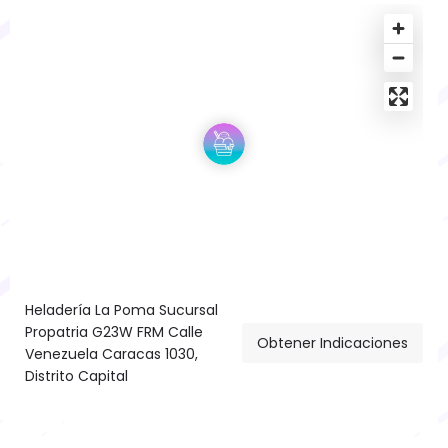
Heladería La Poma Sucursal
Propatria G23W FRM Calle
Obtener Indicaciones
Venezuela Caracas 1030,
Distrito Capital