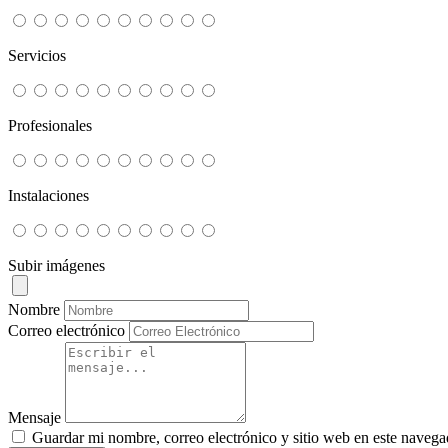
Servicios
Profesionales
Instalaciones
Subir imágenes
Nombre
Correo electrónico
Mensaje
Guardar mi nombre, correo electrónico y sitio web en este navega