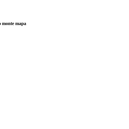
o monte mapa