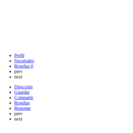
Perfil
Sucursales
Reseñas
0
prev
next
Dirección
Guardar
Compartir
Reseñas
Reportar
prev
next