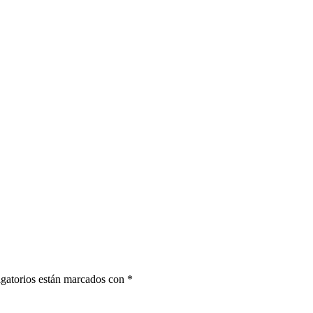
gatorios están marcados con
*