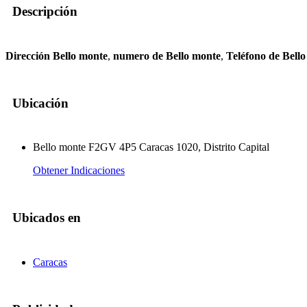
Descripción
Dirección Bello monte
,
numero de Bello monte
,
Teléfono de Bell
Ubicación
Bello monte F2GV 4P5 Caracas 1020, Distrito Capital
Obtener Indicaciones
Ubicados en
Caracas