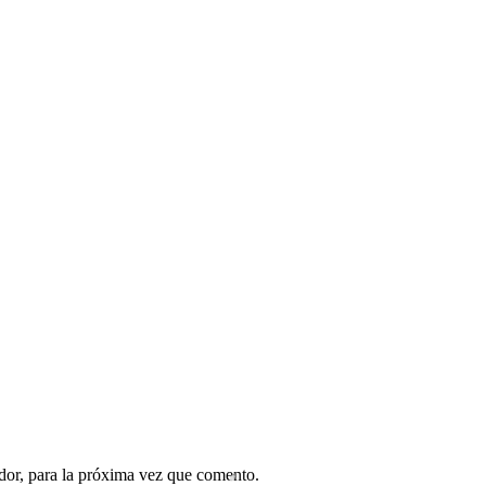
dor, para la próxima vez que comento.