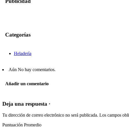
Publicidad
Categorías
Heladería
Aún No hay comentarios.
Añadir un comentario
Deja una respuesta ·
Tu dirección de correo electrónico no será publicada.
Los campos obli
Puntuación Promedio