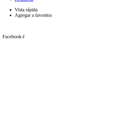
Vista rápida
Agregar a favoritos
Facebook-f