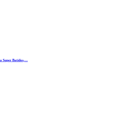
 a Super Batidos,…