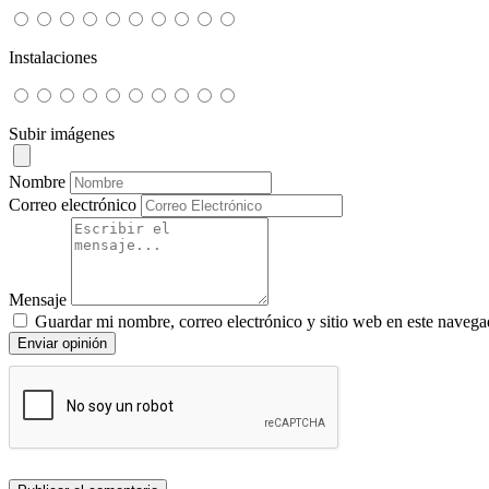
Instalaciones
Subir imágenes
Nombre
Correo electrónico
Mensaje
Guardar mi nombre, correo electrónico y sitio web en este navega
Enviar opinión