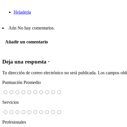
Heladería
Aún No hay comentarios.
Añadir un comentario
Deja una respuesta ·
Tu dirección de correo electrónico no será publicada.
Los campos obli
Puntuación Promedio
Servicios
Profesionales