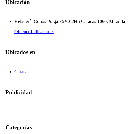
Ubicación
Heladería Conos Praga F5V2 2H5 Caracas 1060, Miranda
Obtener Indicaciones
Ubicados en
Caracas
Publicidad
Categorías