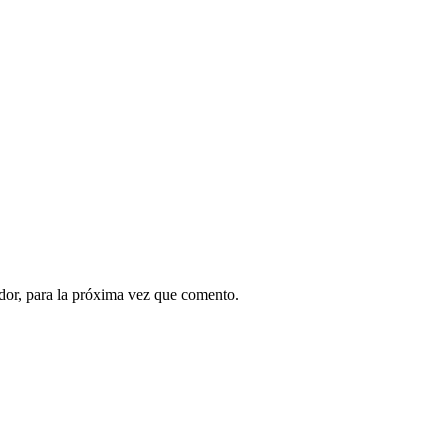
dor, para la próxima vez que comento.