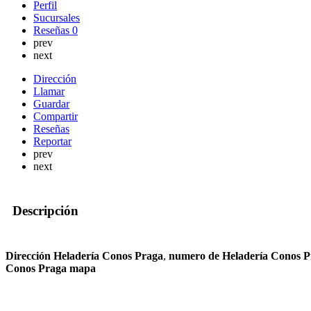
Perfil
Sucursales
Reseñas
0
prev
next
Dirección
Llamar
Guardar
Compartir
Reseñas
Reportar
prev
next
Descripción
Dirección Heladería Conos Praga
,
numero de Heladería Conos P
Conos Praga mapa