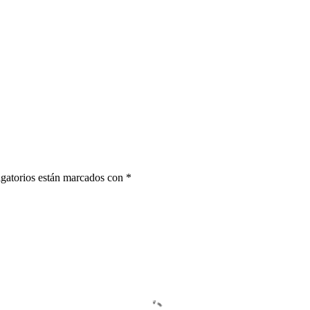
gatorios están marcados con
*