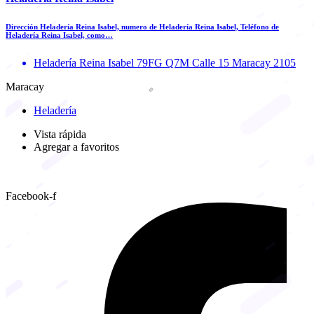
Dirección Heladería Reina Isabel, numero de Heladería Reina Isabel, Teléfono de
Heladería Reina Isabel, como…
Heladería Reina Isabel 79FG Q7M Calle 15 Maracay 2105
Maracay
Heladería
Vista rápida
Agregar a favoritos
Facebook-f