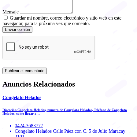
Mensaje
Guardar mi nombre, correo electrónico y sitio web en este
navegador, para la próxima vez que comento.
Enviar opinión
Anuncios Relacionados
Congelato Helados
Dirección Congelato Helados, numero de Congelato Helados, Teléfono de Congelato
Helados, como llegar a…
0424-3683777
Congelato Helados Calle Páez con C. 5 de Julio Maracay
2101