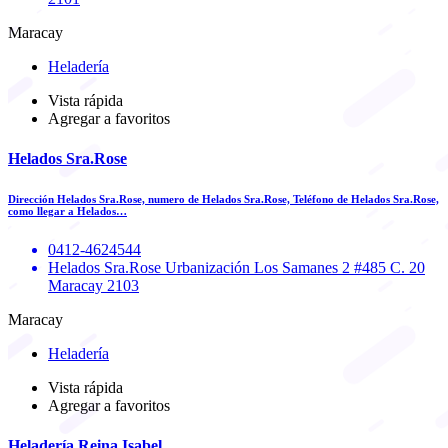
Maracay
Heladería
Vista rápida
Agregar a favoritos
Helados Sra.Rose
Dirección Helados Sra.Rose, numero de Helados Sra.Rose, Teléfono de Helados Sra.Rose,
como llegar a Helados…
0412-4624544
Helados Sra.Rose Urbanización Los Samanes 2 #485 C. 20
Maracay 2103
Maracay
Heladería
Vista rápida
Agregar a favoritos
Heladería Reina Isabel