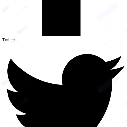
Twitter