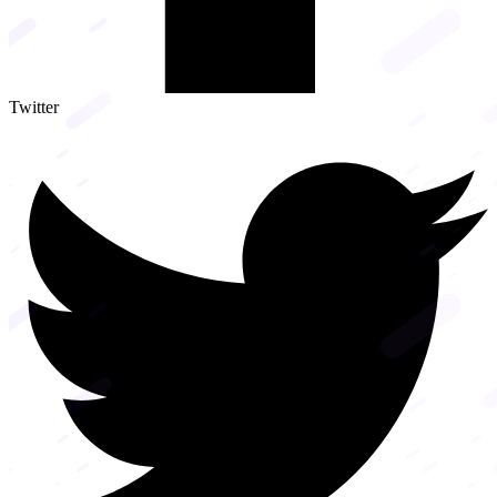
Twitter