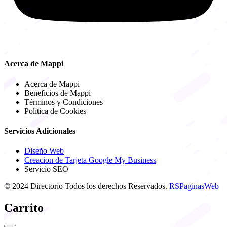
Acerca de Mappi
Acerca de Mappi
Beneficios de Mappi
Términos y Condiciones
Política de Cookies
Servicios Adicionales
Diseño Web
Creacion de Tarjeta Google My Business
Servicio SEO
© 2024 Directorio Todos los derechos Reservados.
RSPaginasWeb
Carrito