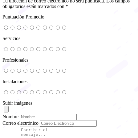
Tu dirección de correo electrónico no será publicada.
Los campos
obligatorios están marcados con
*
Puntuación Promedio
Servicios
Profesionales
Instalaciones
Subir imágenes
Nombre
Correo electrónico