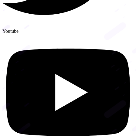
Youtube