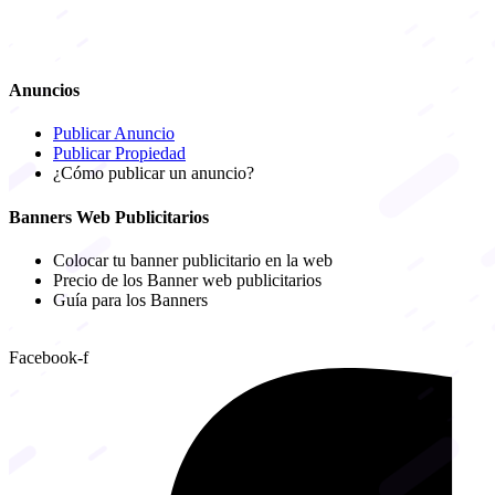
Anuncios
Publicar Anuncio
Publicar Propiedad
¿Cómo publicar un anuncio?
Banners Web Publicitarios
Colocar tu banner publicitario en la web
Precio de los Banner web publicitarios
Guía para los Banners
Facebook-f