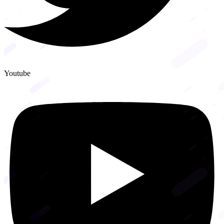
Youtube