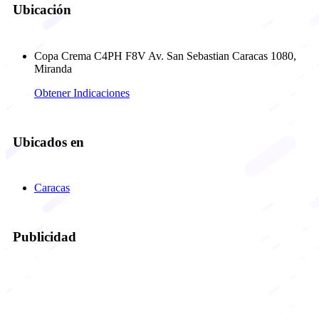
Ubicación
Copa Crema C4PH F8V Av. San Sebastian Caracas 1080,
Miranda
Obtener Indicaciones
Ubicados en
Caracas
Publicidad