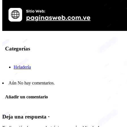
Categorías
Heladería
Aún No hay comentarios.
Añadir un comentario
Deja una respuesta ·