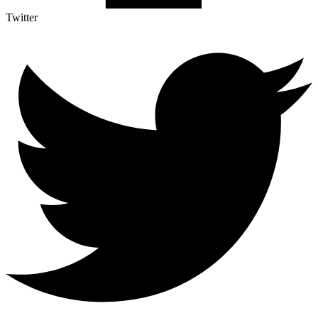
Twitter