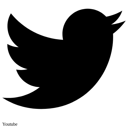
Youtube