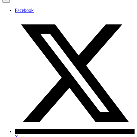
Facebook
X