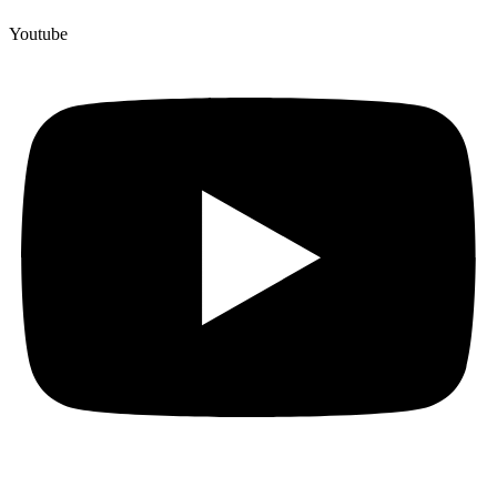
Youtube