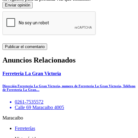
Enviar opinión
Anuncios Relacionados
Ferreteria La Gran Victoria
Dirección Ferreteria La Gran Victoria, numero de Ferreteria La Gran Victoria, Teléfono
de Ferreteria La Gran…
0261-7535572
Calle 69 Maracaibo 4005
Maracaibo
Ferreterías