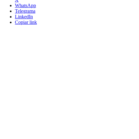
WhatsApp
Telegrama
LinkedIn
Copiar link