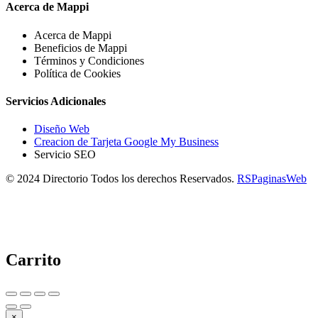
Acerca de Mappi
Acerca de Mappi
Beneficios de Mappi
Términos y Condiciones
Política de Cookies
Servicios Adicionales
Diseño Web
Creacion de Tarjeta Google My Business
Servicio SEO
© 2024 Directorio Todos los derechos Reservados.
RSPaginasWeb
Carrito
×