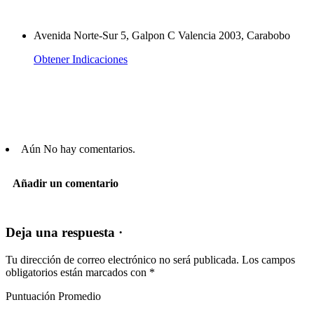
Avenida Norte-Sur 5, Galpon C Valencia 2003, Carabobo
Obtener Indicaciones
Aún No hay comentarios.
Añadir un comentario
Deja una respuesta ·
Tu dirección de correo electrónico no será publicada.
Los campos
obligatorios están marcados con
*
Puntuación Promedio