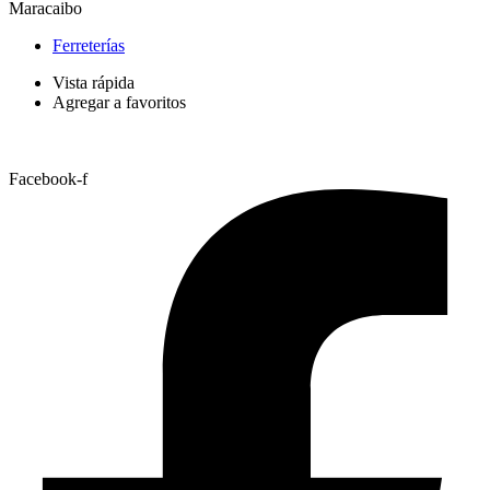
Maracaibo
Ferreterías
Vista rápida
Agregar a favoritos
Facebook-f