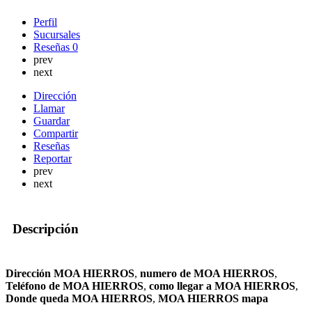
Perfil
Sucursales
Reseñas
0
prev
next
Dirección
Llamar
Guardar
Compartir
Reseñas
Reportar
prev
next
Descripción
Dirección MOA HIERROS
,
numero de MOA HIERROS
,
Teléfono de MOA HIERROS
,
como llegar a MOA HIERROS
,
Donde queda MOA HIERROS
,
MOA HIERROS mapa