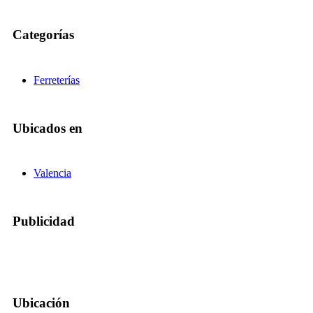
Categorías
Ferreterías
Ubicados en
Valencia
Publicidad
Ubicación