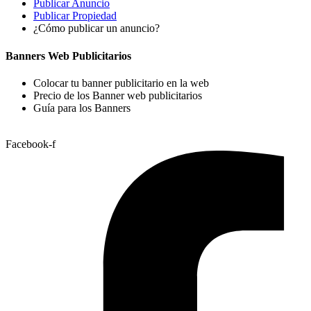
Publicar Anuncio
Publicar Propiedad
¿Cómo publicar un anuncio?
Banners Web Publicitarios
Colocar tu banner publicitario en la web
Precio de los Banner web publicitarios
Guía para los Banners
Facebook-f