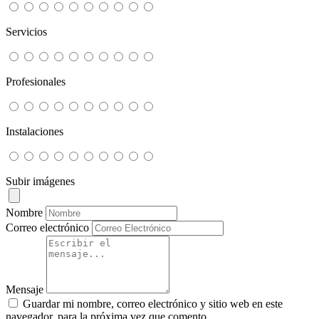
Servicios
Profesionales
Instalaciones
Subir imágenes
Nombre
Correo electrónico
Mensaje
Guardar mi nombre, correo electrónico y sitio web en este
navegador, para la próxima vez que comento.