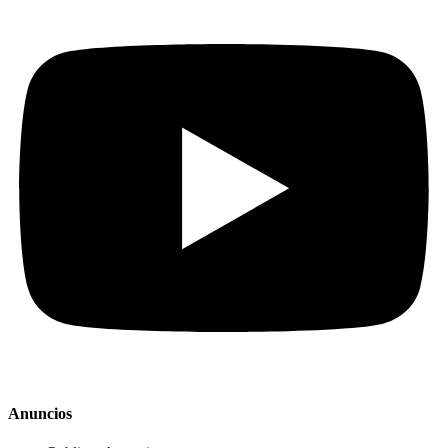
Anuncios