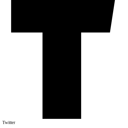
Twitter