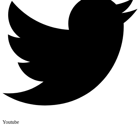
Youtube