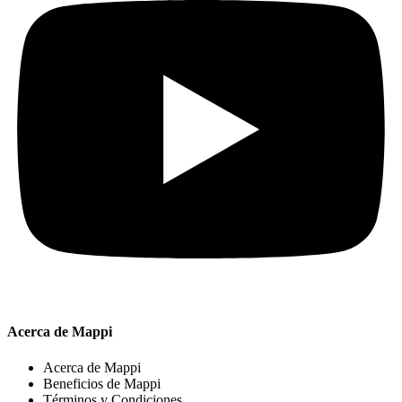
Acerca de Mappi
Acerca de Mappi
Beneficios de Mappi
Términos y Condiciones