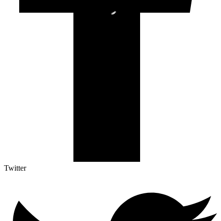
Twitter