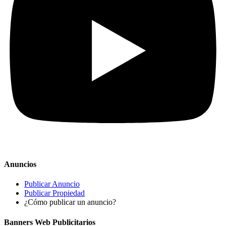
Anuncios
Publicar Anuncio
Publicar Propiedad
¿Cómo publicar un anuncio?
Banners Web Publicitarios