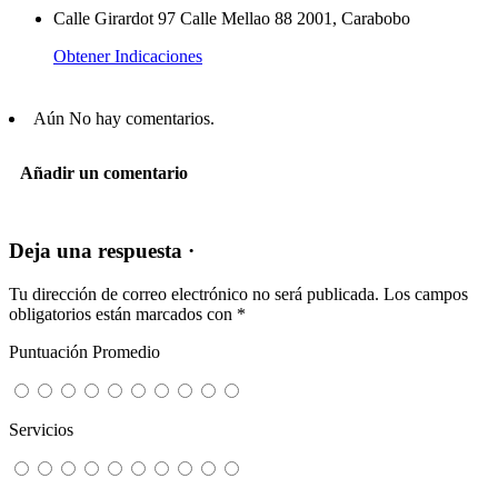
Calle Girardot 97 Calle Mellao 88 2001, Carabobo
Obtener Indicaciones
Aún No hay comentarios.
Añadir un comentario
Deja una respuesta ·
Tu dirección de correo electrónico no será publicada.
Los campos
obligatorios están marcados con
*
Puntuación Promedio
Servicios