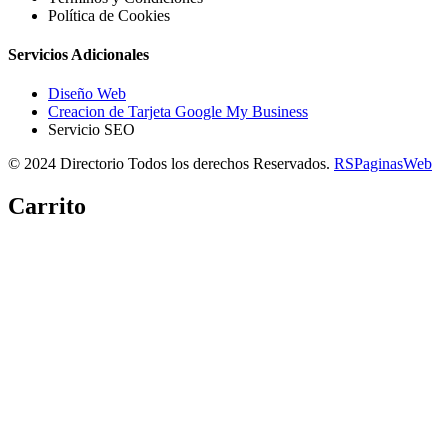
Política de Cookies
Servicios Adicionales
Diseño Web
Creacion de Tarjeta Google My Business
Servicio SEO
© 2024 Directorio Todos los derechos Reservados.
RSPaginasWeb
Carrito
Copiar link