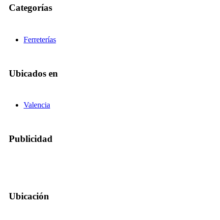
Categorías
Ferreterías
Ubicados en
Valencia
Publicidad
Ubicación