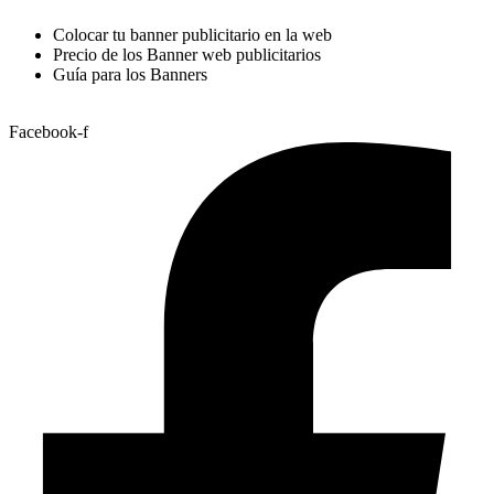
Colocar tu banner publicitario en la web
Precio de los Banner web publicitarios
Guía para los Banners
Facebook-f