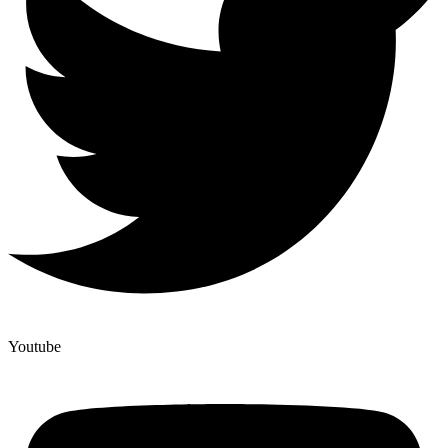
Youtube