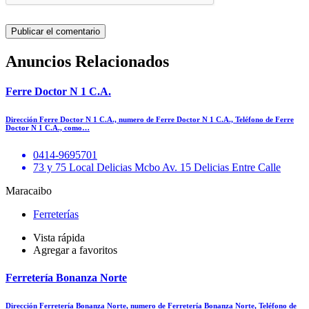
Anuncios Relacionados
Ferre Doctor N 1 C.A.
Dirección Ferre Doctor N 1 C.A., numero de Ferre Doctor N 1 C.A., Teléfono de Ferre
Doctor N 1 C.A., como…
0414-9695701
73 y 75 Local Delicias Mcbo Av. 15 Delicias Entre Calle
Maracaibo
Ferreterías
Vista rápida
Agregar a favoritos
Ferretería Bonanza Norte
Dirección Ferretería Bonanza Norte, numero de Ferretería Bonanza Norte, Teléfono de