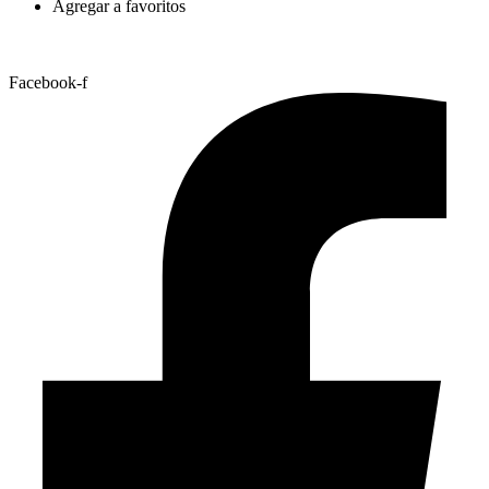
Agregar a favoritos
Facebook-f