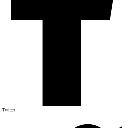
Twitter