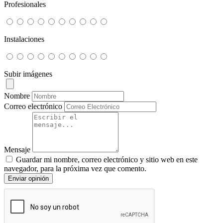
Profesionales
Instalaciones
Subir imágenes
Nombre
Correo electrónico
Mensaje
Guardar mi nombre, correo electrónico y sitio web en este
navegador, para la próxima vez que comento.
Enviar opinión