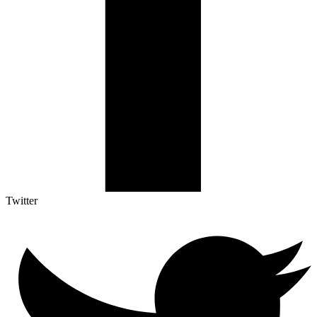
Twitter