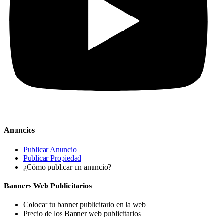
Anuncios
Publicar Anuncio
Publicar Propiedad
¿Cómo publicar un anuncio?
Banners Web Publicitarios
Colocar tu banner publicitario en la web
Precio de los Banner web publicitarios