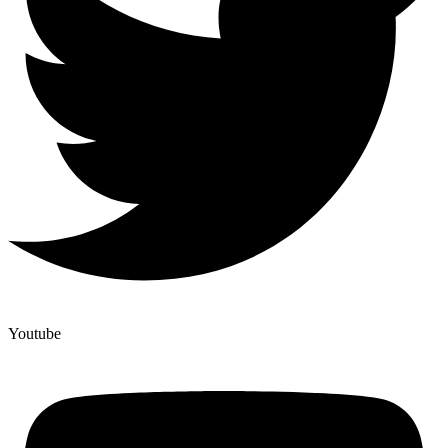
Youtube