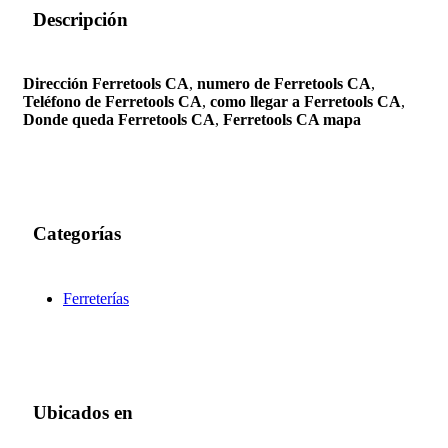
Descripción
Dirección Ferretools CA
,
numero de Ferretools CA
,
Teléfono de Ferretools CA
,
como llegar a Ferretools CA
,
Donde queda Ferretools CA
,
Ferretools CA mapa
Categorías
Ferreterías
Ubicados en