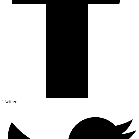
Twitter