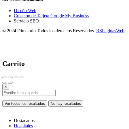
Diseño Web
Creacion de Tarjeta Google My Business
Servicio SEO
© 2024 Directorio Todos los derechos Reservados.
RSPaginasWeb
Carrito
×
Ver todos los resultados
No hay resultados
Destacados
Hospitales