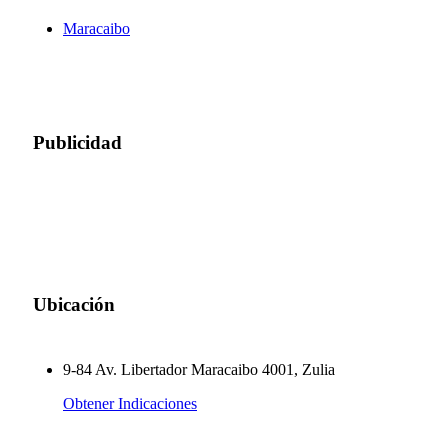
Maracaibo
Publicidad
Ubicación
9-84 Av. Libertador Maracaibo 4001, Zulia
Obtener Indicaciones