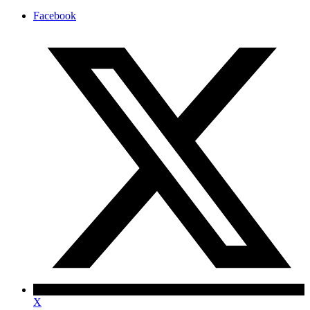
Facebook
X