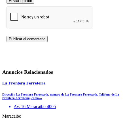
Enviar opinión
Anuncios Relacionados
La Frontera Ferretería
Dirección La Frontera Ferretería, numero de La Frontera Ferretería, Teléfono de La
Frontera Ferretería, como…
Av. 16 Maracaibo 4005
Maracaibo