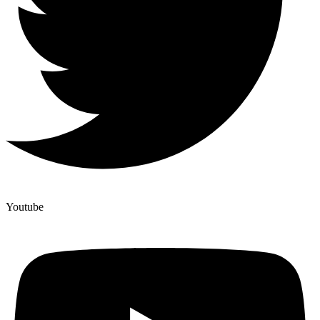
Youtube