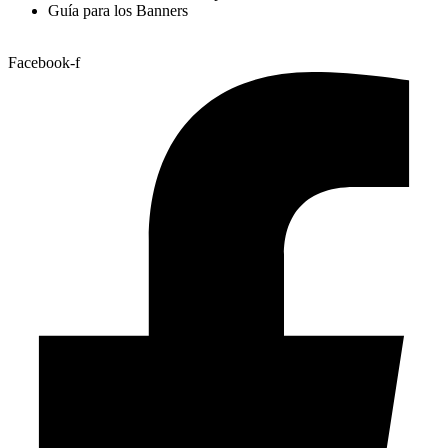
Guía para los Banners
Facebook-f