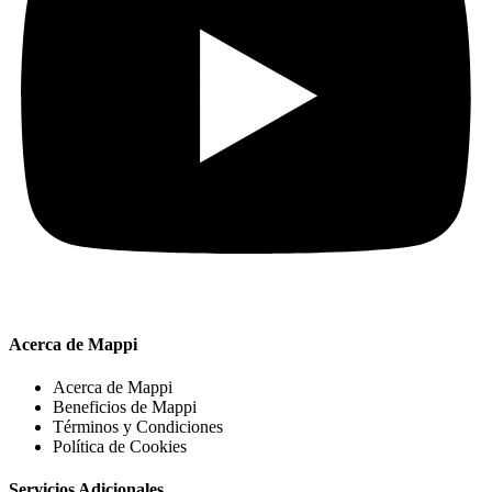
Acerca de Mappi
Acerca de Mappi
Beneficios de Mappi
Términos y Condiciones
Política de Cookies
Servicios Adicionales