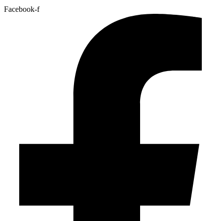
Facebook-f