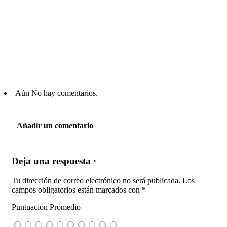
Aún No hay comentarios.
Añadir un comentario
Deja una respuesta ·
Tu dirección de correo electrónico no será publicada.
Los
campos obligatorios están marcados con
*
Puntuación Promedio