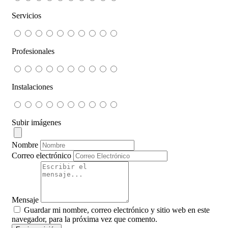
Servicios
Profesionales
Instalaciones
Subir imágenes
Nombre
Correo electrónico
Mensaje
Guardar mi nombre, correo electrónico y sitio web en este
navegador, para la próxima vez que comento.