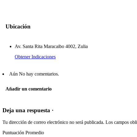
Ubicación
Av. Santa Rita Maracaibo 4002, Zulia
Obtener Indicaciones
Aún No hay comentarios.
Añadir un comentario
Deja una respuesta ·
Tu dirección de correo electrónico no será publicada.
Los campos obli
Puntuación Promedio