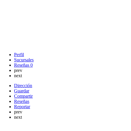
Perfil
Sucursales
Reseñas
0
prev
next
Dirección
Guardar
Compartir
Reseñas
Reportar
prev
next