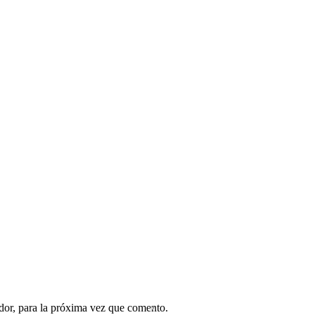
dor, para la próxima vez que comento.