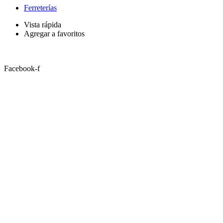
Ferreterías
Vista rápida
Agregar a favoritos
Facebook-f