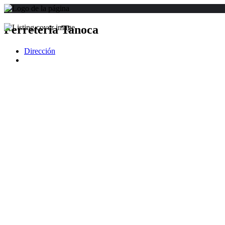
Ferreteria Tanoca
Dirección