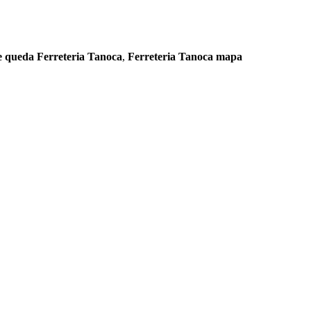
 queda Ferreteria Tanoca
,
Ferreteria Tanoca mapa