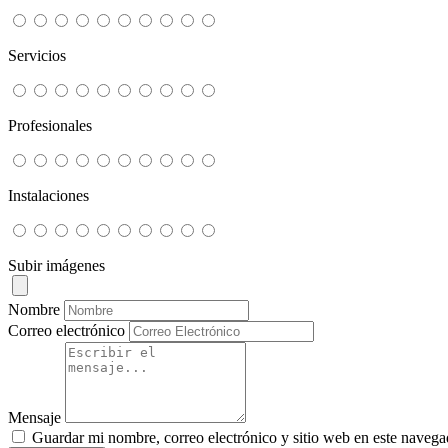
Servicios
Profesionales
Instalaciones
Subir imágenes
Nombre
Correo electrónico
Mensaje
Guardar mi nombre, correo electrónico y sitio web en este navega