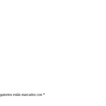
gatorios están marcados con
*