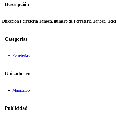
Descripción
Dirección Ferreteria Tanoca
,
numero de Ferreteria Tanoca
,
Telé
Categorías
Ferreterías
Ubicados en
Maracaibo
Publicidad