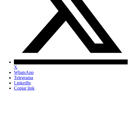
X
WhatsApp
Telegrama
LinkedIn
Copiar link