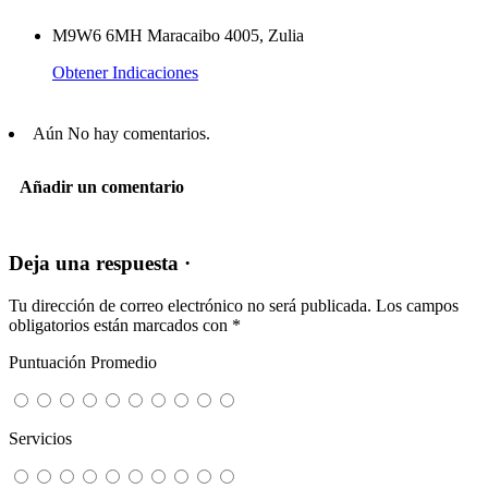
M9W6 6MH Maracaibo 4005, Zulia
Obtener Indicaciones
Aún No hay comentarios.
Añadir un comentario
Deja una respuesta ·
Tu dirección de correo electrónico no será publicada.
Los campos
obligatorios están marcados con
*
Puntuación Promedio
Servicios