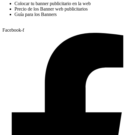
Colocar tu banner publicitario en la web
Precio de los Banner web publicitarios
Guía para los Banners
Facebook-f