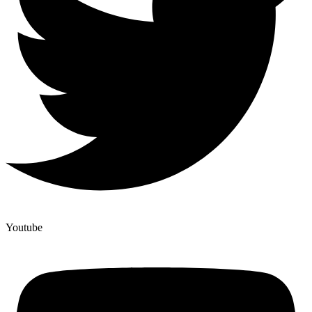
Youtube