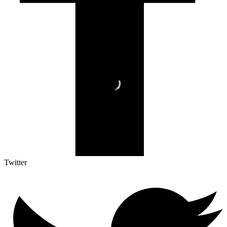
Twitter