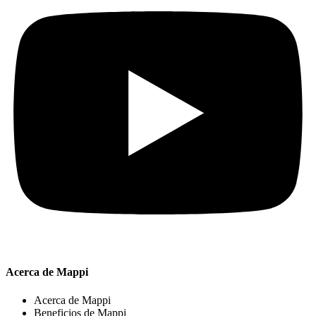
Acerca de Mappi
Acerca de Mappi
Beneficios de Mappi