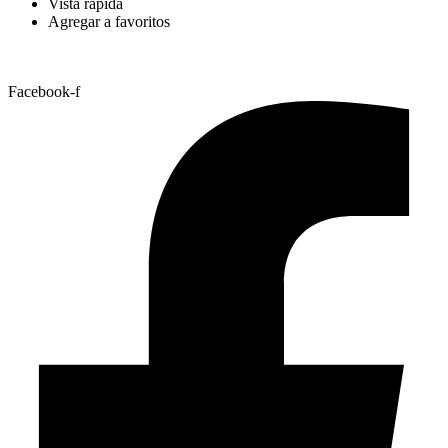
Vista rápida
Agregar a favoritos
Facebook-f