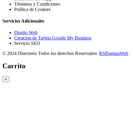
Términos y Condiciones
Política de Cookies
Servicios Adicionales
Diseño Web
Creacion de Tarjeta Google My Business
Servicio SEO
© 2024 Directorio Todos los derechos Reservados.
RSPaginasWeb
Carrito
×