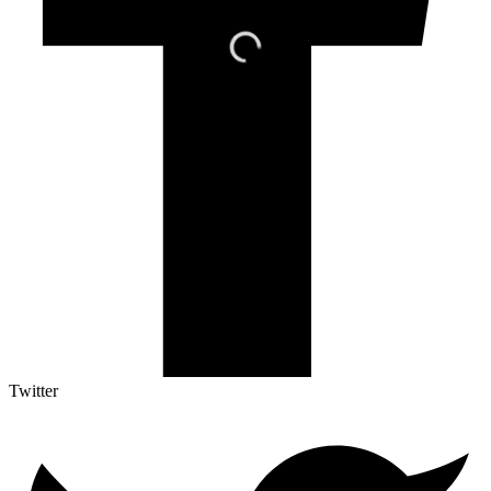
Twitter