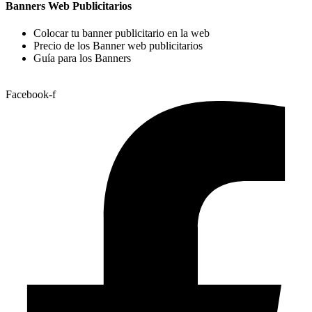
Banners Web Publicitarios
Colocar tu banner publicitario en la web
Precio de los Banner web publicitarios
Guía para los Banners
Facebook-f