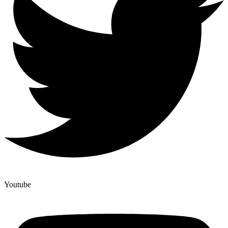
Youtube