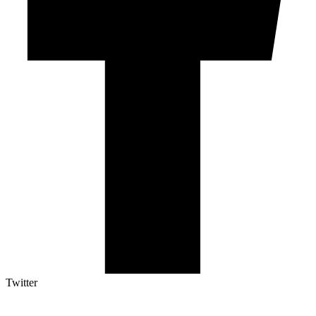
Twitter