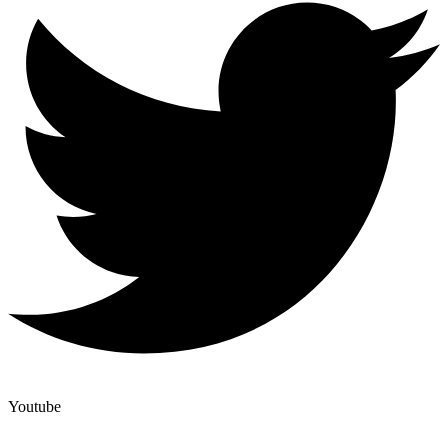
Youtube