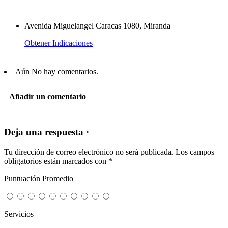
Avenida Miguelangel Caracas 1080, Miranda
Obtener Indicaciones
Aún No hay comentarios.
Añadir un comentario
Deja una respuesta ·
Tu dirección de correo electrónico no será publicada.
Los campos
obligatorios están marcados con
*
Puntuación Promedio
Servicios