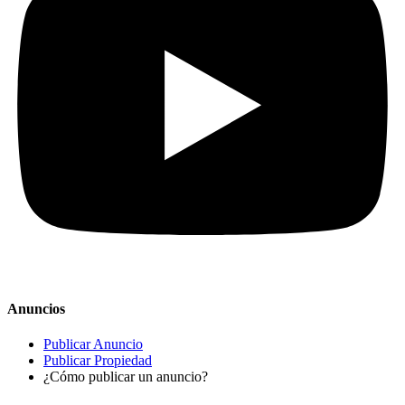
Anuncios
Publicar Anuncio
Publicar Propiedad
¿Cómo publicar un anuncio?