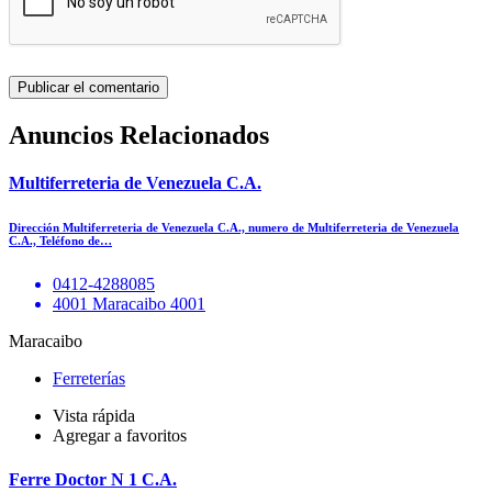
Anuncios Relacionados
Multiferreteria de Venezuela C.A.
Dirección Multiferreteria de Venezuela C.A., numero de Multiferreteria de Venezuela
C.A., Teléfono de…
0412-4288085
4001 Maracaibo 4001
Maracaibo
Ferreterías
Vista rápida
Agregar a favoritos
Ferre Doctor N 1 C.A.