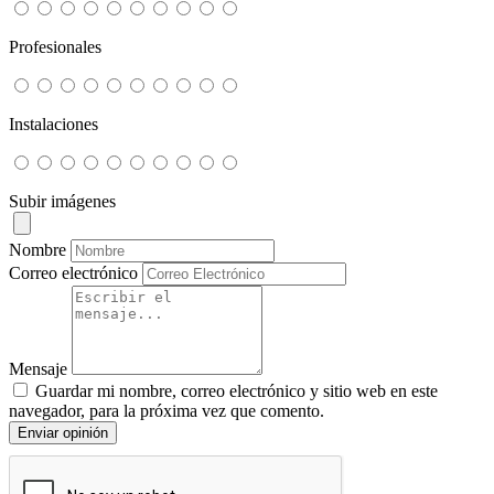
Profesionales
Instalaciones
Subir imágenes
Nombre
Correo electrónico
Mensaje
Guardar mi nombre, correo electrónico y sitio web en este
navegador, para la próxima vez que comento.
Enviar opinión