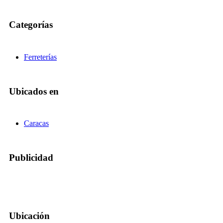
Categorías
Ferreterías
Ubicados en
Caracas
Publicidad
Ubicación