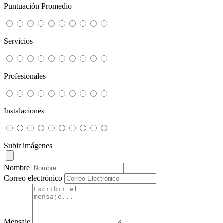
Puntuación Promedio
Servicios
Profesionales
Instalaciones
Subir imágenes
Nombre
Correo electrónico
Mensaje