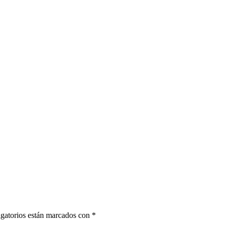
gatorios están marcados con
*