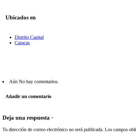
Ubicados en
Distrito Capital
Caracas
Aún No hay comentarios.
Añadir un comentario
Deja una respuesta ·
Tu dirección de correo electrónico no será publicada.
Los campos obli