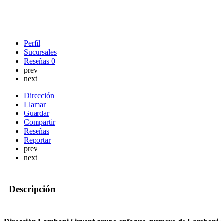
Perfil
Sucursales
Reseñas
0
prev
next
Dirección
Llamar
Guardar
Compartir
Reseñas
Reportar
prev
next
Descripción