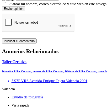
Guardar mi nombre, correo electrónico y sitio web en este navega
Enviar opinión
Anuncios Relacionados
Taller Creativo
Dirección Taller Creativo, numero de Taller Creativo, Teléfono de Taller Creativo, como l
5X7P VR6 Avenida Enrique Tejera Valencia 2001
Valencia
Estudio de fotografía
Vista rápida