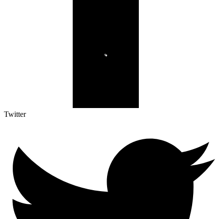
Twitter