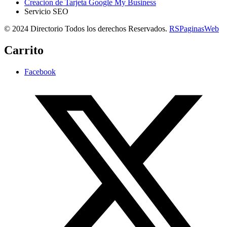
Creacion de Tarjeta Google My Business
Servicio SEO
© 2024 Directorio Todos los derechos Reservados.
RSPaginasWeb
Carrito
Facebook