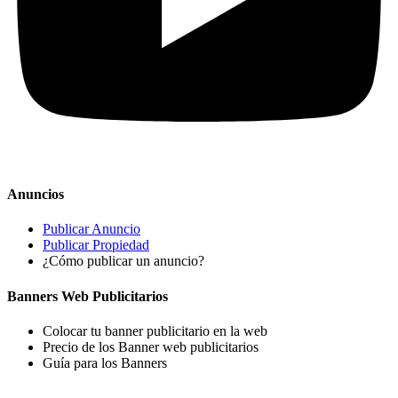
Anuncios
Publicar Anuncio
Publicar Propiedad
¿Cómo publicar un anuncio?
Banners Web Publicitarios
Colocar tu banner publicitario en la web
Precio de los Banner web publicitarios
Guía para los Banners