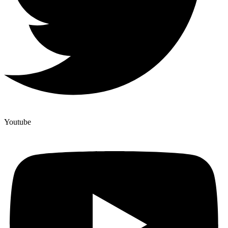
Youtube