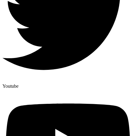
Youtube