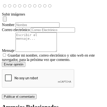
Subir imágenes
Nombre
Correo electrónico
Mensaje
Guardar mi nombre, correo electrónico y sitio web en este
navegador, para la próxima vez que comento.
Enviar opinión