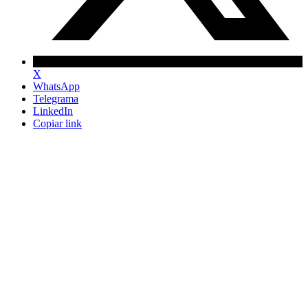
X
WhatsApp
Telegrama
LinkedIn
Copiar link