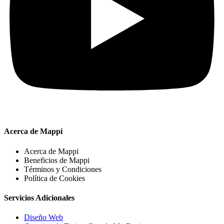
Acerca de Mappi
Acerca de Mappi
Beneficios de Mappi
Términos y Condiciones
Política de Cookies
Servicios Adicionales
Diseño Web