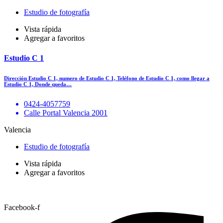
Estudio de fotografía
Vista rápida
Agregar a favoritos
Estudio C 1
Dirección Estudio C 1, numero de Estudio C 1, Teléfono de Estudio C 1, como llegar a
Estudio C 1, Donde queda…
0424-4057759
Calle Portal Valencia 2001
Valencia
Estudio de fotografía
Vista rápida
Agregar a favoritos
Facebook-f