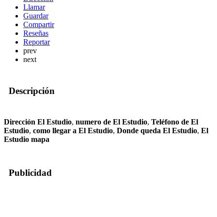
Llamar
Guardar
Compartir
Reseñas
Reportar
prev
next
Descripción
Dirección El Estudio
,
numero de El Estudio
,
Teléfono de El
Estudio
,
como llegar a El Estudio
,
Donde queda El Estudio
,
El
Estudio mapa
Publicidad