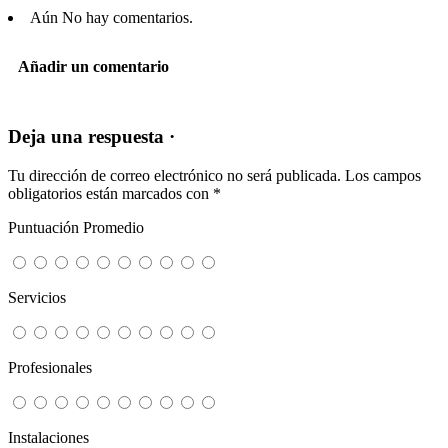
Aún No hay comentarios.
Añadir un comentario
Deja una respuesta ·
Tu dirección de correo electrónico no será publicada.
Los campos
obligatorios están marcados con
*
Puntuación Promedio
Servicios
Profesionales
Instalaciones