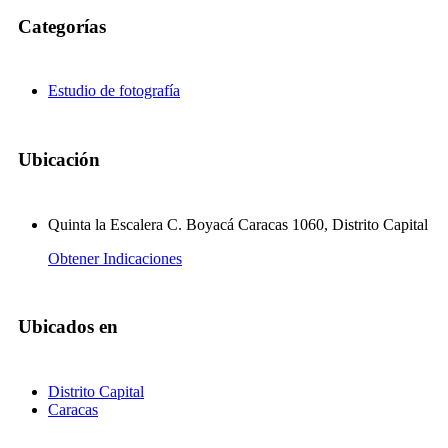
Categorías
Estudio de fotografía
Ubicación
Quinta la Escalera C. Boyacá Caracas 1060, Distrito Capital
Obtener Indicaciones
Ubicados en
Distrito Capital
Caracas