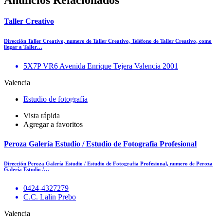
Anuncios Relacionados
Taller Creativo
Dirección Taller Creativo, numero de Taller Creativo, Teléfono de Taller Creativo, como
llegar a Taller…
5X7P VR6 Avenida Enrique Tejera Valencia 2001
Valencia
Estudio de fotografía
Vista rápida
Agregar a favoritos
Peroza Galería Estudio / Estudio de Fotografia Profesional
Dirección Peroza Galería Estudio / Estudio de Fotografia Profesional, numero de Peroza
Galería Estudio /…
0424-4327279
C.C. Lalin Prebo
Valencia