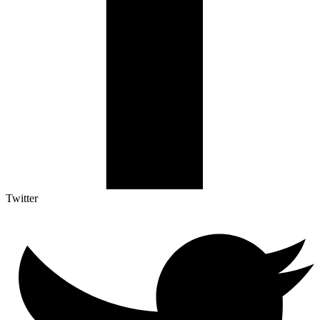
Twitter