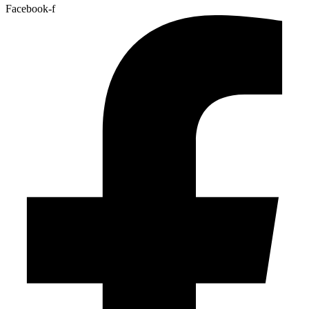
Facebook-f