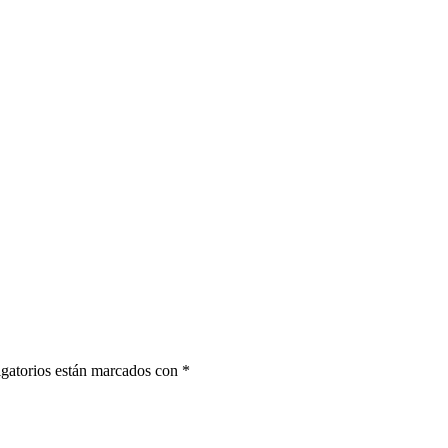
gatorios están marcados con
*