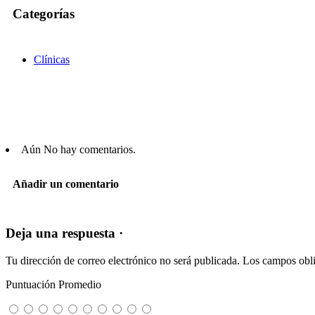
Categorías
Clínicas
Aún No hay comentarios.
Añadir un comentario
Deja una respuesta ·
Tu dirección de correo electrónico no será publicada.
Los campos obli
Puntuación Promedio