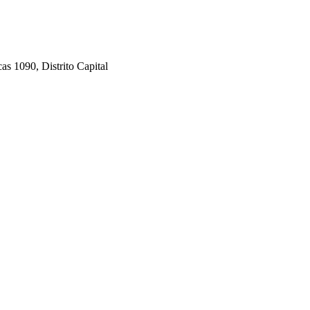
90, Distrito Capital