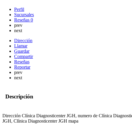
Perfil
Sucursales
Reseñas
0
prev
next
Dirección
Llamar
Guardar
Compartir
Reseñas
Reportar
prev
next
Descripción
Dirección Clínica Diagnosticenter JGH, numero de Clínica Diagnosti
JGH, Clínica Diagnosticenter JGH mapa