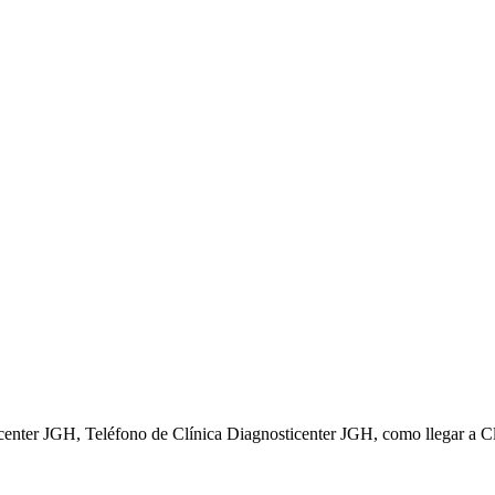
center JGH, Teléfono de Clínica Diagnosticenter JGH, como llegar a C