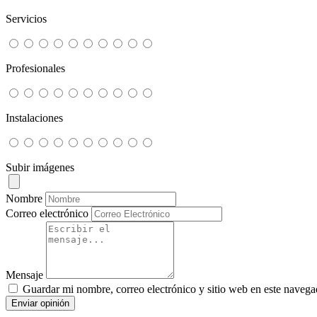
Servicios
Profesionales
Instalaciones
Subir imágenes
Nombre
Correo electrónico
Mensaje
Guardar mi nombre, correo electrónico y sitio web en este navega
Enviar opinión