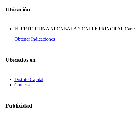
Ubicación
FUERTE TIUNA ALCABALA 3 CALLE PRINCIPAL Caracas 10
Obtener Indicaciones
Ubicados en
Distrito Capital
Caracas
Publicidad