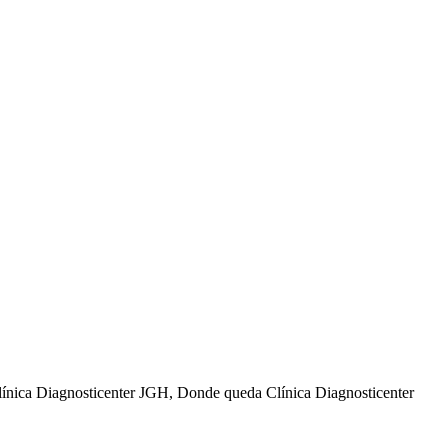
línica Diagnosticenter JGH, Donde queda Clínica Diagnosticenter