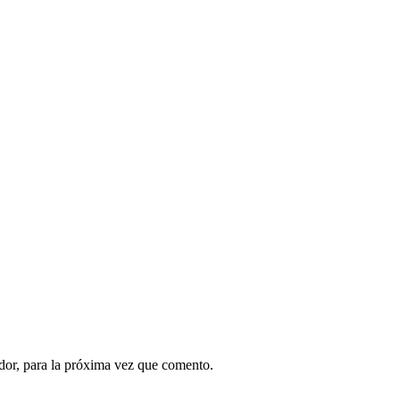
dor, para la próxima vez que comento.