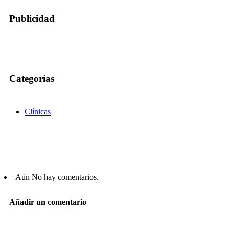
Publicidad
Categorías
Clínicas
Aún No hay comentarios.
Añadir un comentario