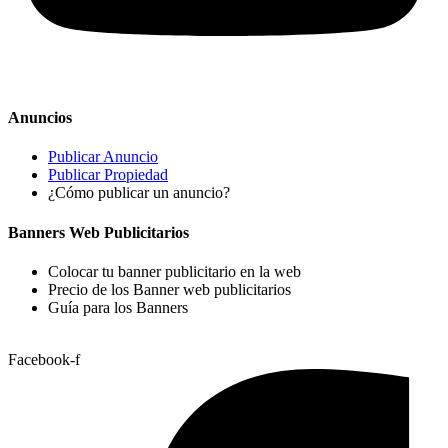
Anuncios
Publicar Anuncio
Publicar Propiedad
¿Cómo publicar un anuncio?
Banners Web Publicitarios
Colocar tu banner publicitario en la web
Precio de los Banner web publicitarios
Guía para los Banners
Facebook-f