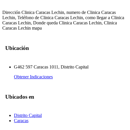
Dirección Clinica Caracas Lechin, numero de Clinica Caracas
Lechin, Teléfono de Clinica Caracas Lechin, como llegar a Clinica
Caracas Lechin, Donde queda Clinica Caracas Lechin, Clinica
Caracas Lechin mapa
Ubicación
G462 597 Caracas 1011, Distrito Capital
Obtener Indicaciones
Ubicados en
Distrito Capital
Caracas