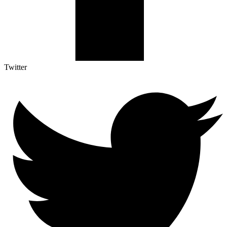
Twitter