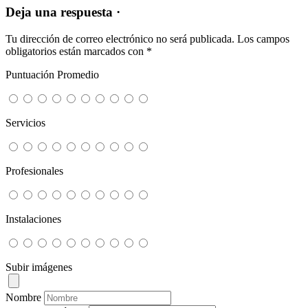
Deja una respuesta ·
Tu dirección de correo electrónico no será publicada.
Los campos
obligatorios están marcados con
*
Puntuación Promedio
Servicios
Profesionales
Instalaciones
Subir imágenes
Nombre