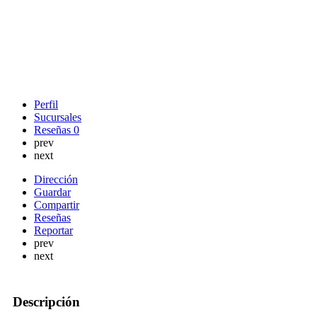
Perfil
Sucursales
Reseñas
0
prev
next
Dirección
Guardar
Compartir
Reseñas
Reportar
prev
next
Descripción