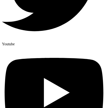
Youtube