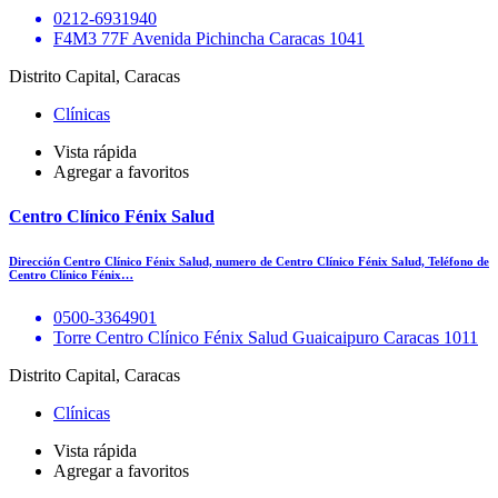
0212-6931940
F4M3 77F Avenida Pichincha Caracas 1041
Distrito Capital, Caracas
Clínicas
Vista rápida
Agregar a favoritos
Centro Clínico Fénix Salud
Dirección Centro Clínico Fénix Salud, numero de Centro Clínico Fénix Salud, Teléfono de
Centro Clínico Fénix…
0500-3364901
Torre Centro Clínico Fénix Salud Guaicaipuro Caracas 1011
Distrito Capital, Caracas
Clínicas
Vista rápida
Agregar a favoritos