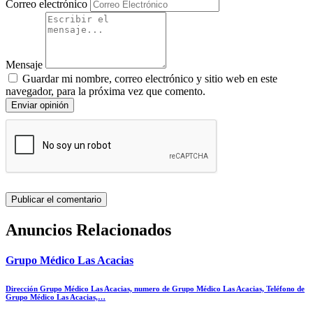
Correo electrónico
Mensaje
Guardar mi nombre, correo electrónico y sitio web en este
navegador, para la próxima vez que comento.
Enviar opinión
Anuncios Relacionados
Grupo Médico Las Acacias
Dirección Grupo Médico Las Acacias, numero de Grupo Médico Las Acacias, Teléfono de
Grupo Médico Las Acacias,…