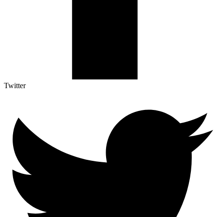
Twitter