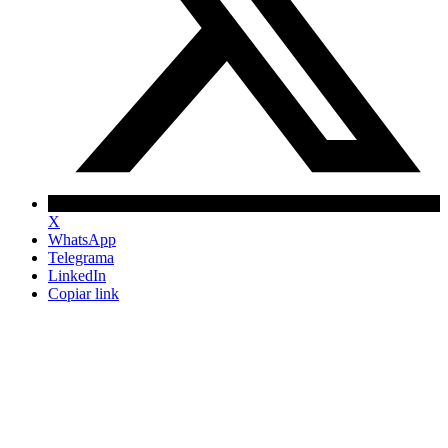
X
WhatsApp
Telegrama
LinkedIn
Copiar link