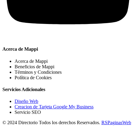
Acerca de Mappi
Acerca de Mappi
Beneficios de Mappi
Términos y Condiciones
Política de Cookies
Servicios Adicionales
Diseño Web
Creacion de Tarjeta Google My Business
Servicio SEO
© 2024 Directorio Todos los derechos Reservados.
RSPaginasWeb