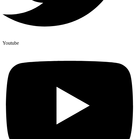
Youtube