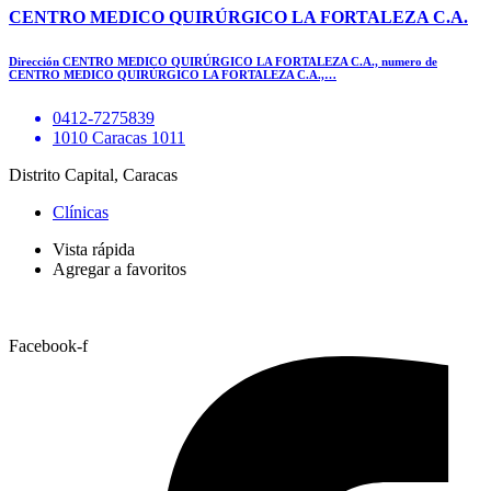
CENTRO MEDICO QUIRÚRGICO LA FORTALEZA C.A.
Dirección CENTRO MEDICO QUIRÚRGICO LA FORTALEZA C.A., numero de
CENTRO MEDICO QUIRÚRGICO LA FORTALEZA C.A.,…
0412-7275839
1010 Caracas 1011
Distrito Capital, Caracas
Clínicas
Vista rápida
Agregar a favoritos
Facebook-f