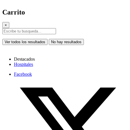
Carrito
×
Ver todos los resultados
No hay resultados
Destacados
Hospitales
Facebook