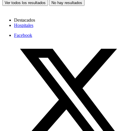
Ver todos los resultados
No hay resultados
Destacados
Hospitales
Facebook