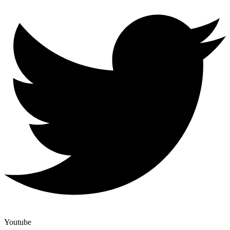
Youtube