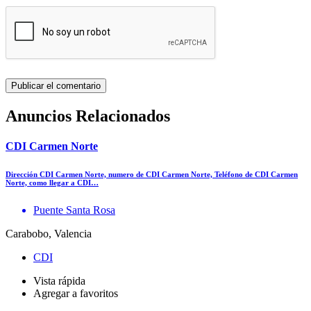
Anuncios Relacionados
CDI Carmen Norte
Dirección CDI Carmen Norte, numero de CDI Carmen Norte, Teléfono de CDI Carmen
Norte, como llegar a CDI…
Puente Santa Rosa
Carabobo, Valencia
CDI
Vista rápida
Agregar a favoritos