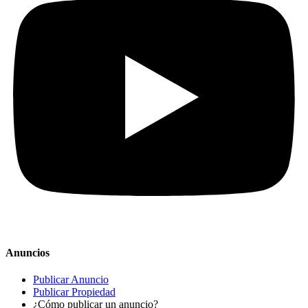
Anuncios
Publicar Anuncio
Publicar Propiedad
¿Cómo publicar un anuncio?