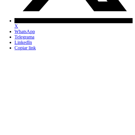
X
WhatsApp
Telegrama
LinkedIn
Copiar link