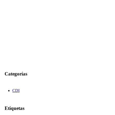
Categorías
CDI
Etiquetas