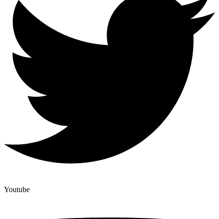
Youtube