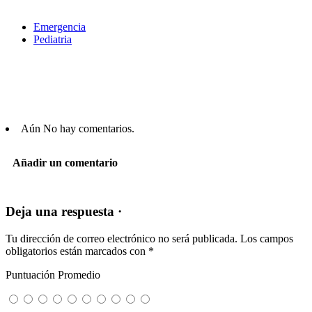
Emergencia
Pediatria
Aún No hay comentarios.
Añadir un comentario
Deja una respuesta ·
Tu dirección de correo electrónico no será publicada.
Los campos
obligatorios están marcados con
*
Puntuación Promedio