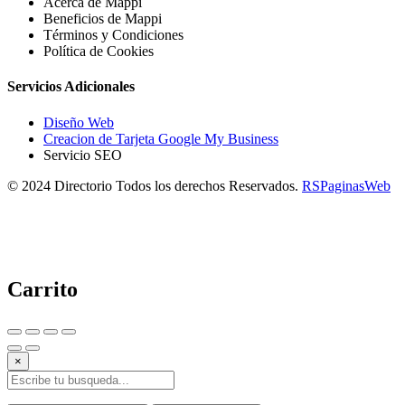
Acerca de Mappi
Beneficios de Mappi
Términos y Condiciones
Política de Cookies
Servicios Adicionales
Diseño Web
Creacion de Tarjeta Google My Business
Servicio SEO
© 2024 Directorio Todos los derechos Reservados.
RSPaginasWeb
Carrito
×