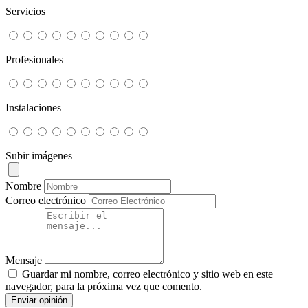
Servicios
Profesionales
Instalaciones
Subir imágenes
Nombre
Correo electrónico
Mensaje
Guardar mi nombre, correo electrónico y sitio web en este
navegador, para la próxima vez que comento.
Enviar opinión