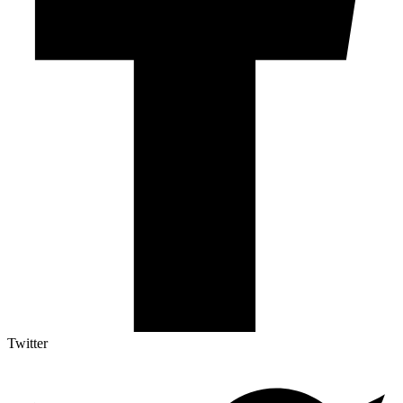
Twitter