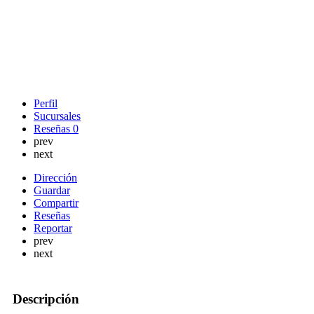
Perfil
Sucursales
Reseñas
0
prev
next
Dirección
Guardar
Compartir
Reseñas
Reportar
prev
next
Descripción