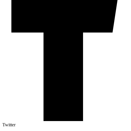
Twitter