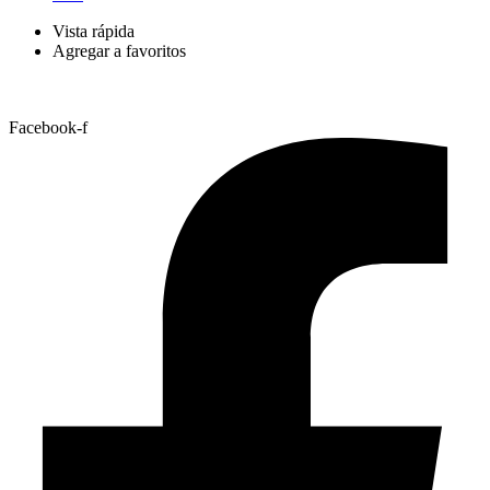
Vista rápida
Agregar a favoritos
Facebook-f