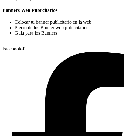
Banners Web Publicitarios
Colocar tu banner publicitario en la web
Precio de los Banner web publicitarios
Guía para los Banners
Facebook-f