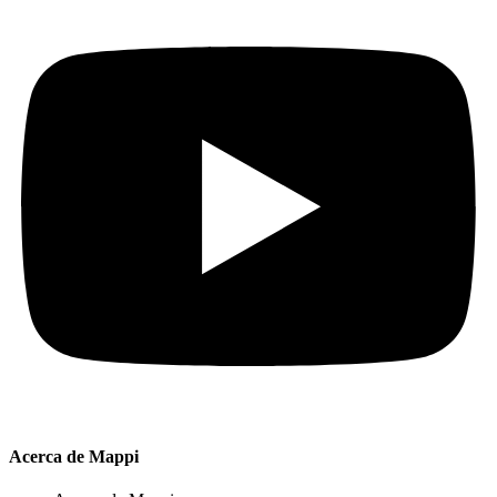
Acerca de Mappi