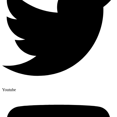
Youtube