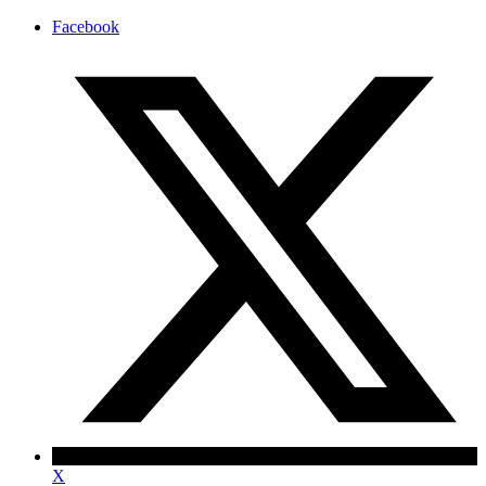
Facebook
X