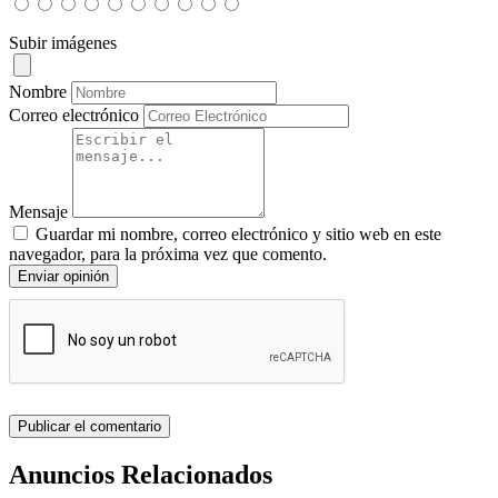
Subir imágenes
Nombre
Correo electrónico
Mensaje
Guardar mi nombre, correo electrónico y sitio web en este
navegador, para la próxima vez que comento.
Enviar opinión
Anuncios Relacionados