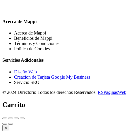
Acerca de Mappi
Acerca de Mappi
Beneficios de Mappi
Términos y Condiciones
Política de Cookies
Servicios Adicionales
Diseño Web
Creacion de Tarjeta Google My Business
Servicio SEO
© 2024 Directorio Todos los derechos Reservados.
RSPaginasWeb
Carrito
×