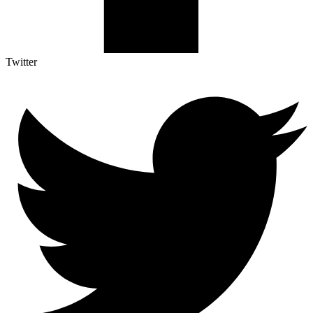
Twitter