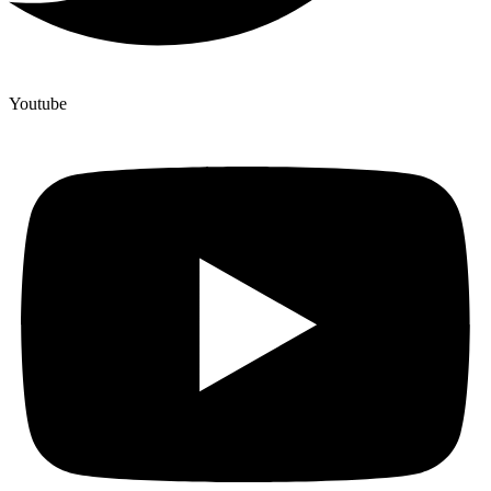
Youtube