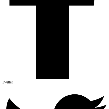
Twitter