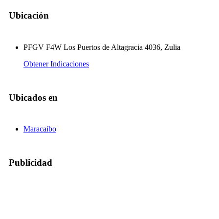
Ubicación
PFGV F4W Los Puertos de Altagracia 4036, Zulia
Obtener Indicaciones
Ubicados en
Maracaibo
Publicidad