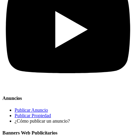
Anuncios
Publicar Anuncio
Publicar Propiedad
¿Cómo publicar un anuncio?
Banners Web Publicitarios