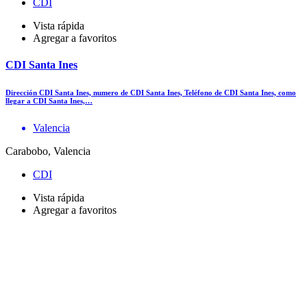
CDI
Vista rápida
Agregar a favoritos
CDI Santa Ines
Dirección CDI Santa Ines, numero de CDI Santa Ines, Teléfono de CDI Santa Ines, como
llegar a CDI Santa Ines,…
Valencia
Carabobo, Valencia
CDI
Vista rápida
Agregar a favoritos