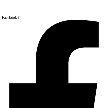
Facebook-f