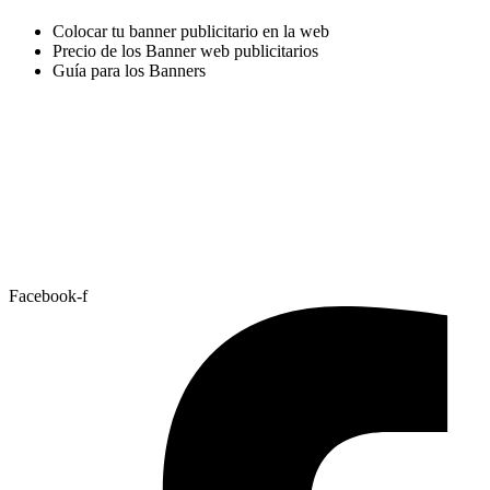
Colocar tu banner publicitario en la web
Precio de los Banner web publicitarios
Guía para los Banners
Facebook-f