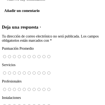
Añadir un comentario
Deja una respuesta ·
Tu dirección de correo electrónico no será publicada.
Los campos
obligatorios están marcados con
*
Puntuación Promedio
Servicios
Profesionales
Instalaciones