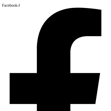
Facebook-f