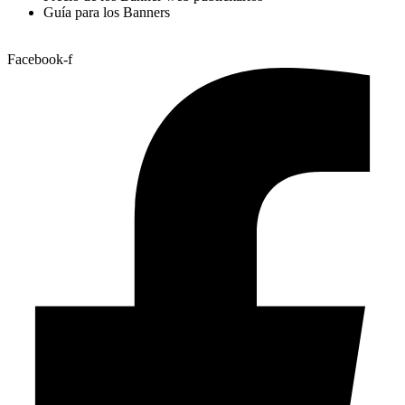
Guía para los Banners
Facebook-f