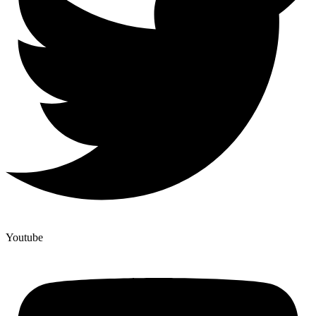
Youtube