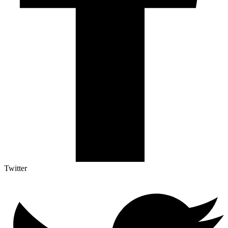
Twitter