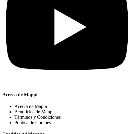
Acerca de Mappi
Acerca de Mappi
Beneficios de Mappi
Términos y Condiciones
Política de Cookies