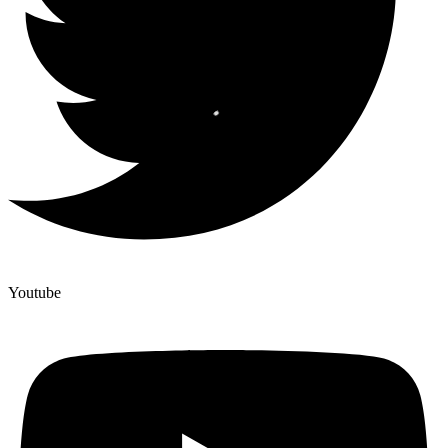
Youtube