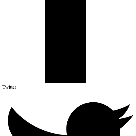
Twitter