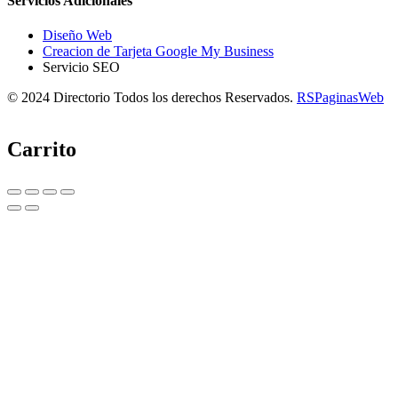
Servicios Adicionales
Diseño Web
Creacion de Tarjeta Google My Business
Servicio SEO
© 2024 Directorio Todos los derechos Reservados.
RSPaginasWeb
Carrito