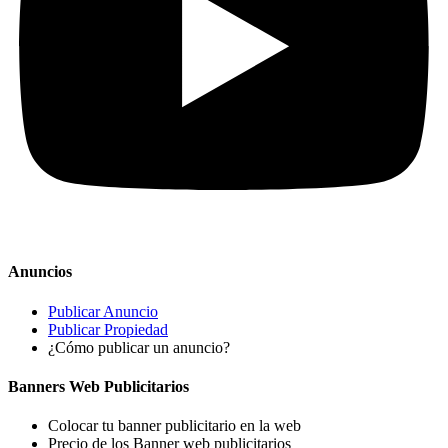
Anuncios
Publicar Anuncio
Publicar Propiedad
¿Cómo publicar un anuncio?
Banners Web Publicitarios
Colocar tu banner publicitario en la web
Precio de los Banner web publicitarios