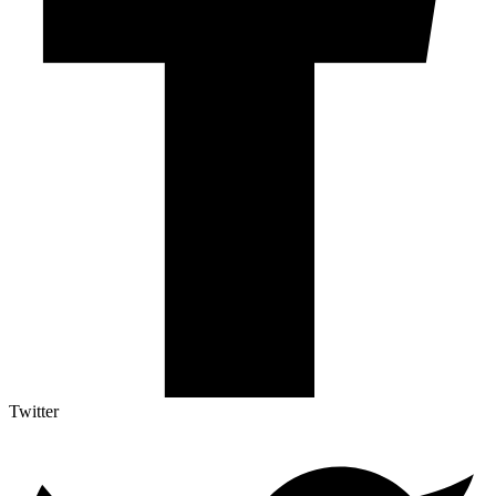
Twitter