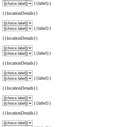
{{label}}
{{locationDetails}}
{{label}}
{{locationDetails}}
{{label}}
{{locationDetails}}
{{label}}
{{locationDetails}}
{{label}}
{{locationDetails}}