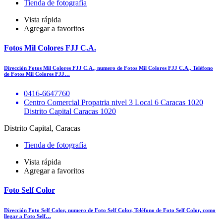
Tienda de fotografía
Vista rápida
Agregar a favoritos
Fotos Mil Colores FJJ C.A.
Dirección Fotos Mil Colores FJJ C.A., numero de Fotos Mil Colores FJJ C.A., Teléfono
de Fotos Mil Colores FJJ…
0416-6647760
Centro Comercial Propatria nivel 3 Local 6 Caracas 1020
Distrito Capital Caracas 1020
Distrito Capital, Caracas
Tienda de fotografía
Vista rápida
Agregar a favoritos
Foto Self Color
Dirección Foto Self Color, numero de Foto Self Color, Teléfono de Foto Self Color, como
llegar a Foto Self…