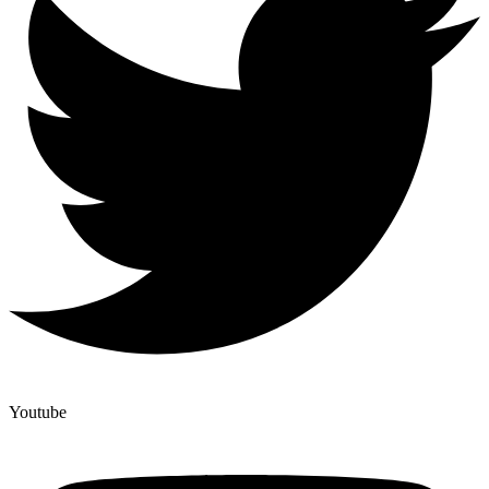
Youtube