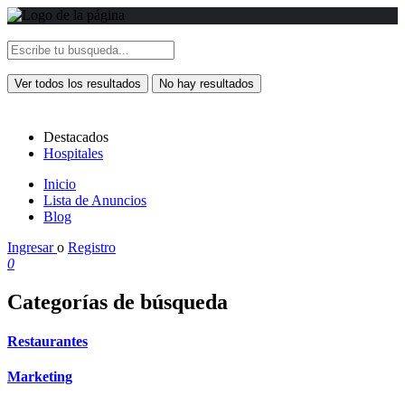
Ver todos los resultados
No hay resultados
Destacados
Hospitales
Inicio
Lista de Anuncios
Blog
Ingresar
o
Registro
0
Categorías de búsqueda
Restaurantes
Marketing