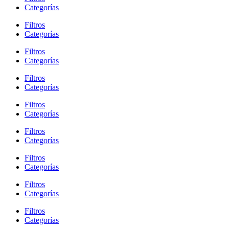
Categorías
Filtros
Categorías
Filtros
Categorías
Filtros
Categorías
Filtros
Categorías
Filtros
Categorías
Filtros
Categorías
Filtros
Categorías
Filtros
Categorías