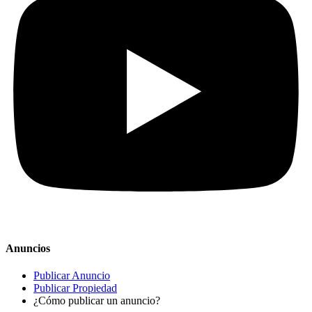
Anuncios
Publicar Anuncio
Publicar Propiedad
¿Cómo publicar un anuncio?