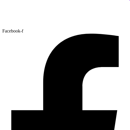
Facebook-f