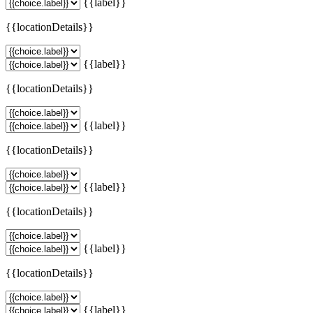
{{label}}
{{locationDetails}}
{{label}}
{{locationDetails}}
{{label}}
{{locationDetails}}
{{label}}
{{locationDetails}}
{{label}}
{{locationDetails}}
{{label}}