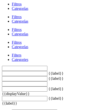
Filtros
Categorías
Filtros
Categorías
Filtros
Categorías
Filtros
Categorías
Filters
Categories
{{label}}
{{label}}
{{label}}
{{displayValue}}
{{label}}
{{label}}