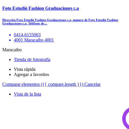
Foto Estudió Fashion Graduaciones c.a
Dirección Foto Estudió Fashion Graduaciones c.a, numero de Foto Estudió Fashion
Graduaciones c.a, Teléfono de…
0414-6155063
4001 Maracaibo 4001
Maracaibo
Tienda de fotografía
Vista rápida
Agregar a favoritos
Comparar elementos
({{ compare.length }})
Cancelar
Vista de la lista