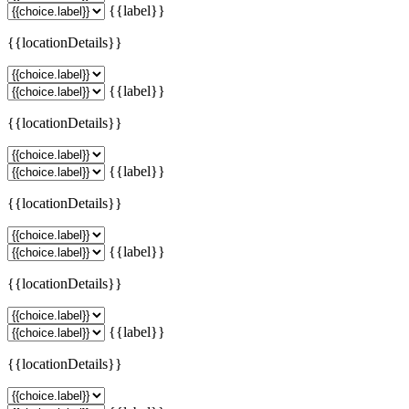
{{label}}
{{locationDetails}}
{{label}}
{{locationDetails}}
{{label}}
{{locationDetails}}
{{label}}
{{locationDetails}}
{{label}}
{{locationDetails}}