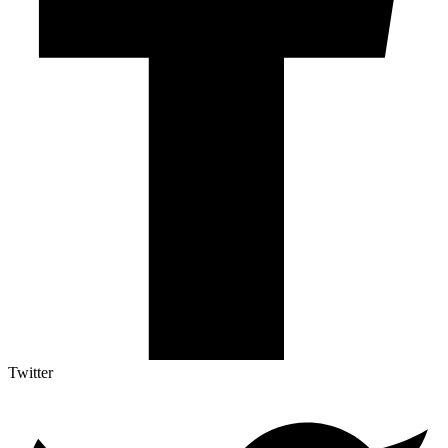
Twitter