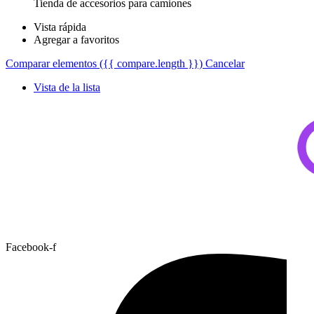
Tienda de accesorios para camiones
Vista rápida
Agregar a favoritos
Comparar elementos
({{ compare.length }})
Cancelar
Vista de la lista
Facebook-f