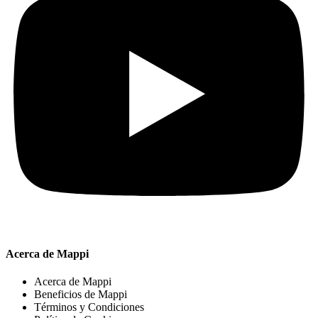
Acerca de Mappi
Acerca de Mappi
Beneficios de Mappi
Términos y Condiciones