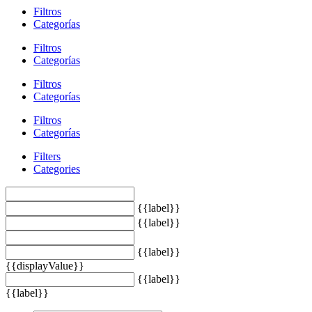
Filtros
Categorías
Filtros
Categorías
Filtros
Categorías
Filtros
Categorías
Filters
Categories
{{label}}
{{label}}
{{label}}
{{displayValue}}
{{label}}
{{label}}