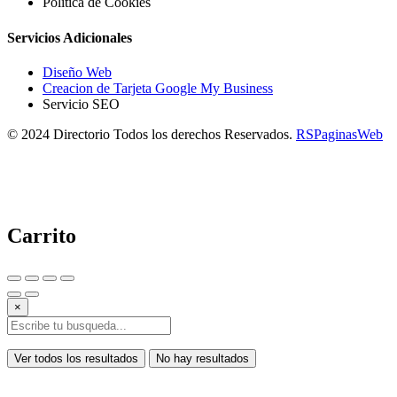
Política de Cookies
Servicios Adicionales
Diseño Web
Creacion de Tarjeta Google My Business
Servicio SEO
© 2024 Directorio Todos los derechos Reservados.
RSPaginasWeb
Carrito
×
Ver todos los resultados
No hay resultados