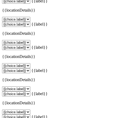
{{label}}
{{locationDetails}}
{{label}}
{{locationDetails}}
{{label}}
{{locationDetails}}
{{label}}
{{locationDetails}}
{{label}}
{{locationDetails}}
{{label}}