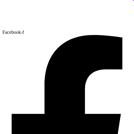
Facebook-f