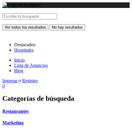
Ver todos los resultados
No hay resultados
Destacados
Hospitales
Inicio
Lista de Anuncios
Blog
Ingresar
o
Registro
0
Categorías de búsqueda
Restaurantes
Marketing