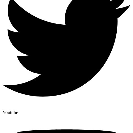
Youtube