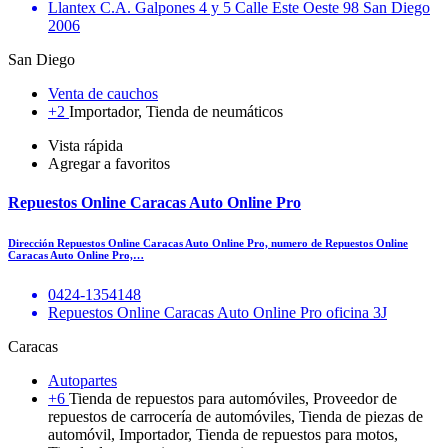
Llantex C.A. Galpones 4 y 5 Calle Este Oeste 98 San Diego
2006
San Diego
Venta de cauchos
+2
Importador, Tienda de neumáticos
Vista rápida
Agregar a favoritos
Repuestos Online Caracas Auto Online Pro
Dirección Repuestos Online Caracas Auto Online Pro, numero de Repuestos Online
Caracas Auto Online Pro,…
0424-1354148
Repuestos Online Caracas Auto Online Pro oficina 3J
Caracas
Autopartes
+6
Tienda de repuestos para automóviles, Proveedor de
repuestos de carrocería de automóviles, Tienda de piezas de
automóvil, Importador, Tienda de repuestos para motos,