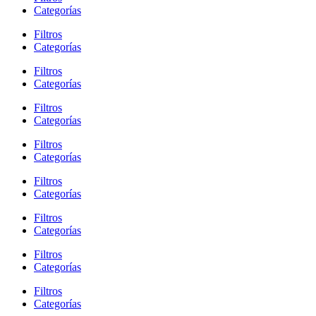
Categorías
Filtros
Categorías
Filtros
Categorías
Filtros
Categorías
Filtros
Categorías
Filtros
Categorías
Filtros
Categorías
Filtros
Categorías
Filtros
Categorías