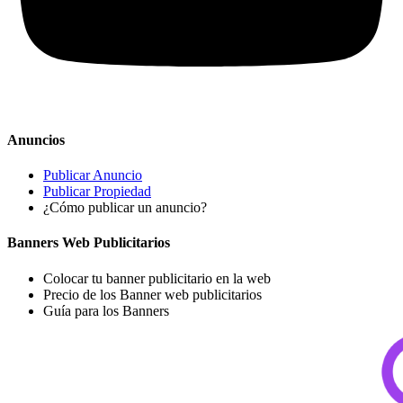
Anuncios
Publicar Anuncio
Publicar Propiedad
¿Cómo publicar un anuncio?
Banners Web Publicitarios
Colocar tu banner publicitario en la web
Precio de los Banner web publicitarios
Guía para los Banners