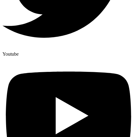
Youtube