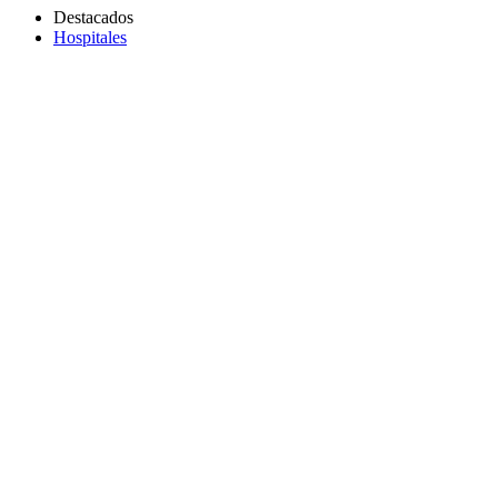
Destacados
Hospitales