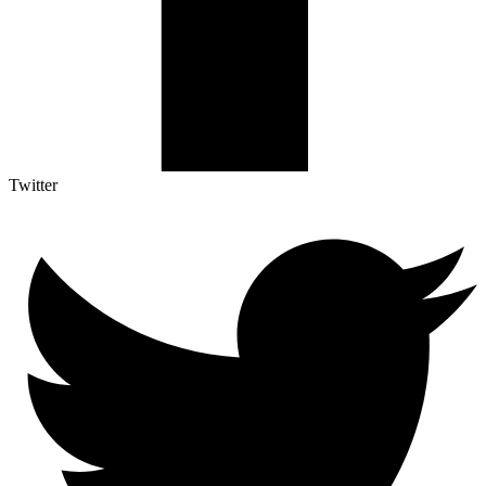
Twitter