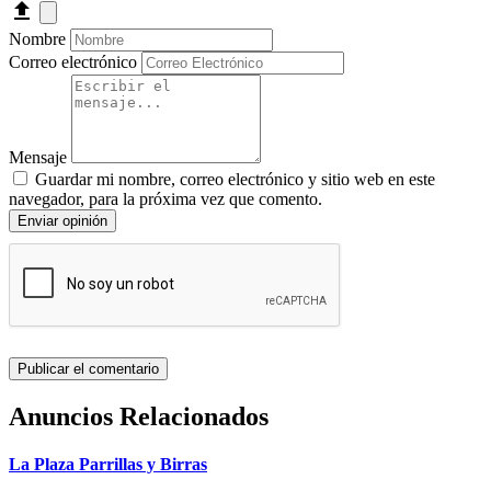
Nombre
Correo electrónico
Mensaje
Guardar mi nombre, correo electrónico y sitio web en este
navegador, para la próxima vez que comento.
Enviar opinión
Anuncios Relacionados
La Plaza Parrillas y Birras