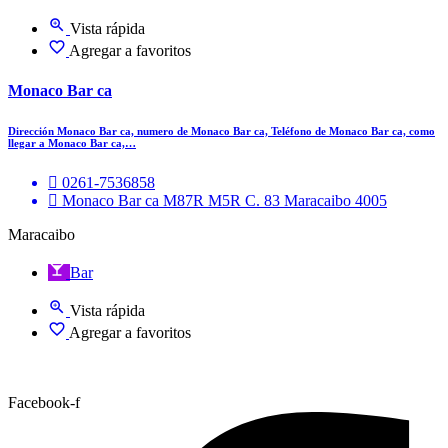
Vista rápida
Agregar a favoritos
Monaco Bar ca
Dirección Monaco Bar ca, numero de Monaco Bar ca, Teléfono de Monaco Bar ca, como
llegar a Monaco Bar ca,…
0261-7536858
Monaco Bar ca M87R M5R C. 83 Maracaibo 4005
Maracaibo
Bar
Vista rápida
Agregar a favoritos
Facebook-f