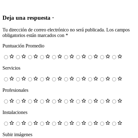
Deja una respuesta ·
Tu dirección de correo electrónico no será publicada.
Los campos
obligatorios están marcados con
*
Puntuación Promedio
Servicios
Profesionales
Instalaciones
Subir imágenes