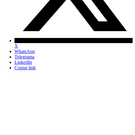
X
WhatsApp
Telegrama
LinkedIn
Copiar link