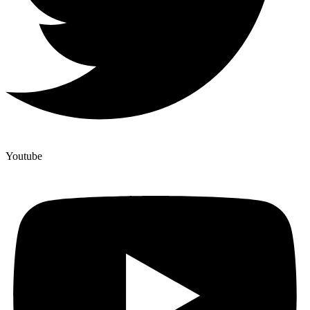
Youtube