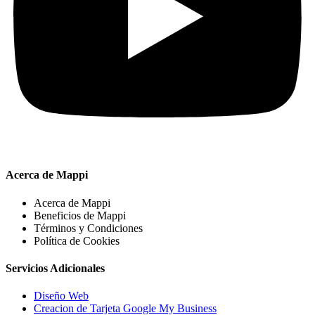
Acerca de Mappi
Acerca de Mappi
Beneficios de Mappi
Términos y Condiciones
Política de Cookies
Servicios Adicionales
Diseño Web
Creacion de Tarjeta Google My Business