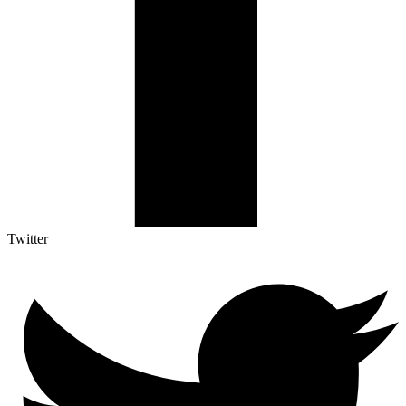
Twitter