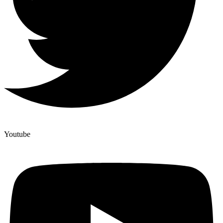
Youtube