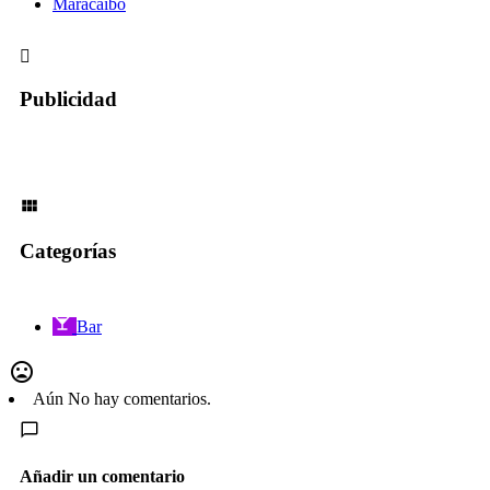
Maracaibo
Publicidad
Categorías
Bar
Aún No hay comentarios.
Añadir un comentario