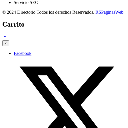
Servicio SEO
© 2024 Directorio Todos los derechos Reservados.
RSPaginasWeb
Carrito
×
Facebook