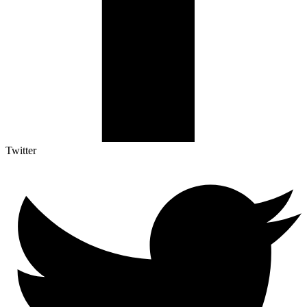
Twitter