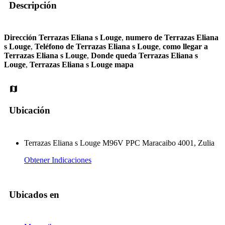
Descripción
Dirección Terrazas Eliana s Louge
,
numero de Terrazas Eliana
s Louge
,
Teléfono de Terrazas Eliana s Louge
,
como llegar a
Terrazas Eliana s Louge
,
Donde queda Terrazas Eliana s
Louge
,
Terrazas Eliana s Louge mapa
Ubicación
Terrazas Eliana s Louge M96V PPC Maracaibo 4001, Zulia
Obtener Indicaciones
Ubicados en