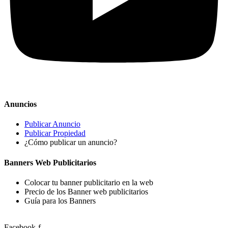
Anuncios
Publicar Anuncio
Publicar Propiedad
¿Cómo publicar un anuncio?
Banners Web Publicitarios
Colocar tu banner publicitario en la web
Precio de los Banner web publicitarios
Guía para los Banners
Facebook-f