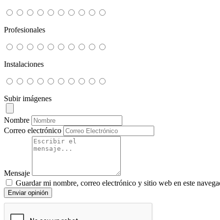
Profesionales
Instalaciones
Subir imágenes
Nombre
Correo electrónico
Mensaje
Guardar mi nombre, correo electrónico y sitio web en este navega
Enviar opinión