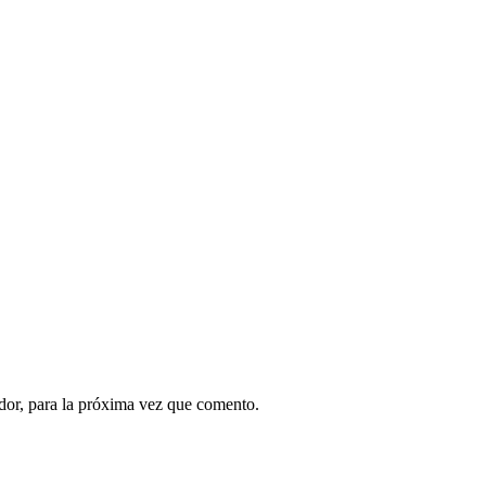
dor, para la próxima vez que comento.