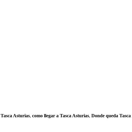
 Tasca Asturias
,
como llegar a Tasca Asturias
,
Donde queda Tasca 