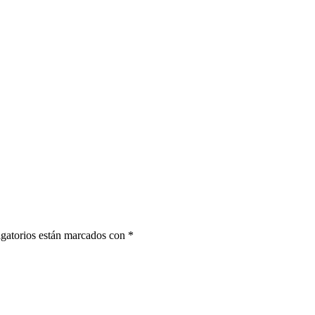
gatorios están marcados con
*