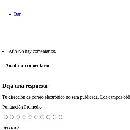
Bar
Aún No hay comentarios.
Añadir un comentario
Deja una respuesta ·
Tu dirección de correo electrónico no será publicada.
Los campos obli
Puntuación Promedio
Servicios