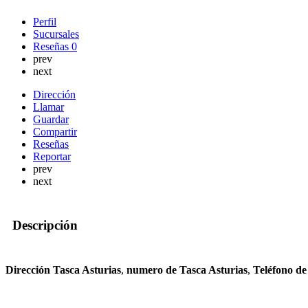
Perfil
Sucursales
Reseñas
0
prev
next
Dirección
Llamar
Guardar
Compartir
Reseñas
Reportar
prev
next
Descripción
Dirección Tasca Asturias
,
numero de Tasca Asturias
,
Teléfono de