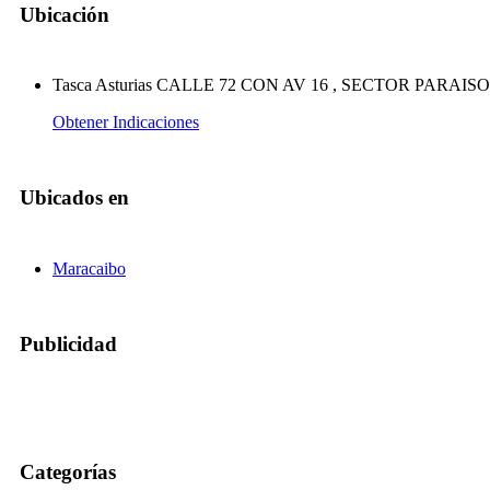
Ubicación
Tasca Asturias CALLE 72 CON AV 16 , SECTOR PARAISO MA
Obtener Indicaciones
Ubicados en
Maracaibo
Publicidad
Categorías