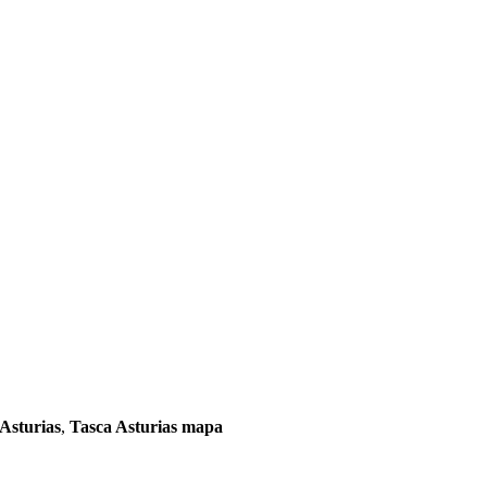
Asturias
,
Tasca Asturias mapa